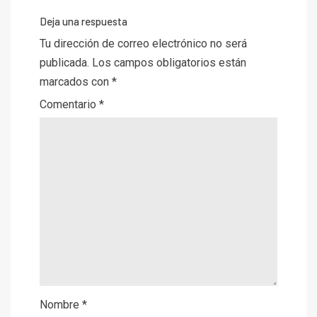
Deja una respuesta
Tu dirección de correo electrónico no será
publicada.
Los campos obligatorios están
marcados con
*
Comentario
*
Nombre
*