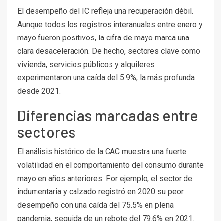
El desempeño del IC refleja una recuperación débil.
Aunque todos los registros interanuales entre enero y
mayo fueron positivos, la cifra de mayo marca una
clara desaceleración. De hecho, sectores clave como
vivienda, servicios públicos y alquileres
experimentaron una caída del 5.9%, la más profunda
desde 2021.
Diferencias marcadas entre
sectores
El análisis histórico de la CAC muestra una fuerte
volatilidad en el comportamiento del consumo durante
mayo en años anteriores. Por ejemplo, el sector de
indumentaria y calzado registró en 2020 su peor
desempeño con una caída del 75.5% en plena
pandemia, seguida de un rebote del 79.6% en 2021.