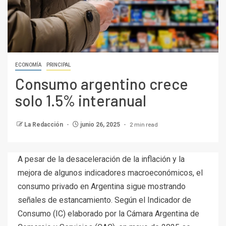
ECONOMÍA
PRINCIPAL
Consumo argentino crece
solo 1.5% interanual
2 min read
La Redacción
junio 26, 2025
A pesar de la desaceleración de la inflación y la
mejora de algunos indicadores macroeconómicos, el
consumo privado en Argentina sigue mostrando
señales de estancamiento. Según el Indicador de
Consumo (IC) elaborado por la Cámara Argentina de