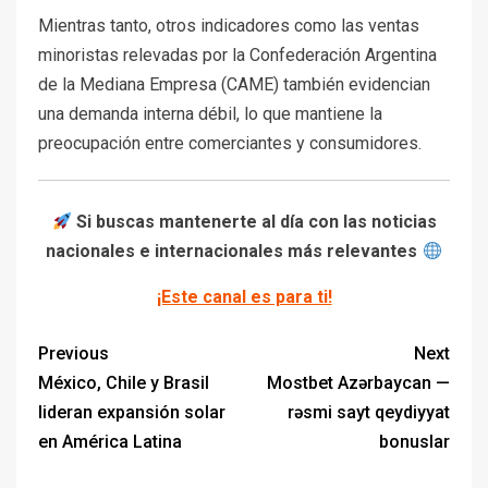
Mientras tanto, otros indicadores como las ventas
minoristas relevadas por la Confederación Argentina
de la Mediana Empresa (CAME) también evidencian
una demanda interna débil, lo que mantiene la
preocupación entre comerciantes y consumidores.
Si buscas mantenerte al día con las noticias
nacionales e internacionales más relevantes
¡Este canal es para ti!
Previous
Next
México, Chile y Brasil
Mostbet Azərbaycan —
lideran expansión solar
rəsmi sayt qeydiyyat
en América Latina
bonuslar