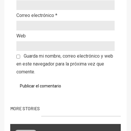
Correo electrónico
*
Web
Guarda mi nombre, correo electrónico y web
en este navegador para la próxima vez que
comente.
MORE STORIES