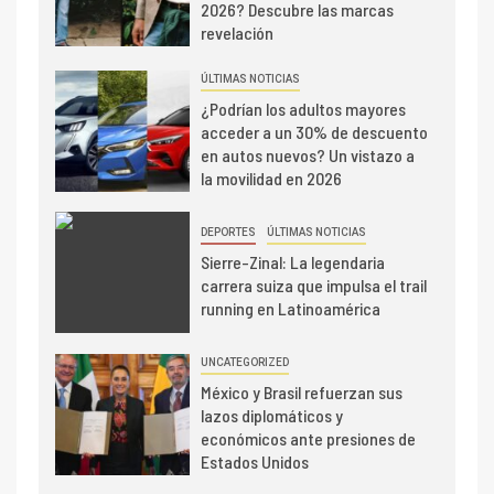
2026? Descubre las marcas
revelación
ÚLTIMAS NOTICIAS
¿Podrían los adultos mayores
acceder a un 30% de descuento
en autos nuevos? Un vistazo a
la movilidad en 2026
DEPORTES
ÚLTIMAS NOTICIAS
Sierre-Zinal: La legendaria
carrera suiza que impulsa el trail
running en Latinoamérica
UNCATEGORIZED
México y Brasil refuerzan sus
lazos diplomáticos y
económicos ante presiones de
Estados Unidos