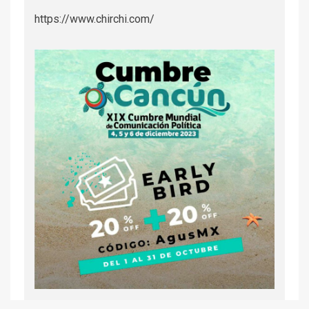
https://www.chirchi.com/