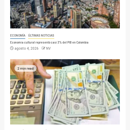
ECONOMÍA
ÚLTIMAS NOTICIAS
Economía cultural representó casi 3% del PIB en Colombia
agosto 4, 2026
NV
2 min read