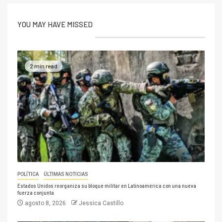
YOU MAY HAVE MISSED
2 min read
POLÍTICA
ÚLTIMAS NOTICIAS
Estados Unidos reorganiza su bloque militar en Latinoamérica con una nueva
fuerza conjunta
agosto 8, 2026
Jessica Castillo