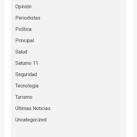
Opinión
Periodistas
Política
Principal
Salud
Saturno 11
Seguridad
Tecnología
Turismo
Últimas Noticias
Uncategorized