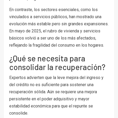
En contraste, los sectores esenciales, como los
vinculados a servicios públicos, han mostrado una
evolución más estable pero sin grandes expansiones.
En mayo de 2025, el rubro de vivienda y servicios
básicos volvió a ser uno de los más afectados,
reflejando la fragilidad del consumo en los hogares.
¿Qué se necesita para
consolidar la recuperación?
Expertos advierten que la leve mejora del ingreso y
del crédito no es suficiente para sostener una
recuperación sólida. Aún se requiere una mejora
persistente en el poder adquisitivo y mayor
estabilidad económica para que el repunte se
consolide.