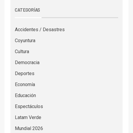
CATEGORÍAS
Accidentes / Desastres
Coyuntura
Cultura
Democracia
Deportes
Economía
Educación
Espectáculos
Latam Verde
Mundial 2026