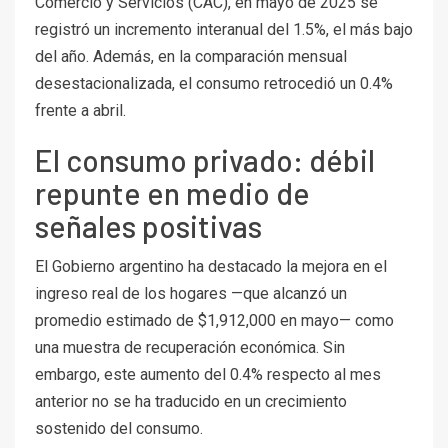
Comercio y Servicios (CAC), en mayo de 2025 se
registró un incremento interanual del 1.5%, el más bajo
del año. Además, en la comparación mensual
desestacionalizada, el consumo retrocedió un 0.4%
frente a abril.
El consumo privado: débil
repunte en medio de
señales positivas
El Gobierno argentino ha destacado la mejora en el
ingreso real de los hogares —que alcanzó un
promedio estimado de $1,912,000 en mayo— como
una muestra de recuperación económica. Sin
embargo, este aumento del 0.4% respecto al mes
anterior no se ha traducido en un crecimiento
sostenido del consumo.