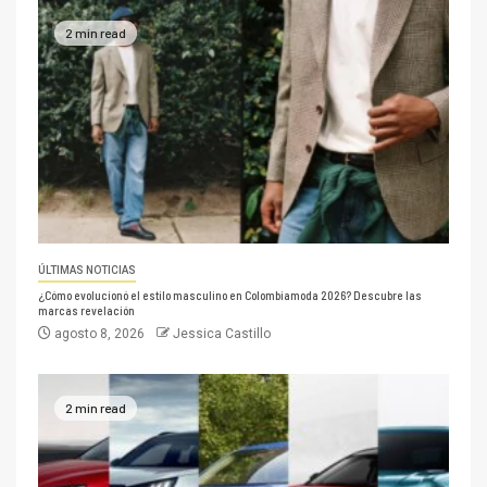
2 min read
ÚLTIMAS NOTICIAS
¿Cómo evolucionó el estilo masculino en Colombiamoda 2026? Descubre las
marcas revelación
agosto 8, 2026
Jessica Castillo
2 min read