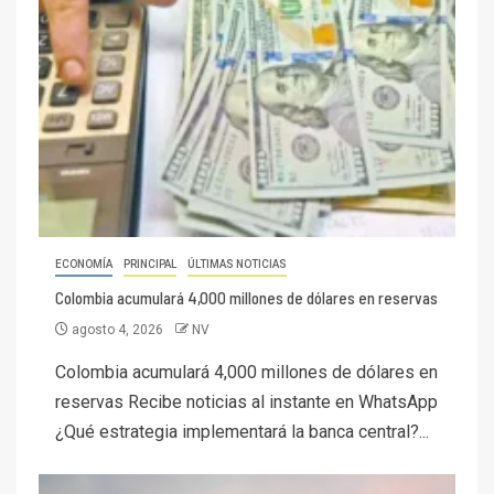
ECONOMÍA
PRINCIPAL
ÚLTIMAS NOTICIAS
Colombia acumulará 4,000 millones de dólares en reservas
agosto 4, 2026
NV
Colombia acumulará 4,000 millones de dólares en
reservas Recibe noticias al instante en WhatsApp
¿Qué estrategia implementará la banca central?...