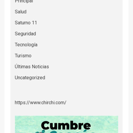
Principal
Salud
Saturno 11
Seguridad
Tecnología
Turismo
Últimas Noticias
Uncategorized
https://www.chirchi.com/