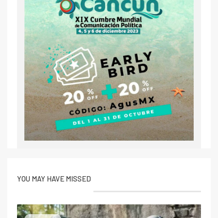
YOU MAY HAVE MISSED