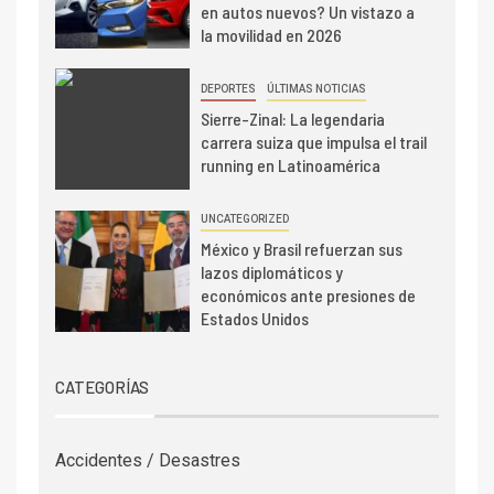
en autos nuevos? Un vistazo a
la movilidad en 2026
DEPORTES
ÚLTIMAS NOTICIAS
Sierre-Zinal: La legendaria
carrera suiza que impulsa el trail
running en Latinoamérica
UNCATEGORIZED
México y Brasil refuerzan sus
lazos diplomáticos y
económicos ante presiones de
Estados Unidos
CATEGORÍAS
Accidentes / Desastres