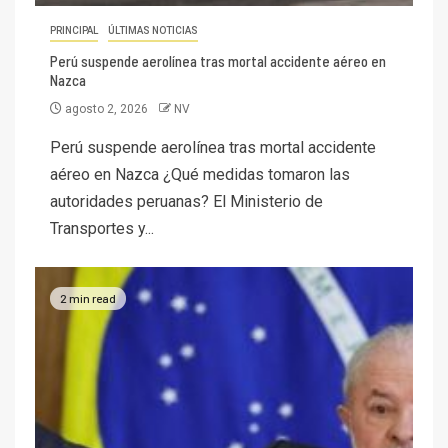
PRINCIPAL
ÚLTIMAS NOTICIAS
Perú suspende aerolínea tras mortal accidente aéreo en
Nazca
agosto 2, 2026
NV
Perú suspende aerolínea tras mortal accidente
aéreo en Nazca ¿Qué medidas tomaron las
autoridades peruanas? El Ministerio de
Transportes y...
2 min read