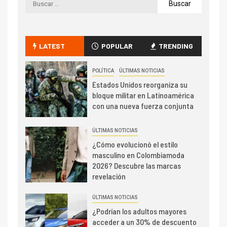
LATEST
POPULAR
TRENDING
POLÍTICA
ÚLTIMAS NOTICIAS
Estados Unidos reorganiza su
bloque militar en Latinoamérica
con una nueva fuerza conjunta
ÚLTIMAS NOTICIAS
¿Cómo evolucionó el estilo
masculino en Colombiamoda
2026? Descubre las marcas
revelación
ÚLTIMAS NOTICIAS
¿Podrían los adultos mayores
acceder a un 30% de descuento