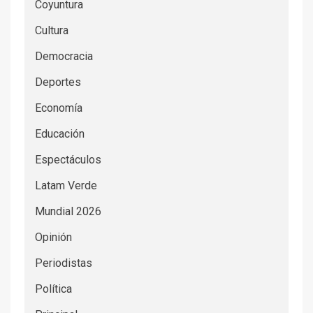
Coyuntura
Cultura
Democracia
Deportes
Economía
Educación
Espectáculos
Latam Verde
Mundial 2026
Opinión
Periodistas
Política