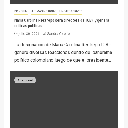
PRINCIPAL
ÚLTIMAS NOTICIAS
UNCATEGORIZED
María Carolina Restrepo será directora del ICBF y genera
críticas políticas
julio 30, 2026
Sandra Osorio
La designación de María Carolina Restrepo ICBF
generó diversas reacciones dentro del panorama
político colombiano luego de que el presidente...
3 min read