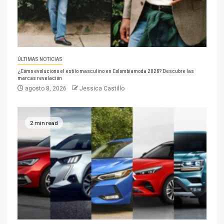
ÚLTIMAS NOTICIAS
¿Cómo evolucionó el estilo masculino en Colombiamoda 2026? Descubre las
marcas revelación
agosto 8, 2026
Jessica Castillo
2 min read