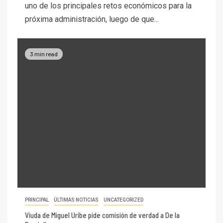
uno de los principales retos económicos para la
próxima administración, luego de que...
3 min read
PRINCIPAL
ÚLTIMAS NOTICIAS
UNCATEGORIZED
Viuda de Miguel Uribe pide comisión de verdad a De la