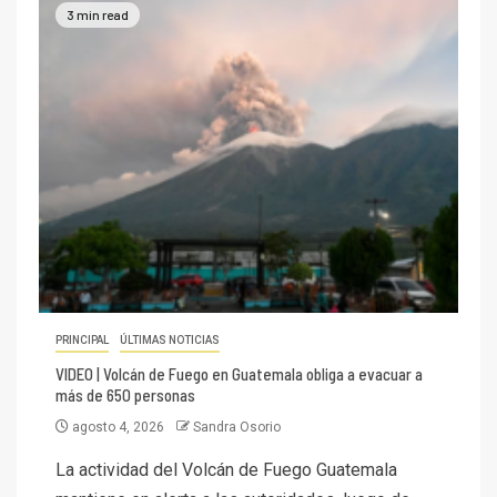
3 min read
PRINCIPAL
ÚLTIMAS NOTICIAS
VIDEO | Volcán de Fuego en Guatemala obliga a evacuar a
más de 650 personas
agosto 4, 2026
Sandra Osorio
La actividad del Volcán de Fuego Guatemala