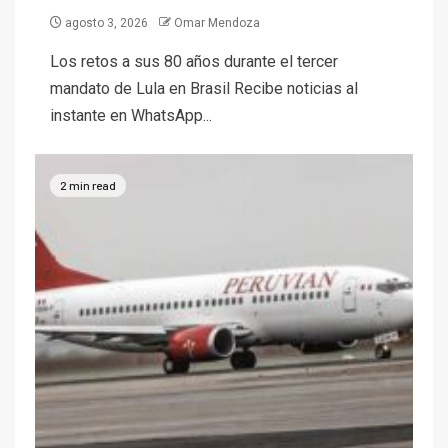
agosto 3, 2026
Omar Mendoza
Los retos a sus 80 años durante el tercer
mandato de Lula en Brasil Recibe noticias al
instante en WhatsApp...
2 min read