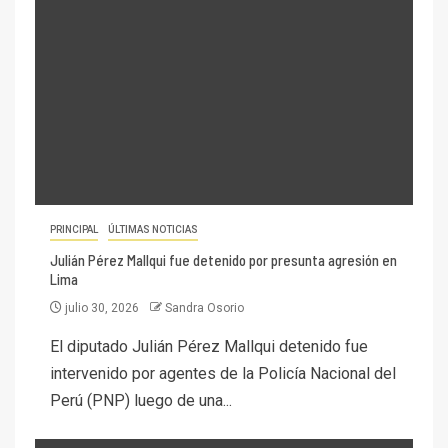
PRINCIPAL
ÚLTIMAS NOTICIAS
Julián Pérez Mallqui fue detenido por presunta agresión en
Lima
julio 30, 2026
Sandra Osorio
El diputado Julián Pérez Mallqui detenido fue
intervenido por agentes de la Policía Nacional del
Perú (PNP) luego de una...