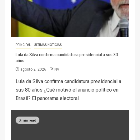
PRINCIPAL
ÚLTIMAS NOTICIAS
Lula da Silva confirma candidatura presidencial a sus 80
años
agosto 2, 2026
NV
Lula da Silva confirma candidatura presidencial a
sus 80 años ¿Qué motivó el anuncio político en
Brasil? El panorama electoral...
3 min read