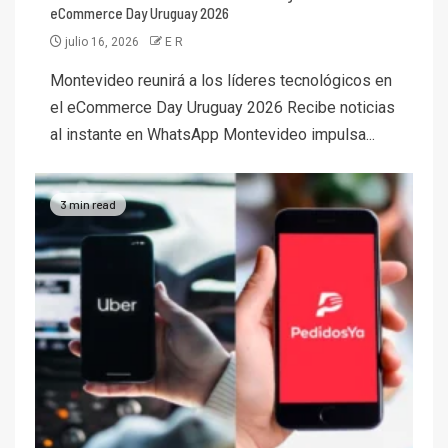
eCommerce Day Uruguay 2026
julio 16, 2026
E R
Montevideo reunirá a los líderes tecnológicos en
el eCommerce Day Uruguay 2026 Recibe noticias
al instante en WhatsApp Montevideo impulsa...
3 min read