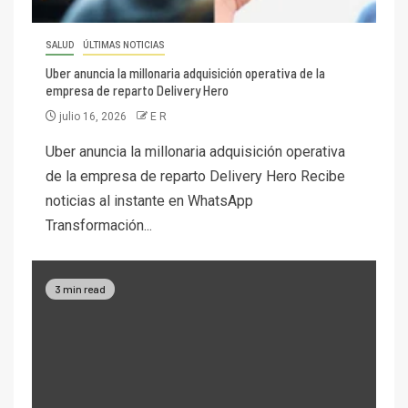
SALUD
ÚLTIMAS NOTICIAS
Uber anuncia la millonaria adquisición operativa de la
empresa de reparto Delivery Hero
julio 16, 2026
E R
Uber anuncia la millonaria adquisición operativa
de la empresa de reparto Delivery Hero Recibe
noticias al instante en WhatsApp
Transformación...
3 min read