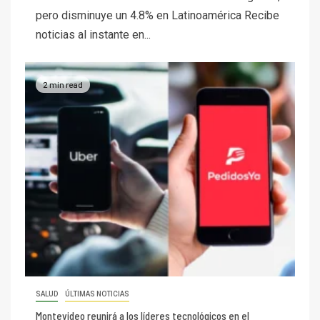
pero disminuye un 4.8% en Latinoamérica Recibe
noticias al instante en...
2 min read
SALUD
ÚLTIMAS NOTICIAS
Montevideo reunirá a los líderes tecnológicos en el