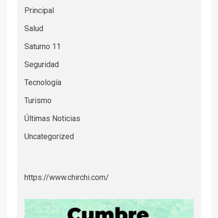
Principal
Salud
Saturno 11
Seguridad
Tecnología
Turismo
Últimas Noticias
Uncategorized
https://www.chirchi.com/