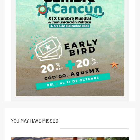
YOU MAY HAVE MISSED