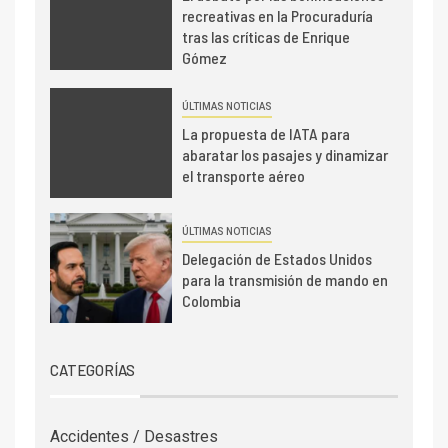
recreativas en la Procuraduría
tras las críticas de Enrique
Gómez
ÚLTIMAS NOTICIAS
La propuesta de IATA para
abaratar los pasajes y dinamizar
el transporte aéreo
ÚLTIMAS NOTICIAS
Delegación de Estados Unidos
para la transmisión de mando en
Colombia
CATEGORÍAS
Accidentes / Desastres