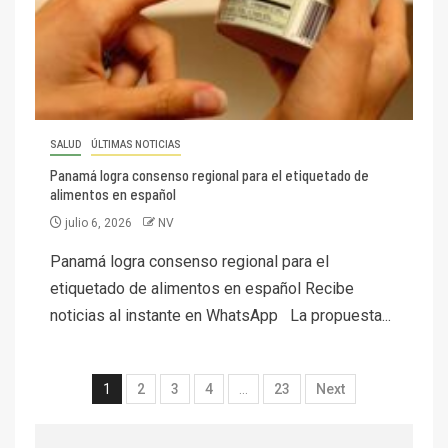
SALUD
ÚLTIMAS NOTICIAS
Panamá logra consenso regional para el etiquetado de
alimentos en español
julio 6, 2026
NV
Panamá logra consenso regional para el
etiquetado de alimentos en español Recibe
noticias al instante en WhatsApp La propuesta...
1
2
3
4
…
23
Next