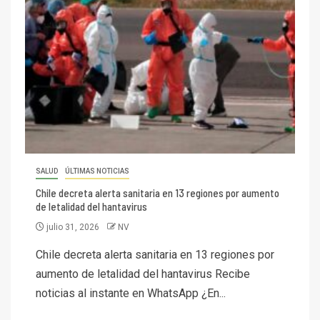
SALUD
ÚLTIMAS NOTICIAS
Chile decreta alerta sanitaria en 13 regiones por aumento
de letalidad del hantavirus
julio 31, 2026
NV
Chile decreta alerta sanitaria en 13 regiones por
aumento de letalidad del hantavirus Recibe
noticias al instante en WhatsApp ¿En...