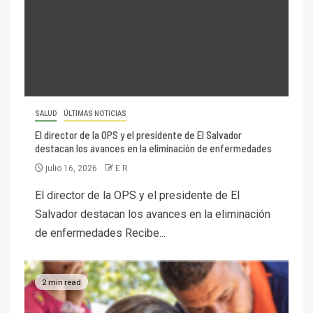
SALUD
ÚLTIMAS NOTICIAS
El director de la OPS y el presidente de El Salvador
destacan los avances en la eliminación de enfermedades
julio 16, 2026
E R
El director de la OPS y el presidente de El
Salvador destacan los avances en la eliminación
de enfermedades Recibe...
2 min read