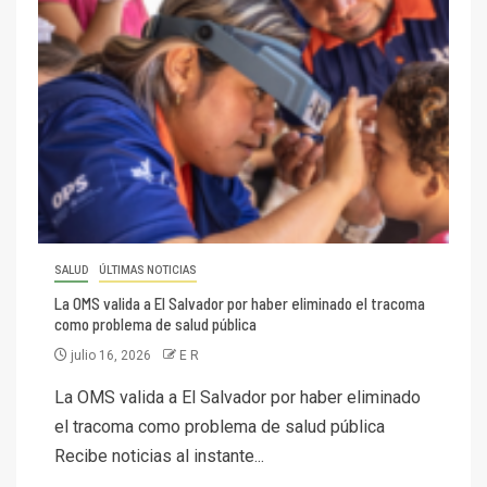
SALUD
ÚLTIMAS NOTICIAS
La OMS valida a El Salvador por haber eliminado el tracoma
como problema de salud pública
julio 16, 2026
E R
La OMS valida a El Salvador por haber eliminado
el tracoma como problema de salud pública
Recibe noticias al instante...