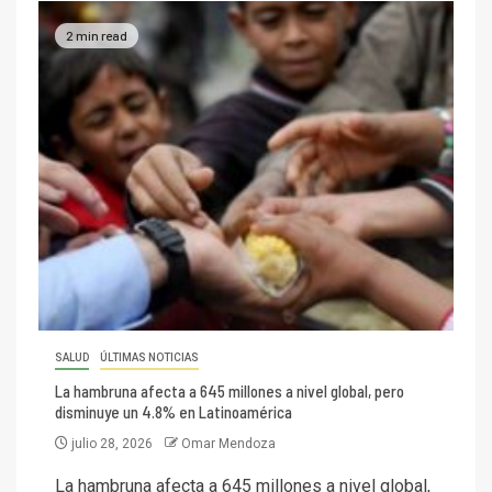
2 min read
SALUD
ÚLTIMAS NOTICIAS
La hambruna afecta a 645 millones a nivel global, pero
disminuye un 4.8% en Latinoamérica
julio 28, 2026
Omar Mendoza
La hambruna afecta a 645 millones a nivel global,