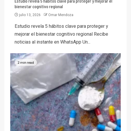
Estudio revela 5 hábitos clave para proteger y mejorar el
bienestar cognitivo regional
julio 13, 2026
Omar Mendoza
Estudio revela 5 hábitos clave para proteger y
mejorar el bienestar cognitivo regional Recibe
noticias al instante en WhatsApp Un...
2 min read