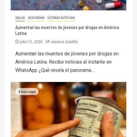
SALUD
SEGURIDAD
ÚLTIMAS NOTICIAS
Aumentan las muertes de jóvenes por drogas en América
Latina
julio 12, 2026
Jessica Castillo
Aumentan las muertes de jóvenes por drogas en
América Latina. Recibe noticias al instante en
WhatsApp ¿Qué revela el panorama...
3 min read