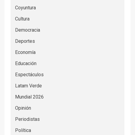
Coyuntura
Cultura
Democracia
Deportes
Economía
Educación
Espectáculos
Latam Verde
Mundial 2026
Opinión
Periodistas
Política