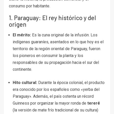
consumo por habitante.
1. Paraguay: El rey histórico y del
origen
El mérito:
Es la cuna original de la infusión. Los
indígenas guaraníes, asentados en lo que hoy es el
territorio de la región oriental de Paraguay, fueron
los pioneros en consumir la planta y los
responsables de su propagación hacia el sur del
continente.
Hito cultural:
Durante la época colonial, el producto
era conocido por los españoles como «yerba del
Paraguay». Además, el país ostenta un récord
Guinness por organizar la mayor ronda de
tereré
(la versión de mate frío tradicional de su cultura)