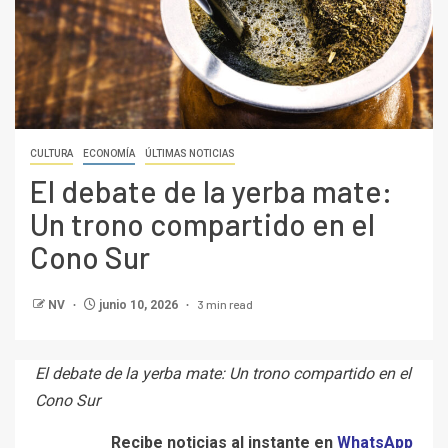
CULTURA
ECONOMÍA
ÚLTIMAS NOTICIAS
El debate de la yerba mate:
Un trono compartido en el
Cono Sur
3 min read
NV
junio 10, 2026
El debate de la yerba mate: Un trono compartido en el
Cono Sur
Recibe noticias al instante en
WhatsApp