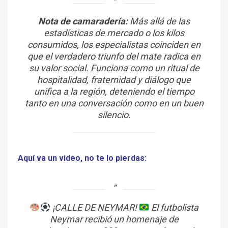
Nota de camaradería:
Más allá de las
estadísticas de mercado o los kilos
consumidos, los especialistas coinciden en
que el verdadero triunfo del mate radica en
su valor social. Funciona como un ritual de
hospitalidad, fraternidad y diálogo que
unifica a la región, deteniendo el tiempo
tanto en una conversación como en un buen
silencio.
Aquí va un video, no te lo pierdas:
¡CALLE DE NEYMAR!
El futbolista
Neymar recibió un homenaje de