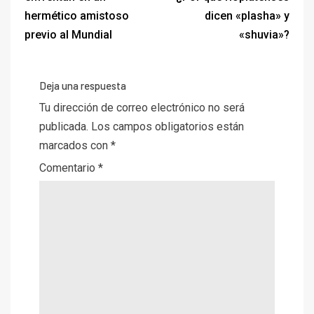
hermético amistoso
dicen «plasha» y
previo al Mundial
«shuvia»?
Deja una respuesta
Tu dirección de correo electrónico no será
publicada.
Los campos obligatorios están
marcados con
*
Comentario
*