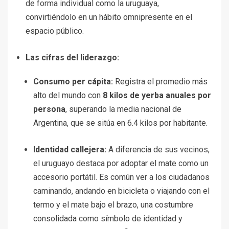
de forma individual como la uruguaya,
convirtiéndolo en un hábito omnipresente en el
espacio público.
Las cifras del liderazgo:
Consumo per cápita:
Registra el promedio más
alto del mundo con
8 kilos de yerba anuales por
persona
, superando la media nacional de
Argentina, que se sitúa en 6.4 kilos por habitante.
Identidad callejera:
A diferencia de sus vecinos,
el uruguayo destaca por adoptar el mate como un
accesorio portátil. Es común ver a los ciudadanos
caminando, andando en bicicleta o viajando con el
termo y el mate bajo el brazo, una costumbre
consolidada como símbolo de identidad y