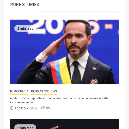
MORE STORIES
2 min read
DEMOCRACIA
ÚLTIMAS NOTICIAS
Abelardo de la Espriella asume la presidencia de Colombia en una inédita
ceremonia en Cali
agosto 7, 2026
NV
2 min read