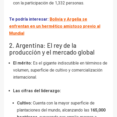
con la participación de 1,332 personas.
Te podría interesar:
Bolivia y Argelia se
enfrentan en un hermético amistoso previo al
Mundial
2. Argentina: El rey de la
producción y el mercado global
El mérito:
Es el gigante indiscutible en términos de
volumen, superficie de cultivo y comercialización
internacional.
Las cifras del liderazgo:
Cultivo:
Cuenta con la mayor superficie de
plantaciones del mundo, alcanzando las
165,000