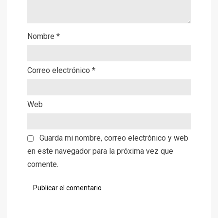
Nombre
*
Correo electrónico
*
Web
Guarda mi nombre, correo electrónico y web
en este navegador para la próxima vez que
comente.