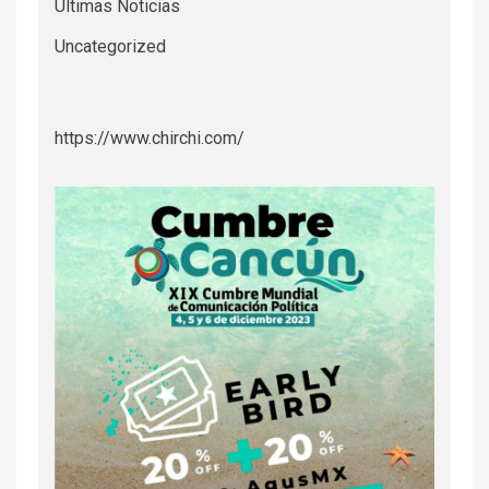
Últimas Noticias
Uncategorized
https://www.chirchi.com/