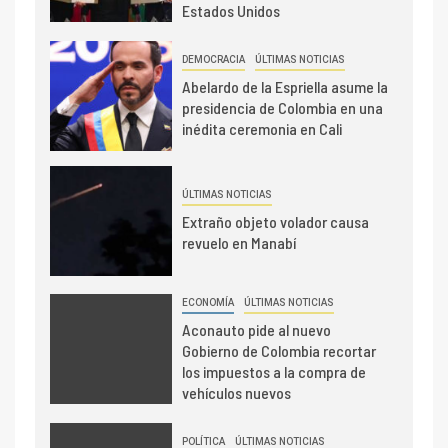
Estados Unidos
DEMOCRACIA
ÚLTIMAS NOTICIAS
Abelardo de la Espriella asume la
presidencia de Colombia en una
inédita ceremonia en Cali
ÚLTIMAS NOTICIAS
Extraño objeto volador causa
revuelo en Manabí
ECONOMÍA
ÚLTIMAS NOTICIAS
Aconauto pide al nuevo
Gobierno de Colombia recortar
los impuestos a la compra de
vehículos nuevos
POLÍTICA
ÚLTIMAS NOTICIAS