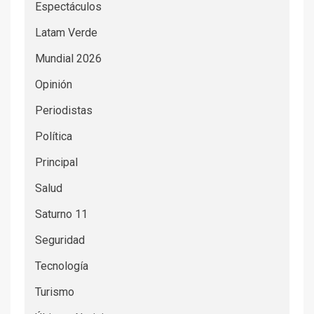
Espectáculos
Latam Verde
Mundial 2026
Opinión
Periodistas
Política
Principal
Salud
Saturno 11
Seguridad
Tecnología
Turismo