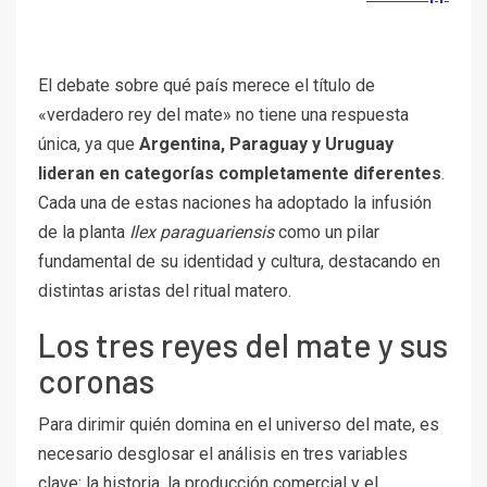
El debate sobre qué país merece el título de
«verdadero rey del mate» no tiene una respuesta
única, ya que
Argentina, Paraguay y Uruguay
lideran en categorías completamente diferentes
.
Cada una de estas naciones ha adoptado la infusión
de la planta
Ilex paraguariensis
como un pilar
fundamental de su identidad y cultura, destacando en
distintas aristas del ritual matero.
Los tres reyes del mate y sus
coronas
Para dirimir quién domina en el universo del mate, es
necesario desglosar el análisis en tres variables
clave: la historia, la producción comercial y el