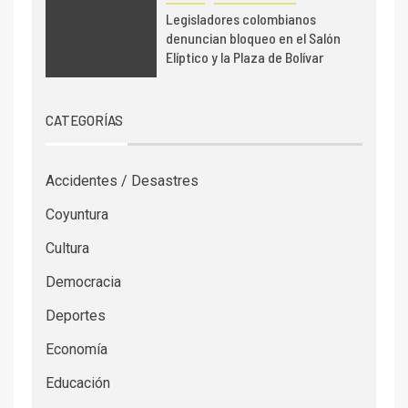
Legisladores colombianos
denuncian bloqueo en el Salón
Elíptico y la Plaza de Bolívar
CATEGORÍAS
Accidentes / Desastres
Coyuntura
Cultura
Democracia
Deportes
Economía
Educación