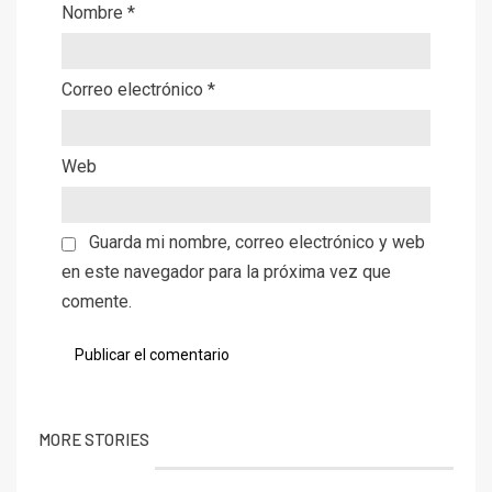
Nombre
*
Correo electrónico
*
Web
Guarda mi nombre, correo electrónico y web
en este navegador para la próxima vez que
comente.
MORE STORIES