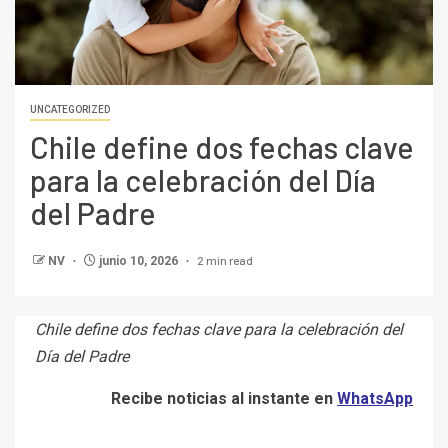
UNCATEGORIZED
Chile define dos fechas clave
para la celebración del Día
del Padre
2 min read
NV
junio 10, 2026
Chile define dos fechas clave para la celebración del
Día del Padre
Recibe noticias al instante en
WhatsApp