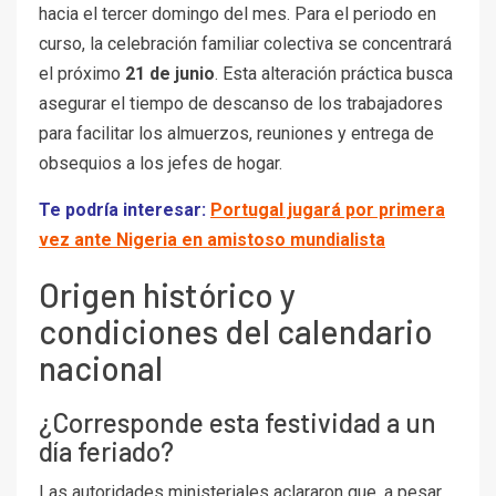
hacia el tercer domingo del mes. Para el periodo en
curso, la celebración familiar colectiva se concentrará
el próximo
21 de junio
. Esta alteración práctica busca
asegurar el tiempo de descanso de los trabajadores
para facilitar los almuerzos, reuniones y entrega de
obsequios a los jefes de hogar.
Te podría interesar:
Portugal jugará por primera
vez ante Nigeria en amistoso mundialista
Origen histórico y
condiciones del calendario
nacional
¿Corresponde esta festividad a un
día feriado?
Las autoridades ministeriales aclararon que, a pesar