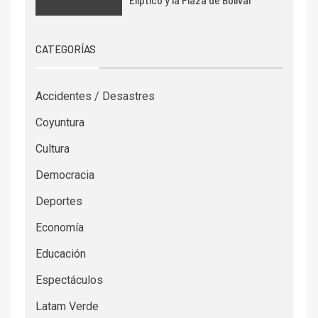
CATEGORÍAS
Accidentes / Desastres
Coyuntura
Cultura
Democracia
Deportes
Economía
Educación
Espectáculos
Latam Verde