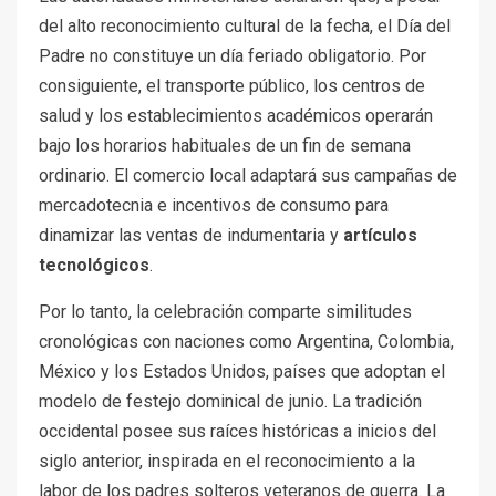
del alto reconocimiento cultural de la fecha, el Día del
Padre no constituye un día feriado obligatorio. Por
consiguiente, el transporte público, los centros de
salud y los establecimientos académicos operarán
bajo los horarios habituales de un fin de semana
ordinario. El comercio local adaptará sus campañas de
mercadotecnia e incentivos de consumo para
dinamizar las ventas de indumentaria y
artículos
tecnológicos
.
Por lo tanto, la celebración comparte similitudes
cronológicas con naciones como Argentina, Colombia,
México y los Estados Unidos, países que adoptan el
modelo de festejo dominical de junio. La tradición
occidental posee sus raíces históricas a inicios del
siglo anterior, inspirada en el reconocimiento a la
labor de los padres solteros veteranos de guerra. La