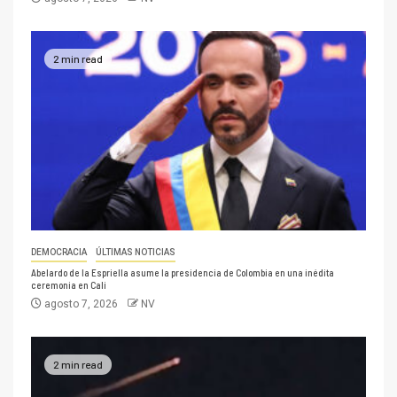
2 min read
DEMOCRACIA
ÚLTIMAS NOTICIAS
Abelardo de la Espriella asume la presidencia de Colombia en una inédita
ceremonia en Cali
agosto 7, 2026
NV
2 min read