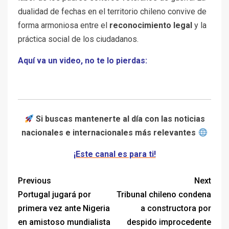
dualidad de fechas en el territorio chileno convive de
forma armoniosa entre el
reconocimiento legal
y la
práctica social de los ciudadanos.
Aquí va un video, no te lo pierdas:
Si buscas mantenerte al día con las noticias
nacionales e internacionales más relevantes
¡Este canal es para ti!
Previous
Next
Portugal jugará por
Tribunal chileno condena
primera vez ante Nigeria
a constructora por
en amistoso mundialista
despido improcedente