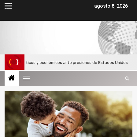
agosto 8, 2026
iplomáticos y económicos ante presiones de Estados Unidos