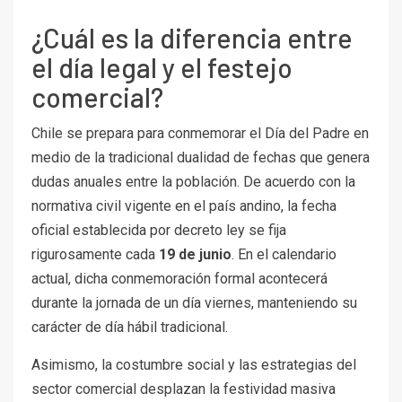
¿Cuál es la diferencia entre
el día legal y el festejo
comercial?
Chile se prepara para conmemorar el Día del Padre en
medio de la tradicional dualidad de fechas que genera
dudas anuales entre la población. De acuerdo con la
normativa civil vigente en el país andino, la fecha
oficial establecida por decreto ley se fija
rigurosamente cada
19 de junio
. En el calendario
actual, dicha conmemoración formal acontecerá
durante la jornada de un día viernes, manteniendo su
carácter de día hábil tradicional.
Asimismo, la costumbre social y las estrategias del
sector comercial desplazan la festividad masiva