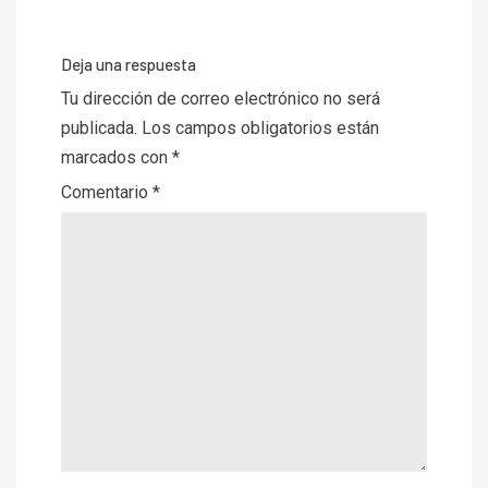
Deja una respuesta
Tu dirección de correo electrónico no será
publicada.
Los campos obligatorios están
marcados con
*
Comentario
*