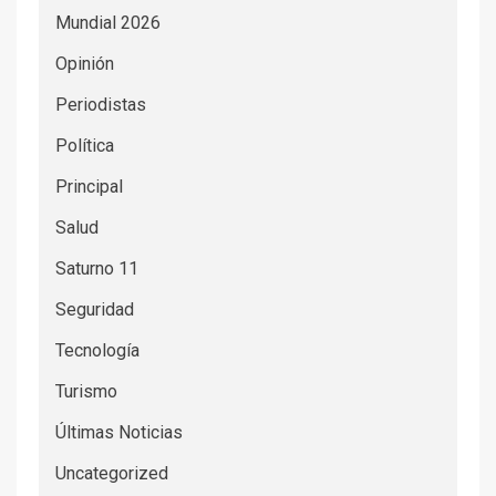
Mundial 2026
Opinión
Periodistas
Política
Principal
Salud
Saturno 11
Seguridad
Tecnología
Turismo
Últimas Noticias
Uncategorized