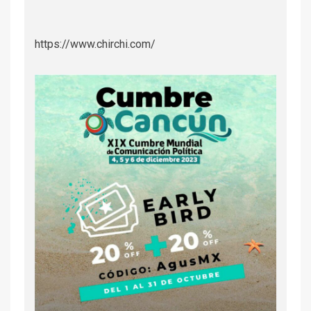
https://www.chirchi.com/