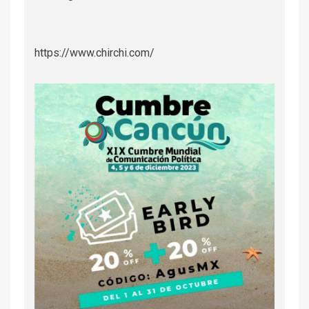
https://www.chirchi.com/