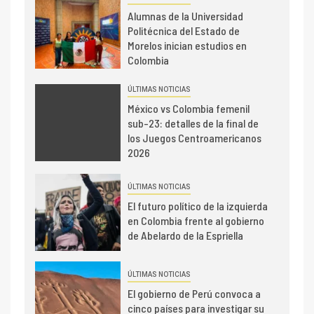
Alumnas de la Universidad
Politécnica del Estado de
Morelos inician estudios en
Colombia
ÚLTIMAS NOTICIAS
México vs Colombia femenil
sub-23: detalles de la final de
los Juegos Centroamericanos
2026
ÚLTIMAS NOTICIAS
El futuro político de la izquierda
en Colombia frente al gobierno
de Abelardo de la Espriella
ÚLTIMAS NOTICIAS
El gobierno de Perú convoca a
cinco países para investigar su