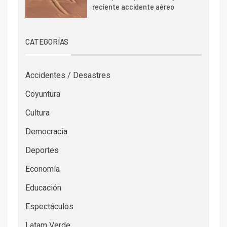
reciente accidente aéreo
CATEGORÍAS
Accidentes / Desastres
Coyuntura
Cultura
Democracia
Deportes
Economía
Educación
Espectáculos
Latam Verde