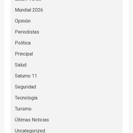
Mundial 2026
Opinión
Periodistas
Política
Principal
Salud
Saturno 11
Seguridad
Tecnología
Turismo
Últimas Noticias
Uncategorized