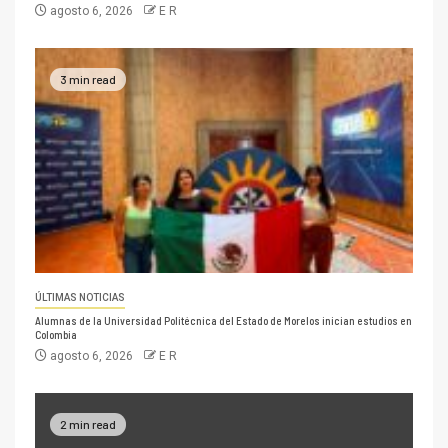
agosto 6, 2026
E R
3 min read
ÚLTIMAS NOTICIAS
Alumnas de la Universidad Politécnica del Estado de Morelos inician estudios en
Colombia
agosto 6, 2026
E R
2 min read