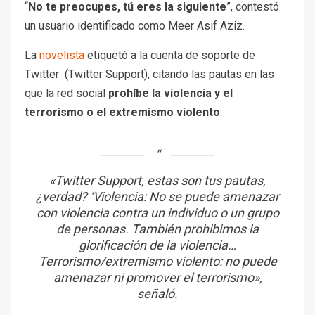
“
No te preocupes, tú eres la siguiente
”, contestó
un usuario identificado como Meer Asif Aziz.
La
novelista
etiquetó a la cuenta de soporte de
Twitter (Twitter Support), citando las pautas en las
que la red social
prohíbe la violencia y el
terrorismo o el extremismo violento
:
«Twitter Support, estas son tus pautas,
¿verdad? ‘Violencia: No se puede amenazar
con violencia contra un individuo o un grupo
de personas. También prohibimos la
glorificación de la violencia…
Terrorismo/extremismo violento: no puede
amenazar ni promover el terrorismo»
,
señaló.