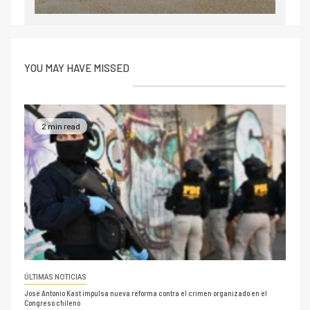
YOU MAY HAVE MISSED
2 min read
ÚLTIMAS NOTICIAS
José Antonio Kast impulsa nueva reforma contra el crimen organizado en el
Congreso chileno