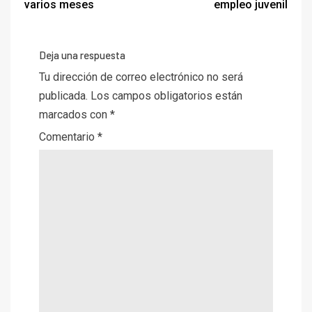
varios meses
empleo juvenil
Deja una respuesta
Tu dirección de correo electrónico no será
publicada.
Los campos obligatorios están
marcados con
*
Comentario
*