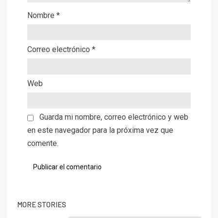
Nombre
*
Correo electrónico
*
Web
Guarda mi nombre, correo electrónico y web
en este navegador para la próxima vez que
comente.
MORE STORIES