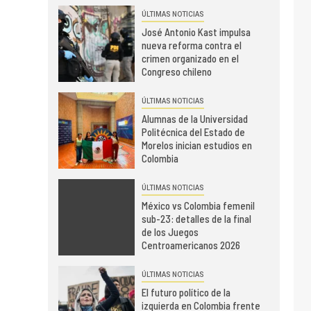
ÚLTIMAS NOTICIAS
José Antonio Kast impulsa
nueva reforma contra el
crimen organizado en el
Congreso chileno
ÚLTIMAS NOTICIAS
Alumnas de la Universidad
Politécnica del Estado de
Morelos inician estudios en
Colombia
ÚLTIMAS NOTICIAS
México vs Colombia femenil
sub-23: detalles de la final
de los Juegos
Centroamericanos 2026
ÚLTIMAS NOTICIAS
El futuro político de la
izquierda en Colombia frente