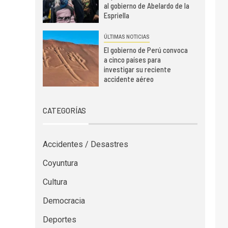
al gobierno de Abelardo de la
Espriella
ÚLTIMAS NOTICIAS
El gobierno de Perú convoca
a cinco países para
investigar su reciente
accidente aéreo
CATEGORÍAS
Accidentes / Desastres
Coyuntura
Cultura
Democracia
Deportes