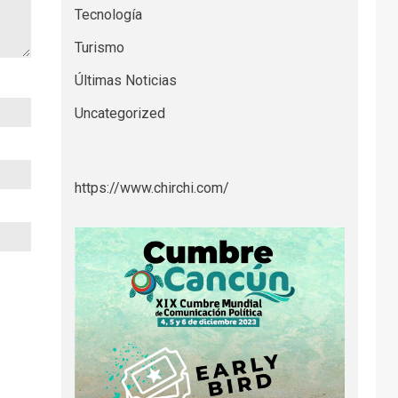
Tecnología
Turismo
Últimas Noticias
Uncategorized
https://www.chirchi.com/