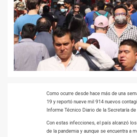
Como ocurre desde hace más de una seman
19 y reportó nueve mil 914 nuevos contagi
Informe Técnico Diario de la Secretaría de
Con estas infecciones, el país alcanzó los
de la pandemia y aunque se encuentra a mu