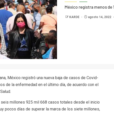
México registra menos de 
KARDE
agosto 14, 2022
a, México registró una nueva baja de casos de Covid-
os de la enfermedad en el último día, de acuerdo con el
 Salud.
 seis millones 925 mil 668 casos totales desde el inicio
y pocos días de superar la marca de los siete millones,