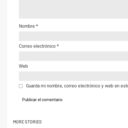
Nombre
*
Correo electrónico
*
Web
Guarda mi nombre, correo electrónico y web en es
MORE STORIES