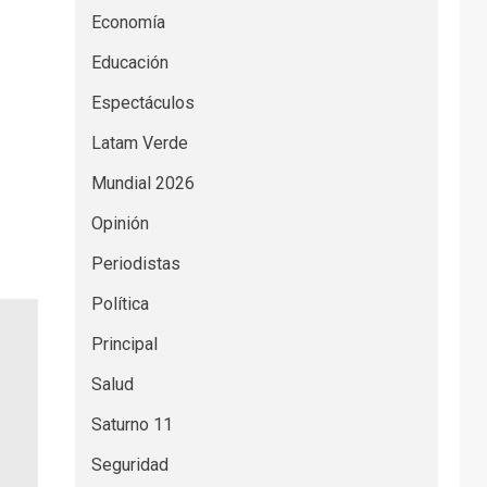
Economía
Educación
Espectáculos
Latam Verde
Mundial 2026
Opinión
Periodistas
Política
Principal
Salud
Saturno 11
Seguridad