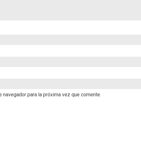
te navegador para la próxima vez que comente.