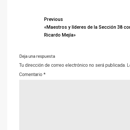
Previous
«Maestros y líderes de la Sección 38 co
Ricardo Mejía»
Deja una respuesta
Tu dirección de correo electrónico no será publicada.
L
Comentario
*