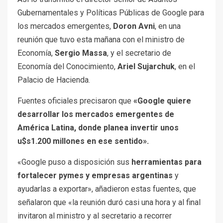
Gubernamentales y Políticas Públicas de Google para
los mercados emergentes,
Doron Avni
, en una
reunión que tuvo esta mañana con el ministro de
Economía,
Sergio Massa
, y el secretario de
Economía del Conocimiento,
Ariel Sujarchuk
, en el
Palacio de Hacienda.
Fuentes oficiales precisaron que
«Google quiere
desarrollar los mercados emergentes de
América Latina, donde planea invertir unos
u$s1.200 millones en ese sentido».
«Google puso a disposición sus
herramientas para
fortalecer pymes y empresas argentinas
y
ayudarlas a exportar», añadieron estas fuentes, que
señalaron que «la reunión duró casi una hora y al final
invitaron al ministro y al secretario a recorrer