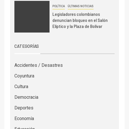
POLÍTICA
ÚLTIMAS NOTICIAS
Legisladores colombianos
denuncian bloqueo en el Salón
Elíptico y la Plaza de Bolívar
CATEGORÍAS
Accidentes / Desastres
Coyuntura
Cultura
Democracia
Deportes
Economía