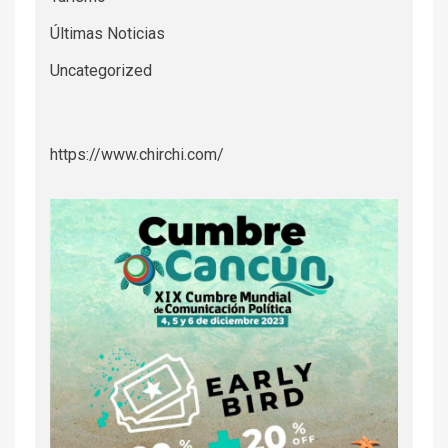
Últimas Noticias
Uncategorized
https://www.chirchi.com/