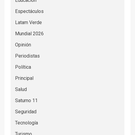
Educación
Espectáculos
Latam Verde
Mundial 2026
Opinión
Periodistas
Política
Principal
Salud
Saturno 11
Seguridad
Tecnología
Turismo