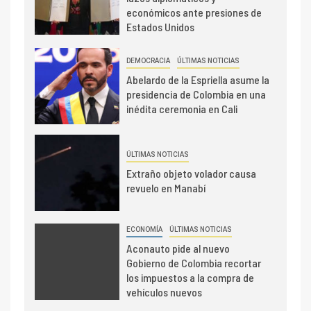
económicos ante presiones de
Estados Unidos
DEMOCRACIA
ÚLTIMAS NOTICIAS
Abelardo de la Espriella asume la
presidencia de Colombia en una
inédita ceremonia en Cali
ÚLTIMAS NOTICIAS
Extraño objeto volador causa
revuelo en Manabí
ECONOMÍA
ÚLTIMAS NOTICIAS
Aconauto pide al nuevo
Gobierno de Colombia recortar
los impuestos a la compra de
vehículos nuevos