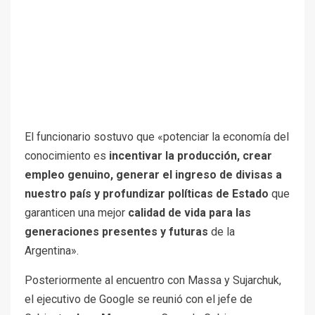
El funcionario sostuvo que «potenciar la economía del
conocimiento es
incentivar la producción, crear
empleo genuino, generar el ingreso de divisas a
nuestro país y profundizar políticas de Estado
que
garanticen una mejor
calidad de vida para las
generaciones presentes y futuras
de la
Argentina».
Posteriormente al encuentro con Massa y Sujarchuk,
el ejecutivo de Google se reunió con el jefe de