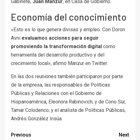
Gabinete,
Juan Manzur
, en Casa de Gobierno.
Economía del conocimiento
«Esto es lo que genera divisas y empleo. Con Doron
Avni
evaluamos acciones para seguir
promoviendo la transformación digital
como
herramienta del desarrollo productivo y del
crecimiento local», afirmó Manzur en Twitter.
En las dos reuniones también participaron por parte
de la empresa, las responsables de Políticas
Públicas y Relaciones con el Gobierno de
Hispanoamérica, Eleonora Rabinovich; y de Cono Sur,
Tamar Colodenco; y el analista de Políticas Públicas,
Andrés González Insúa.
Previous
Next