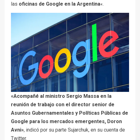
las
oficinas de Google en la Argentina
«.
«Acompañé al ministro Sergio Massa en la
reunión de trabajo con el director senior de
Asuntos Gubernamentales y Políticas Públicas de
Google para los mercados emergentes, Doron
Avni»
, indicó por su parte Sujarchuk, en su cuenta de
Twitter.