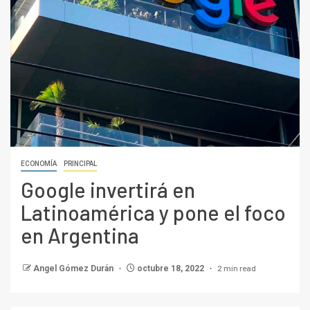
ECONOMÍA
PRINCIPAL
Google invertirá en
Latinoamérica y pone el foco
en Argentina
2 min read
Angel Gómez Durán
octubre 18, 2022