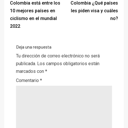
Colombia está entre los
Colombia ¿Qué países
10 mejores países en
les piden visa y cuáles
ciclismo en el mundial
no?
2022
Deja una respuesta
Tu dirección de correo electrónico no será
publicada.
Los campos obligatorios están
marcados con
*
Comentario
*