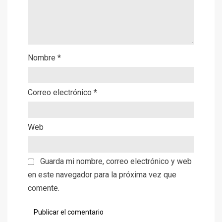
Nombre
*
Correo electrónico
*
Web
Guarda mi nombre, correo electrónico y web
en este navegador para la próxima vez que
comente.