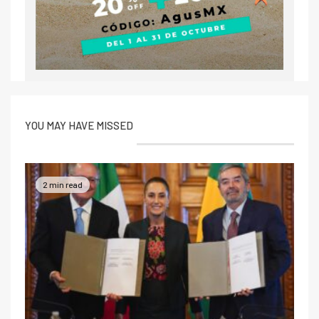
YOU MAY HAVE MISSED
2 min read