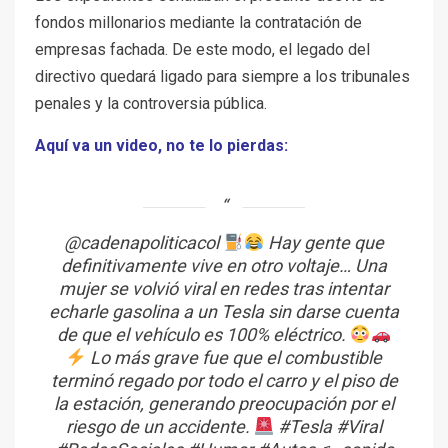
fondos millonarios mediante la contratación de
empresas fachada. De este modo, el legado del
directivo quedará ligado para siempre a los tribunales
penales y la controversia pública.
Aquí va un video, no te lo pierdas:
@cadenapoliticacol
Hay gente que
definitivamente vive en otro voltaje… Una
mujer se volvió viral en redes tras intentar
echarle gasolina a un Tesla sin darse cuenta
de que el vehículo es 100% eléctrico.
Lo más grave fue que el combustible
terminó regado por todo el carro y el piso de
la estación, generando preocupación por el
riesgo de un accidente.
#Tesla
#Viral