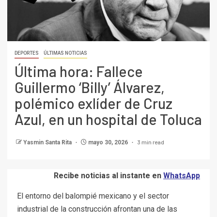
DEPORTES
ÚLTIMAS NOTICIAS
Última hora: Fallece
Guillermo ‘Billy’ Álvarez,
polémico exlíder de Cruz
Azul, en un hospital de Toluca
3 min read
Yasmin Santa Rita
mayo 30, 2026
Recibe noticias al instante en
WhatsApp
El entorno del balompié mexicano y el sector
industrial de la construcción afrontan una de las