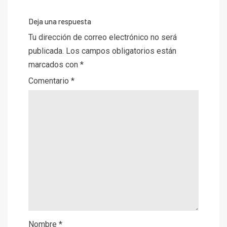
Deja una respuesta
Tu dirección de correo electrónico no será
publicada.
Los campos obligatorios están
marcados con
*
Comentario
*
Nombre
*