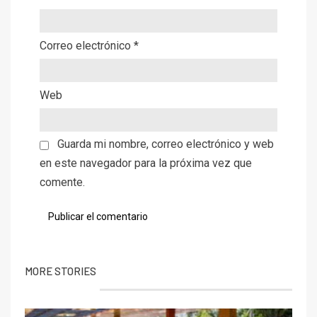
Correo electrónico
*
Web
Guarda mi nombre, correo electrónico y web
en este navegador para la próxima vez que
comente.
MORE STORIES