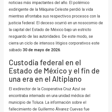
noticias más impactantes del año. El polémico
exdirigente de la Máquina Celeste perdió la vida
mientras afrontaba sus respectivos procesos con la
justicia federal. El deceso ocurrió en un nosocomio de
la capital del Estado de México bajo un estricto
resguardo de las autoridades. De este modo, se
cierra un ciclo de intensos litigios corporativos este
sábado
30 de mayo de 2026
.
Custodia federal en el
Estado de México y el fin de
una era en el Altiplano
El exdirector de la Cooperativa Cruz Azul se
encontraba internado en una unidad médica del
municipio de Toluca. La información sobre el
fallecimiento de Guillermo Álvarez Cuevas fue