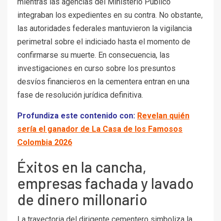
mientras las agencias del Ministerio Público
integraban los expedientes en su contra. No obstante,
las autoridades federales mantuvieron la vigilancia
perimetral sobre el indiciado hasta el momento de
confirmarse su muerte. En consecuencia, las
investigaciones en curso sobre los presuntos
desvíos financieros en la cementera entran en una
fase de resolución jurídica definitiva.
Profundiza este contenido con:
Revelan quién
sería el ganador de La Casa de los Famosos
Colombia 2026
Éxitos en la cancha,
empresas fachada y lavado
de dinero millonario
La trayectoria del dirigente cementero simboliza la