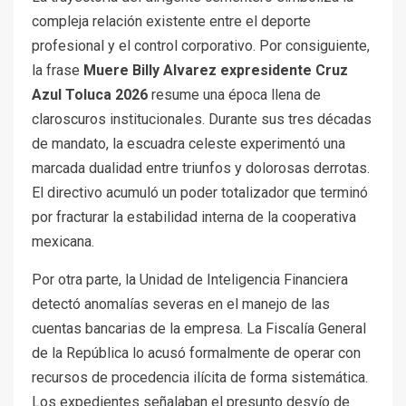
compleja relación existente entre el deporte
profesional y el control corporativo. Por consiguiente,
la frase
Muere Billy Alvarez expresidente Cruz
Azul Toluca 2026
resume una época llena de
claroscuros institucionales. Durante sus tres décadas
de mandato, la escuadra celeste experimentó una
marcada dualidad entre triunfos y dolorosas derrotas.
El directivo acumuló un poder totalizador que terminó
por fracturar la estabilidad interna de la cooperativa
mexicana.
Por otra parte, la Unidad de Inteligencia Financiera
detectó anomalías severas en el manejo de las
cuentas bancarias de la empresa. La Fiscalía General
de la República lo acusó formalmente de operar con
recursos de procedencia ilícita de forma sistemática.
Los expedientes señalaban el presunto desvío de