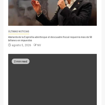
ÚLTIMAS NOTICIAS
Abelardo de la Espriella advirtió que el descuadre fiscal requerirá más de 50
billones en impuestos
agosto 5, 2026
NV
2 min read