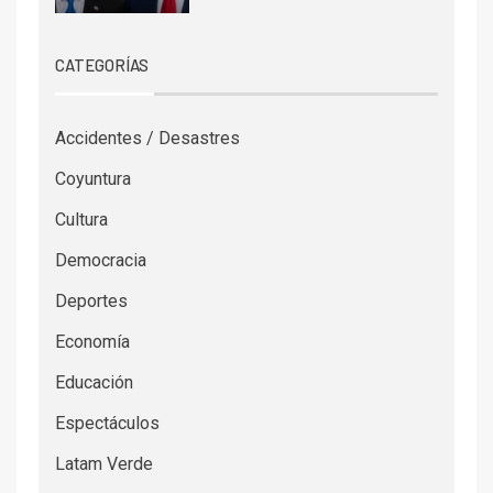
CATEGORÍAS
Accidentes / Desastres
Coyuntura
Cultura
Democracia
Deportes
Economía
Educación
Espectáculos
Latam Verde