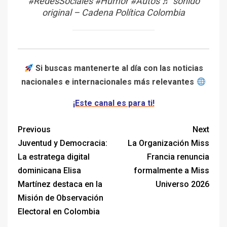
#RedesSociales
#Humor
#Autos
♬ sonido
original – Cadena Política Colombia
Si buscas mantenerte al día con las noticias
nacionales e internacionales más relevantes
¡Este canal es para ti!
Previous
Next
Juventud y Democracia:
La Organización Miss
La estratega digital
Francia renuncia
dominicana Elisa
formalmente a Miss
Martínez destaca en la
Universo 2026
Misión de Observación
Electoral en Colombia