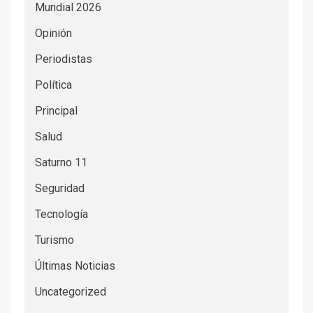
Mundial 2026
Opinión
Periodistas
Política
Principal
Salud
Saturno 11
Seguridad
Tecnología
Turismo
Últimas Noticias
Uncategorized