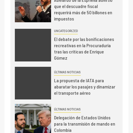
que el descuadre fiscal
requerirá más de 50 billones en
impuestos
UNCATEGORIZED
El debate por las bonificaciones
recreativas en la Procuraduría
tras las críticas de Enrique
Gómez
ÚLTIMAS NOTICIAS
La propuesta de IATA para
abaratar los pasajes y dinamizar
el transporte aéreo
ÚLTIMAS NOTICIAS
Delegación de Estados Unidos
para la transmisión de mando en
Colombia