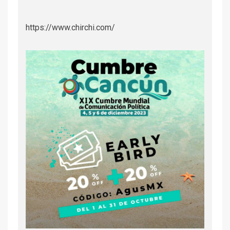
https://www.chirchi.com/