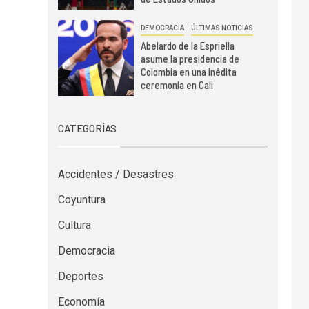
DEMOCRACIA
ÚLTIMAS NOTICIAS
Abelardo de la Espriella
asume la presidencia de
Colombia en una inédita
ceremonia en Cali
CATEGORÍAS
Accidentes / Desastres
Coyuntura
Cultura
Democracia
Deportes
Economía