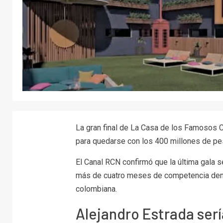
La gran final de
La Casa de los Famosos 
para quedarse con los 400 millones de pesos
El
Canal RCN
confirmó que la última gala 
más de cuatro meses de competencia dentr
colombiana.
Alejandro Estrada sería