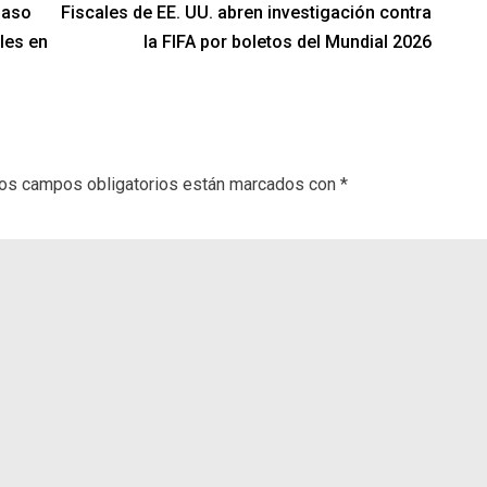
paso
Fiscales de EE. UU. abren investigación contra
les en
la FIFA por boletos del Mundial 2026
os campos obligatorios están marcados con
*