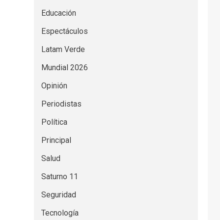
Educación
Espectáculos
Latam Verde
Mundial 2026
Opinión
Periodistas
Política
Principal
Salud
Saturno 11
Seguridad
Tecnología