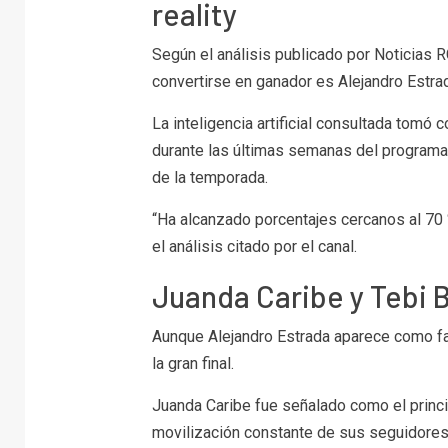
reality
Según el análisis publicado por Noticias 
convertirse en ganador es
Alejandro Estra
La inteligencia artificial consultada tomó
durante las últimas semanas del programa
de la temporada.
“Ha alcanzado porcentajes cercanos al 70 %
el análisis citado por el canal.
Juanda Caribe y Tebi B
Aunque Alejandro Estrada aparece como fav
la gran final.
Juanda Caribe
fue señalado como el princip
movilización constante de sus seguidores