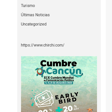
Turismo
Últimas Noticias
Uncategorized
https://www.chirchi.com/