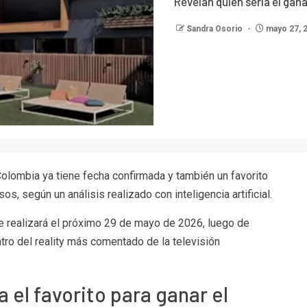
Revelan quién sería el ga
Sandra Osorio
mayo 27, 
Colombia
ya tiene fecha confirmada y también un favorito
, según un análisis realizado con inteligencia artificial.
se realizará el próximo 29 de mayo de 2026, luego de
o del reality más comentado de la televisión
 el favorito para ganar el