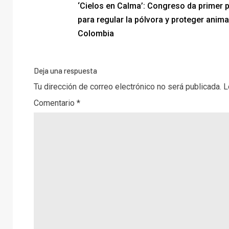
‘Cielos en Calma’: Congreso da primer 
para regular la pólvora y proteger anima
Colombia
Deja una respuesta
Tu dirección de correo electrónico no será publicada.
L
Comentario
*