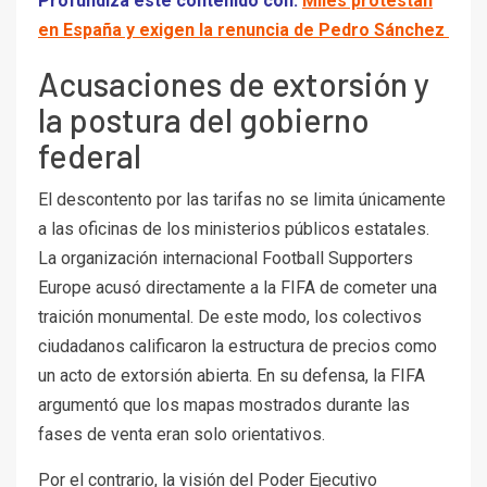
Profundiza este contenido con:
Miles protestan
en España y exigen la renuncia de Pedro Sánchez
Acusaciones de extorsión y
la postura del gobierno
federal
El descontento por las tarifas no se limita únicamente
a las oficinas de los ministerios públicos estatales.
La organización internacional Football Supporters
Europe acusó directamente a la FIFA de cometer una
traición monumental. De este modo, los colectivos
ciudadanos calificaron la estructura de precios como
un acto de extorsión abierta. En su defensa, la FIFA
argumentó que los mapas mostrados durante las
fases de venta eran solo orientativos.
Por el contrario, la visión del Poder Ejecutivo