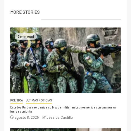
MORE STORIES
2 min read
POLÍTICA
ÚLTIMAS NOTICIAS
Estados Unidos reorganiza su bloque militar en Latinoamérica con una nueva
fuerza conjunta
agosto 8, 2026
Jessica Castillo