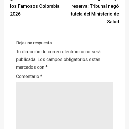
los Famosos Colombia
reserva: Tribunal negó
2026
tutela del Ministerio de
Salud
Deja una respuesta
Tu dirección de correo electrónico no será
publicada.
Los campos obligatorios están
marcados con
*
Comentario
*