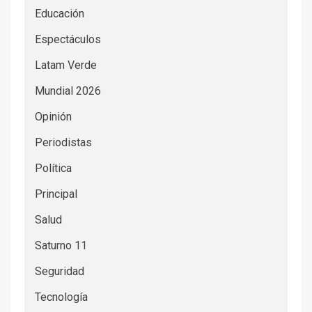
Educación
Espectáculos
Latam Verde
Mundial 2026
Opinión
Periodistas
Política
Principal
Salud
Saturno 11
Seguridad
Tecnología