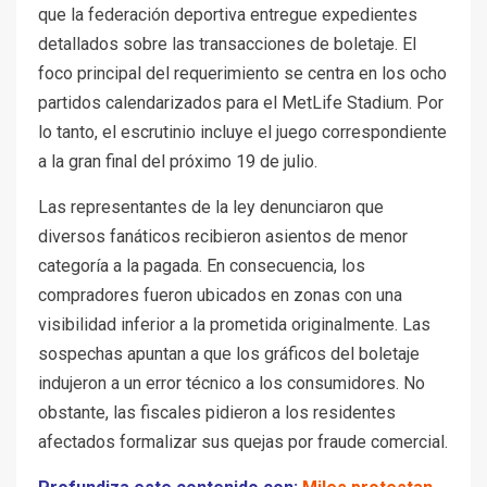
que la federación deportiva entregue expedientes
detallados sobre las transacciones de boletaje. El
foco principal del requerimiento se centra en los ocho
partidos calendarizados para el MetLife Stadium. Por
lo tanto, el escrutinio incluye el juego correspondiente
a la gran final del próximo 19 de julio.
Las representantes de la ley denunciaron que
diversos fanáticos recibieron asientos de menor
categoría a la pagada. En consecuencia, los
compradores fueron ubicados en zonas con una
visibilidad inferior a la prometida originalmente. Las
sospechas apuntan a que los gráficos del boletaje
indujeron a un error técnico a los consumidores. No
obstante, las fiscales pidieron a los residentes
afectados formalizar sus quejas por fraude comercial.