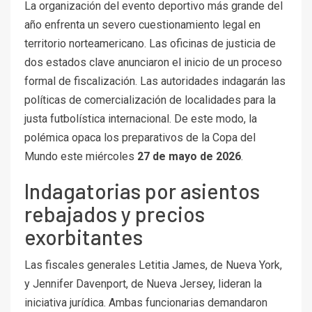
La organización del evento deportivo más grande del
año enfrenta un severo cuestionamiento legal en
territorio norteamericano. Las oficinas de justicia de
dos estados clave anunciaron el inicio de un proceso
formal de fiscalización. Las autoridades indagarán las
políticas de comercialización de localidades para la
justa futbolística internacional. De este modo, la
polémica opaca los preparativos de la Copa del
Mundo este miércoles
27 de mayo de 2026
.
Indagatorias por asientos
rebajados y precios
exorbitantes
Las fiscales generales Letitia James, de Nueva York,
y Jennifer Davenport, de Nueva Jersey, lideran la
iniciativa jurídica. Ambas funcionarias demandaron