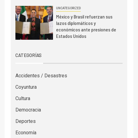
UNCATEGORIZED
México y Brasil refuerzan sus
lazos diplomáticos y
económicos ante presiones de
Estados Unidos
CATEGORÍAS
Accidentes / Desastres
Coyuntura
Cultura
Democracia
Deportes
Economía