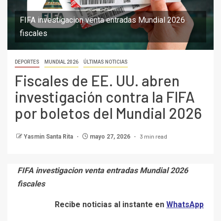
FIFA investigacion venta entradas Mundial 2026
fiscales
DEPORTES
MUNDIAL 2026
ÚLTIMAS NOTICIAS
Fiscales de EE. UU. abren
investigación contra la FIFA
por boletos del Mundial 2026
3 min read
Yasmin Santa Rita
mayo 27, 2026
FIFA investigacion venta entradas Mundial 2026
fiscales
Recibe noticias al instante en
WhatsApp