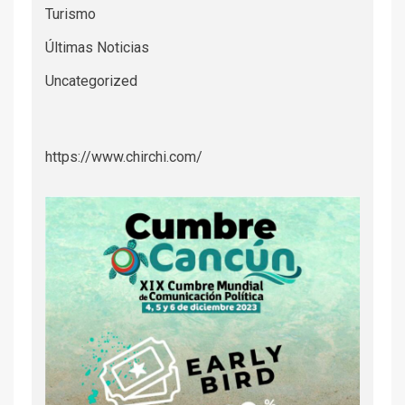
Turismo
Últimas Noticias
Uncategorized
https://www.chirchi.com/