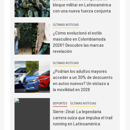
bloque militar en Latinoamérica
con una nueva fuerza conjunta
ÚLTIMAS NOTICIAS
¿Cómo evolucionó el estilo
masculino en Colombiamoda
2026? Descubre las marcas
revelación
ÚLTIMAS NOTICIAS
¿Podrían los adultos mayores
acceder a un 30% de descuento
en autos nuevos? Un vistazo a
la movilidad en 2026
DEPORTES
ÚLTIMAS NOTICIAS
Sierre-Zinal: La legendaria
carrera suiza que impulsa el trail
running en Latinoamérica