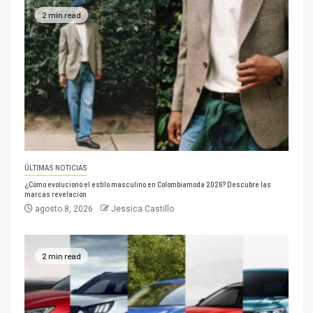
2 min read
ÚLTIMAS NOTICIAS
¿Cómo evolucionó el estilo masculino en Colombiamoda 2026? Descubre las
marcas revelación
agosto 8, 2026
Jessica Castillo
2 min read