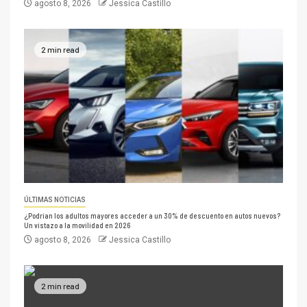
agosto 8, 2026
Jessica Castillo
2 min read
ÚLTIMAS NOTICIAS
¿Podrían los adultos mayores acceder a un 30% de descuento en autos nuevos?
Un vistazo a la movilidad en 2026
agosto 8, 2026
Jessica Castillo
2 min read