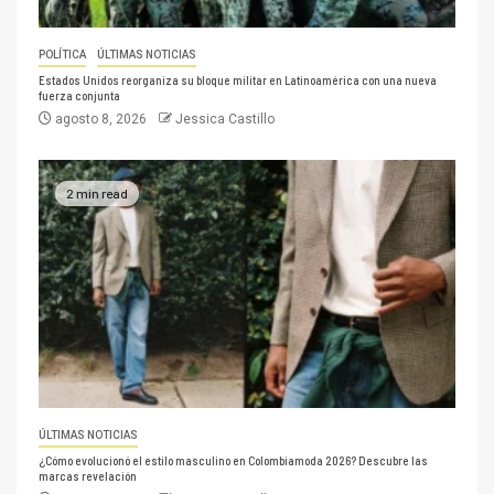
POLÍTICA
ÚLTIMAS NOTICIAS
Estados Unidos reorganiza su bloque militar en Latinoamérica con una nueva
fuerza conjunta
agosto 8, 2026
Jessica Castillo
2 min read
ÚLTIMAS NOTICIAS
¿Cómo evolucionó el estilo masculino en Colombiamoda 2026? Descubre las
marcas revelación