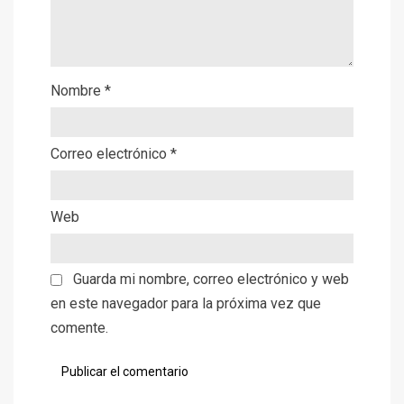
Nombre
*
Correo electrónico
*
Web
Guarda mi nombre, correo electrónico y web
en este navegador para la próxima vez que
comente.