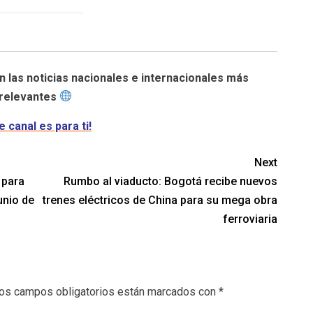
n las noticias nacionales e internacionales más
relevantes
e canal es para ti!
Next
 para
Rumbo al viaducto: Bogotá recibe nuevos
unio de
trenes eléctricos de China para su mega obra
ferroviaria
os campos obligatorios están marcados con
*