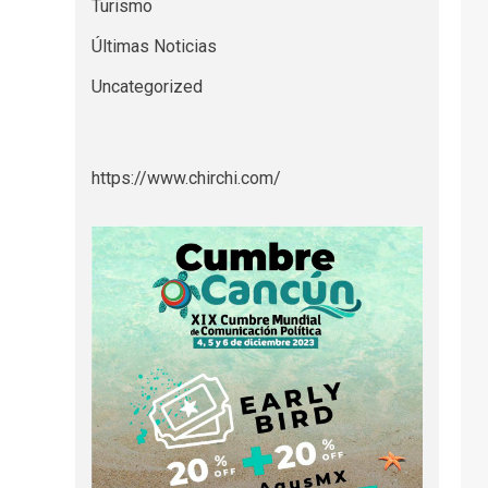
Turismo
Últimas Noticias
Uncategorized
https://www.chirchi.com/