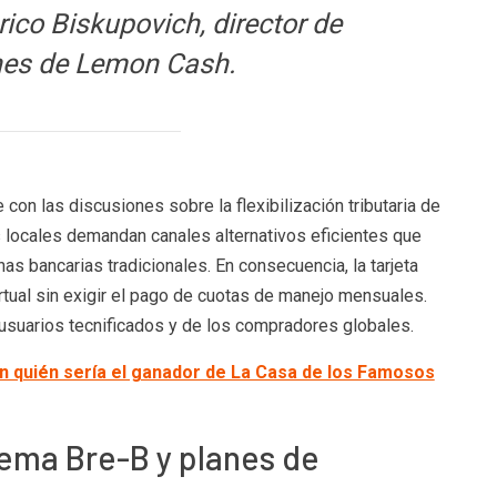
rico Biskupovich, director de
nes de Lemon Cash.
 con las discusiones sobre la flexibilización tributaria de
 locales demandan canales alternativos eficientes que
nas bancarias tradicionales. En consecuencia, la tarjeta
rtual sin exigir el pago de cuotas de manejo mensuales.
 usuarios tecnificados y de los compradores globales.
n quién sería el ganador de La Casa de los Famosos
tema Bre-B y planes de