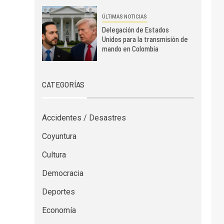
ÚLTIMAS NOTICIAS
Delegación de Estados
Unidos para la transmisión de
mando en Colombia
CATEGORÍAS
Accidentes / Desastres
Coyuntura
Cultura
Democracia
Deportes
Economía