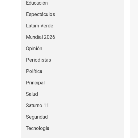
Educación
Espectáculos
Latam Verde
Mundial 2026
Opinión
Periodistas
Política
Principal
Salud
Saturno 11
Seguridad
Tecnología