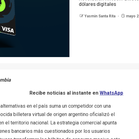
dólares digitales
Yasmin Santa Rita
mayo 2
ombia
Recibe noticias al instante en
WhatsApp
 alternativas en el país suma un competidor con una
da billetera virtual de origen argentino oficializó el
l territorio nacional. La estrategia comercial apunta
menes bancarios más cuestionados por los usuarios