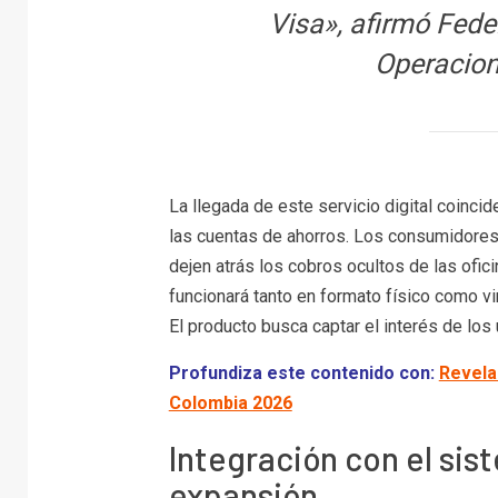
Visa», afirmó Fede
Operacio
La llegada de este servicio digital coincide
las cuentas de ahorros. Los consumidores
dejen atrás los cobros ocultos de las ofici
funcionará tanto en formato físico como vi
El producto busca captar el interés de los
Profundiza este contenido con:
Revela
Colombia 2026
Integración con el sis
expansión