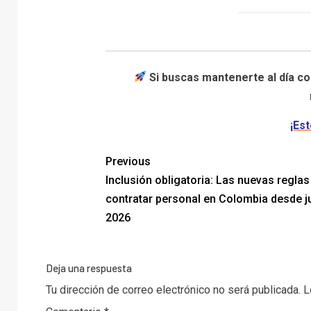
Si buscas mantenerte al día co
¡Est
Previous
Inclusión obligatoria: Las nuevas reglas
contratar personal en Colombia desde j
2026
Deja una respuesta
Tu dirección de correo electrónico no será publicada.
L