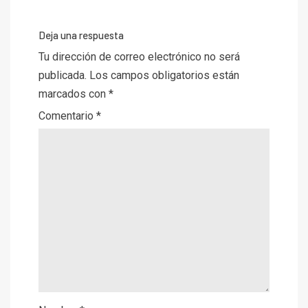
Deja una respuesta
Tu dirección de correo electrónico no será
publicada.
Los campos obligatorios están
marcados con
*
Comentario
*