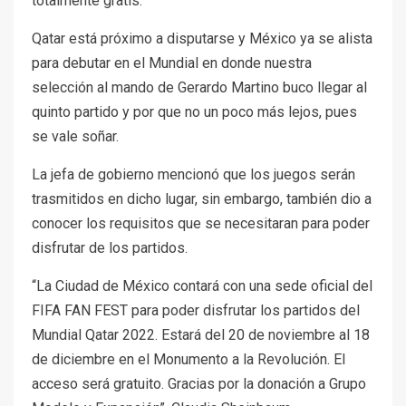
totalmente gratis.
Qatar está próximo a disputarse y México ya se alista
para debutar en el Mundial en donde nuestra
selección al mando de Gerardo Martino buco llegar al
quinto partido y por que no un poco más lejos, pues
se vale soñar.
La jefa de gobierno mencionó que los juegos serán
trasmitidos en dicho lugar, sin embargo, también dio a
conocer los requisitos que se necesitaran para poder
disfrutar de los partidos.
“La Ciudad de México contará con una sede oficial del
FIFA FAN FEST para poder disfrutar los partidos del
Mundial Qatar 2022. Estará del 20 de noviembre al 18
de diciembre en el Monumento a la Revolución. El
acceso será gratuito. Gracias por la donación a Grupo