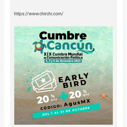
https://www.chirchi.com/