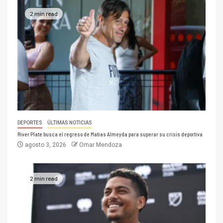
2 min read
DEPORTES
ÚLTIMAS NOTICIAS
River Plate busca el regreso de Matías Almeyda para superar su crisis deportiva
agosto 3, 2026
Omar Mendoza
2 min read