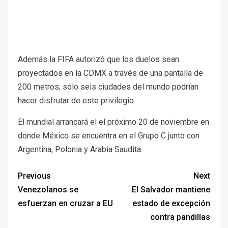
Además la FIFA autorizó que los duelos sean
proyectados en la CDMX a través de una pantalla de
200 metros; sólo seis ciudades del mundo podrían
hacer disfrutar de este privilegio.
El mundial arrancará el el próximo 20 de noviembre en
donde México se encuentra en el Grupo C junto con
Argentina, Polonia y Arabia Saudita.
Previous
Next
Venezolanos se
El Salvador mantiene
esfuerzan en cruzar a EU
estado de excepción
contra pandillas