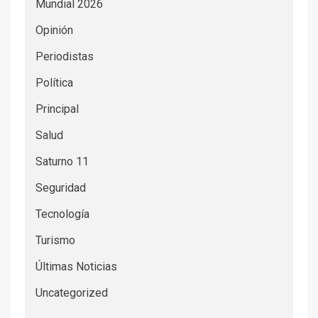
Mundial 2026
Opinión
Periodistas
Política
Principal
Salud
Saturno 11
Seguridad
Tecnología
Turismo
Últimas Noticias
Uncategorized