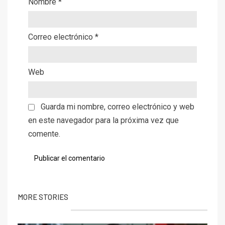
Nombre
*
Correo electrónico
*
Web
Guarda mi nombre, correo electrónico y web
en este navegador para la próxima vez que
comente.
MORE STORIES