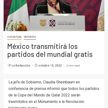
COYUNTURA
DEPORTES
México transmitirá los
partidos del mundial gratis
2 min read
La Redacción
octubre 15, 2022
La jefa de Gobierno, Claudia Sheinbaum en
conferencia de prensa informó que todos los partidos
de la Copa del Mundo de Qatar 2022 serán
trasmitidos en el Monumento a la Revolución