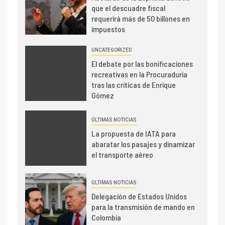
que el descuadre fiscal
requerirá más de 50 billones en
impuestos
UNCATEGORIZED
El debate por las bonificaciones
recreativas en la Procuraduría
tras las críticas de Enrique
Gómez
ÚLTIMAS NOTICIAS
La propuesta de IATA para
abaratar los pasajes y dinamizar
el transporte aéreo
ÚLTIMAS NOTICIAS
Delegación de Estados Unidos
para la transmisión de mando en
Colombia