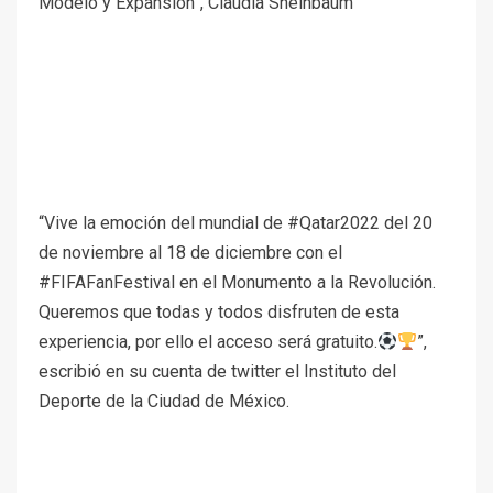
Modelo y Expansión”, Claudia Sheinbaum
“Vive la emoción del mundial de #Qatar2022 del 20
de noviembre al 18 de diciembre con el
#FIFAFanFestival en el Monumento a la Revolución.
Queremos que todas y todos disfruten de esta
experiencia, por ello el acceso será gratuito.
”,
escribió en su cuenta de twitter el Instituto del
Deporte de la Ciudad de México.