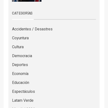
CATEGORÍAS
Accidentes / Desastres
Coyuntura
Cultura
Democracia
Deportes
Economía
Educación
Espectáculos
Latam Verde