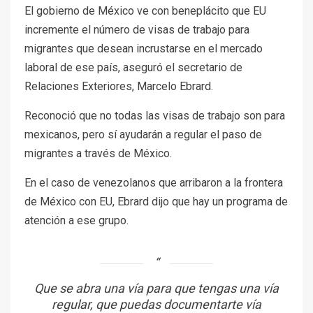
El gobierno de México ve con beneplácito que EU
incremente el número de visas de trabajo para
migrantes que desean incrustarse en el mercado
laboral de ese país, aseguró el secretario de
Relaciones Exteriores, Marcelo Ebrard.
Reconoció que no todas las visas de trabajo son para
mexicanos, pero sí ayudarán a regular el paso de
migrantes a través de México.
En el caso de venezolanos que arribaron a la frontera
de México con EU, Ebrard dijo que hay un programa de
atención a ese grupo.
Que se abra una vía para que tengas una vía
regular, que puedas documentarte vía