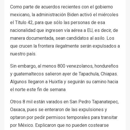
Como parte de acuerdos recientes con el gobierno
mexicano, la administración Biden activó el miércoles
el Título 42, para que sólo las personas de esa
nacionalidad que ingresen vía aérea a EU, es decir, de
manera documentada, sean candidatos al asilo. Los
que crucen la frontera ilegalmente serán expulsados a
nuestro país.
Sin embargo, al menos 800 venezolanos, hondureños
y guatemaltecos salieron ayer de Tapachula, Chiapas.
Algunos llegaron a Huixtla y seguirán su camino hacia
el norte este fin de semana
Otros 8 mil están varados en San Pedro Tapanatepec,
Oaxaca, pues se enteraron de las expulsiones y
optaron por pedir permisos temporales para transitar
por México. Explicaron que no pueden costearse