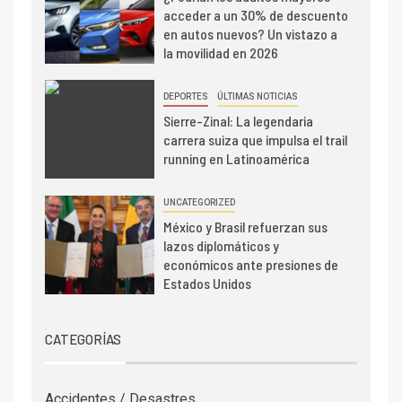
acceder a un 30% de descuento
en autos nuevos? Un vistazo a
la movilidad en 2026
DEPORTES
ÚLTIMAS NOTICIAS
Sierre-Zinal: La legendaria
carrera suiza que impulsa el trail
running en Latinoamérica
UNCATEGORIZED
México y Brasil refuerzan sus
lazos diplomáticos y
económicos ante presiones de
Estados Unidos
CATEGORÍAS
Accidentes / Desastres