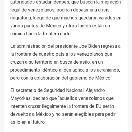
autoridades estadunidenses, que buscan la migración
legal de venezolanos, podrían desatar una crisis
migratoria, luego de que muchos quedaron varados en
varios puntos de México y otros tantos están en
camino hacia la frontera norte.
La administración del presidente Joe Biden regresa a
la frontera de nuestro país a los venezolanos que
cruzan a su territorio en busca de asilo, en un
procedimiento idéntico al que aplica a los ucranianos,
pero con la colaboración del gobierno de México.
El secretario de Seguridad Nacional, Alejandro
Mayorkas, declaró que “aquellos venezolanos que
intenten cruzar ilegalmente la frontera de EU serán
devueltos a México y no serán elegibles para pedir
asilo en el futuro.