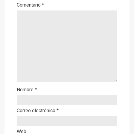
Comentario
*
Nombre
*
Correo electrónico
*
Web