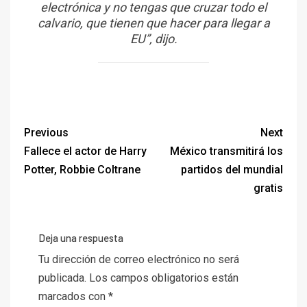
electrónica y no tengas que cruzar todo el
calvario, que tienen que hacer para llegar a
EU”, dijo.
Previous
Next
Fallece el actor de Harry
México transmitirá los
Potter, Robbie Coltrane
partidos del mundial
gratis
Deja una respuesta
Tu dirección de correo electrónico no será
publicada.
Los campos obligatorios están
marcados con
*