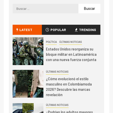
LATEST
POPULAR
TRENDING
POLÍTICA
ÚLTIMAS NOTICIAS
Estados Unidos reorganiza su
bloque militar en Latinoamérica
con una nueva fuerza conjunta
ÚLTIMAS NOTICIAS
¿Cómo evolucionó el estilo
masculino en Colombiamoda
2026? Descubre las marcas
revelación
ÚLTIMAS NOTICIAS
¿Podrían los adultos mayores