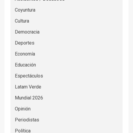
Coyuntura
Cultura
Democracia
Deportes
Economía
Educación
Espectáculos
Latam Verde
Mundial 2026
Opinión
Periodistas
Política