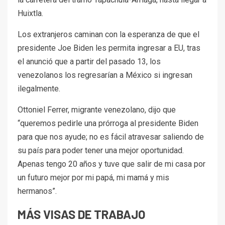
Huixtla.
Los extranjeros caminan con la esperanza de que el
presidente Joe Biden les permita ingresar a EU, tras
el anunció que a partir del pasado 13, los
venezolanos los regresarían a México si ingresan
ilegalmente.
Ottoniel Ferrer, migrante venezolano, dijo que
“queremos pedirle una prórroga al presidente Biden
para que nos ayude; no es fácil atravesar saliendo de
su país para poder tener una mejor oportunidad.
Apenas tengo 20 años y tuve que salir de mi casa por
un futuro mejor por mi papá, mi mamá y mis
hermanos”.
MÁS VISAS DE TRABAJO