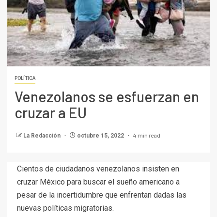
POLÍTICA
Venezolanos se esfuerzan en
cruzar a EU
4 min read
La Redacción
octubre 15, 2022
Cientos de ciudadanos venezolanos insisten en
cruzar México para buscar el sueño americano a
pesar de la incertidumbre que enfrentan dadas las
nuevas políticas migratorias.