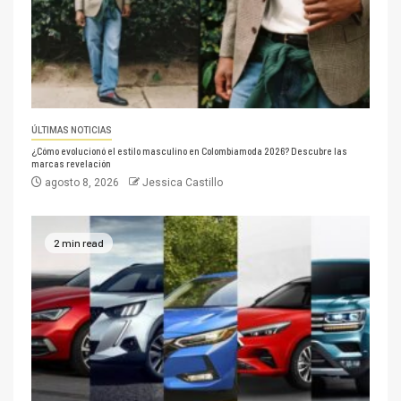
ÚLTIMAS NOTICIAS
¿Cómo evolucionó el estilo masculino en Colombiamoda 2026? Descubre las
marcas revelación
agosto 8, 2026
Jessica Castillo
2 min read