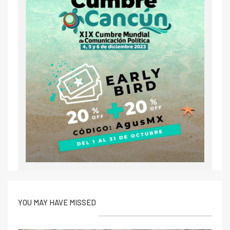
YOU MAY HAVE MISSED