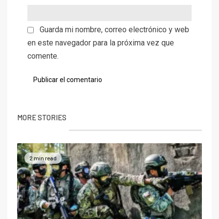
Guarda mi nombre, correo electrónico y web
en este navegador para la próxima vez que
comente.
MORE STORIES
2 min read