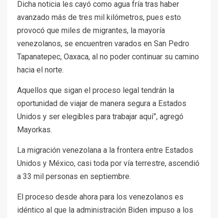
Dicha noticia les cayó como agua fría tras haber
avanzado más de tres mil kilómetros, pues esto
provocó que miles de migrantes, la mayoría
venezolanos, se encuentren varados en San Pedro
Tapanatepec, Oaxaca, al no poder continuar su camino
hacia el norte.
Aquellos que sigan el proceso legal tendrán la
oportunidad de viajar de manera segura a Estados
Unidos y ser elegibles para trabajar aquí”, agregó
Mayorkas.
La migración venezolana a la frontera entre Estados
Unidos y México, casi toda por vía terrestre, ascendió
a 33 mil personas en septiembre.
El proceso desde ahora para los venezolanos es
idéntico al que la administración Biden impuso a los