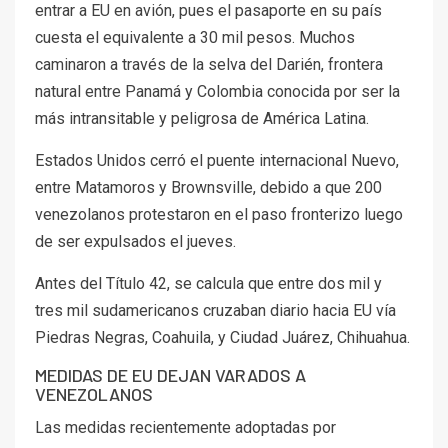
entrar a EU en avión, pues el pasaporte en su país
cuesta el equivalente a 30 mil pesos. Muchos
caminaron a través de la selva del Darién, frontera
natural entre Panamá y Colombia conocida por ser la
más intransitable y peligrosa de América Latina.
Estados Unidos cerró el puente internacional Nuevo,
entre Matamoros y Brownsville, debido a que 200
venezolanos protestaron en el paso fronterizo luego
de ser expulsados el jueves.
Antes del Título 42, se calcula que entre dos mil y
tres mil sudamericanos cruzaban diario hacia EU vía
Piedras Negras, Coahuila, y Ciudad Juárez, Chihuahua.
MEDIDAS DE EU DEJAN VARADOS A
VENEZOLANOS
Las medidas recientemente adoptadas por