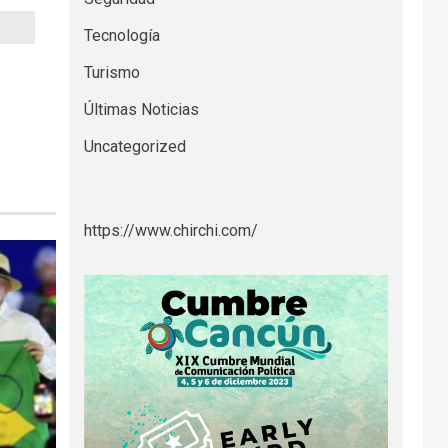
Tecnología
Turismo
Últimas Noticias
Uncategorized
https://www.chirchi.com/