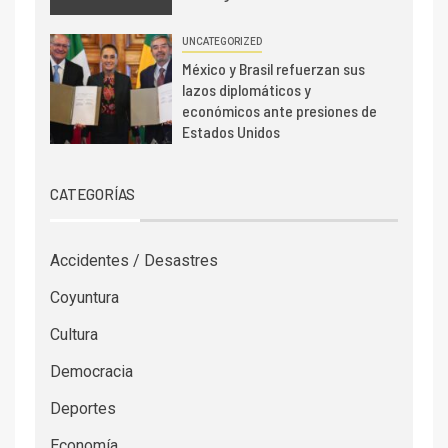
UNCATEGORIZED
México y Brasil refuerzan sus
lazos diplomáticos y
económicos ante presiones de
Estados Unidos
CATEGORÍAS
Accidentes / Desastres
Coyuntura
Cultura
Democracia
Deportes
Economía