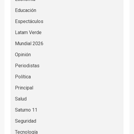
Educación
Espectáculos
Latam Verde
Mundial 2026
Opinión
Periodistas
Política
Principal
Salud
Saturno 11
Seguridad
Tecnología