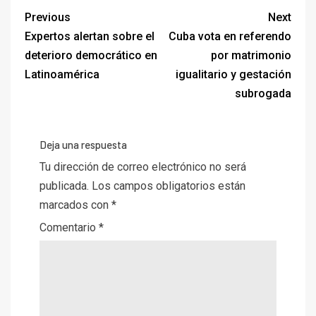
Previous
Next
Expertos alertan sobre el
Cuba vota en referendo
deterioro democrático en
por matrimonio
Latinoamérica
igualitario y gestación
subrogada
Deja una respuesta
Tu dirección de correo electrónico no será
publicada.
Los campos obligatorios están
marcados con
*
Comentario
*