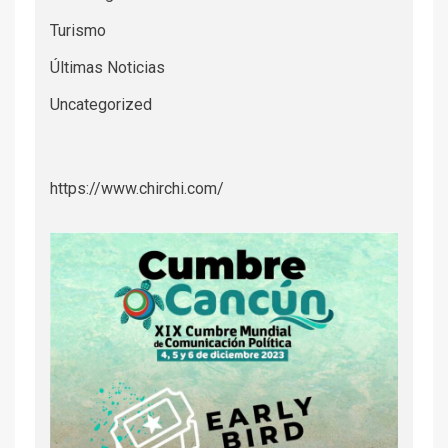
Turismo
Últimas Noticias
Uncategorized
https://www.chirchi.com/