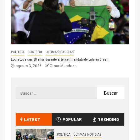
POLÍTICA
PRINCIPAL
ÚLTIMAS NOTICIAS
Los retos a sus 80 años durante el tercer mandato de Lula en Brasil
agosto 3, 2026
Omar Mendoza
LATEST
POPULAR
TRENDING
POLÍTICA
ÚLTIMAS NOTICIAS