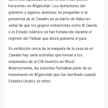
horizonte» en Afganistán. Los detractores del
gobierno y algunos analistas se preguntan si la
presencia de al-Zawahri en un barrio de Kabul es
señal de que los grupos extremistas como Al Qaeda
o el Estado Islámico se han fortalecido durante el
régimen del Talibán que ahora gobierna el país.
En exhibición cerca de la maqueta de la casa de al-
Zawahri hay siete estrellas que honran a los
empleados de la CIA muertos en Khost.
Anteriormente, las estrellas formaban parte de un
monumento en Afganistán que fue derribado cuando
Estados Unidos se retiró.