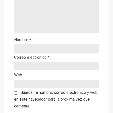
Nombre
*
Correo electrónico
*
Web
Guarda mi nombre, correo electrónico y web
en este navegador para la próxima vez que
comente.