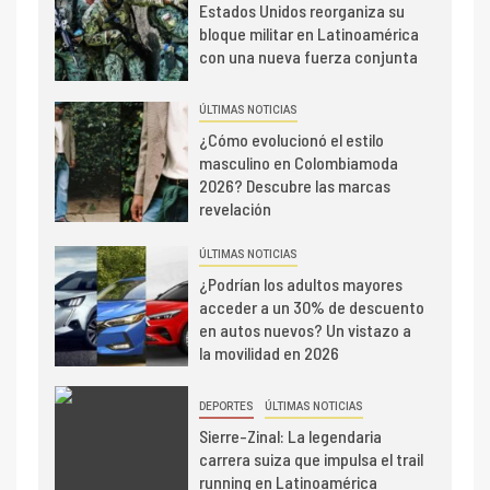
Estados Unidos reorganiza su
bloque militar en Latinoamérica
con una nueva fuerza conjunta
ÚLTIMAS NOTICIAS
¿Cómo evolucionó el estilo
masculino en Colombiamoda
2026? Descubre las marcas
revelación
ÚLTIMAS NOTICIAS
¿Podrían los adultos mayores
acceder a un 30% de descuento
en autos nuevos? Un vistazo a
la movilidad en 2026
DEPORTES
ÚLTIMAS NOTICIAS
Sierre-Zinal: La legendaria
carrera suiza que impulsa el trail
running en Latinoamérica