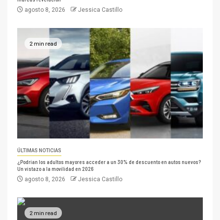
agosto 8, 2026
Jessica Castillo
2 min read
ÚLTIMAS NOTICIAS
¿Podrían los adultos mayores acceder a un 30% de descuento en autos nuevos?
Un vistazo a la movilidad en 2026
agosto 8, 2026
Jessica Castillo
2 min read