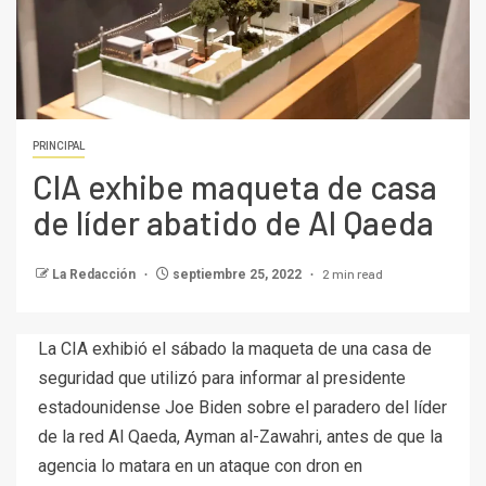
PRINCIPAL
CIA exhibe maqueta de casa
de líder abatido de Al Qaeda
2 min read
La Redacción
septiembre 25, 2022
La CIA exhibió el sábado la maqueta de una casa de
seguridad que utilizó para informar al presidente
estadounidense Joe Biden sobre el paradero del líder
de la red Al Qaeda, Ayman al-Zawahri, antes de que la
agencia lo matara en un ataque con dron en