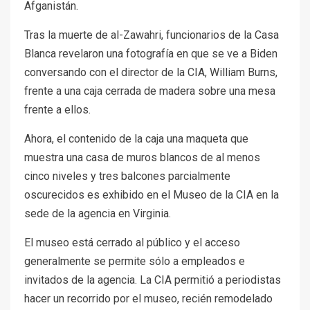
Afganistán.
Tras la muerte de al-Zawahri, funcionarios de la Casa
Blanca revelaron una fotografía en que se ve a Biden
conversando con el director de la CIA, William Burns,
frente a una caja cerrada de madera sobre una mesa
frente a ellos.
Ahora, el contenido de la caja una maqueta que
muestra una casa de muros blancos de al menos
cinco niveles y tres balcones parcialmente
oscurecidos es exhibido en el Museo de la CIA en la
sede de la agencia en Virginia.
El museo está cerrado al público y el acceso
generalmente se permite sólo a empleados e
invitados de la agencia. La CIA permitió a periodistas
hacer un recorrido por el museo, recién remodelado