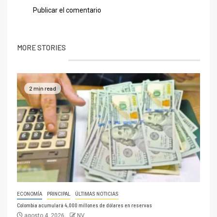
MORE STORIES
2 min read
ECONOMÍA
PRINCIPAL
ÚLTIMAS NOTICIAS
Colombia acumulará 4,000 millones de dólares en reservas
agosto 4, 2026
NV