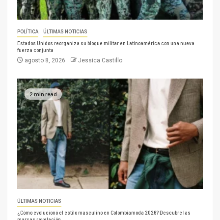
POLÍTICA
ÚLTIMAS NOTICIAS
Estados Unidos reorganiza su bloque militar en Latinoamérica con una nueva
fuerza conjunta
agosto 8, 2026
Jessica Castillo
2 min read
ÚLTIMAS NOTICIAS
¿Cómo evolucionó el estilo masculino en Colombiamoda 2026? Descubre las
marcas revelación