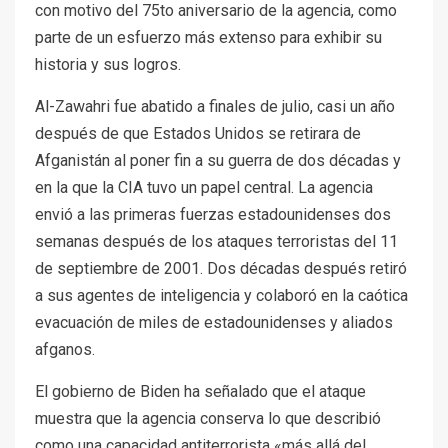
con motivo del 75to aniversario de la agencia, como
parte de un esfuerzo más extenso para exhibir su
historia y sus logros.
Al-Zawahri fue abatido a finales de julio, casi un año
después de que Estados Unidos se retirara de
Afganistán al poner fin a su guerra de dos décadas y
en la que la CIA tuvo un papel central. La agencia
envió a las primeras fuerzas estadounidenses dos
semanas después de los ataques terroristas del 11
de septiembre de 2001. Dos décadas después retiró
a sus agentes de inteligencia y colaboró en la caótica
evacuación de miles de estadounidenses y aliados
afganos.
El gobierno de Biden ha señalado que el ataque
muestra que la agencia conserva lo que describió
como una capacidad antiterrorista «más allá del