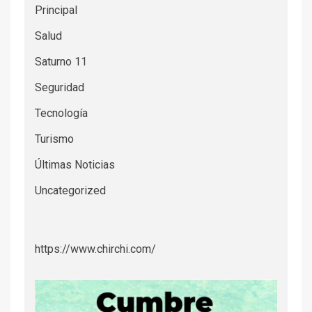
Principal
Salud
Saturno 11
Seguridad
Tecnología
Turismo
Últimas Noticias
Uncategorized
https://www.chirchi.com/