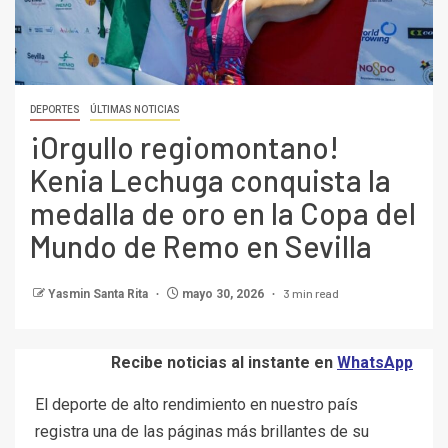
DEPORTES
ÚLTIMAS NOTICIAS
¡Orgullo regiomontano!
Kenia Lechuga conquista la
medalla de oro en la Copa del
Mundo de Remo en Sevilla
3 min read
Yasmin Santa Rita
mayo 30, 2026
Recibe noticias al instante en
WhatsApp
El deporte de alto rendimiento en nuestro país
registra una de las páginas más brillantes de su