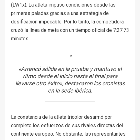
(LW1x). La atleta impuso condiciones desde las
primeras paladas gracias a una estrategia de
dosificación impecable. Por lo tanto, la competidora
cruzó la línea de meta con un tiempo oficial de 7:27.73
minutos.
«Arrancó sólida en la prueba y mantuvo el
ritmo desde el inicio hasta el final para
llevarse otro éxito», destacaron los cronistas
en la sede ibérica.
La constancia de la atleta tricolor desarmó por
completo los esfuerzos de sus rivales directas del
continente europeo. No obstante, las representantes