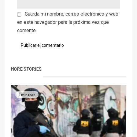
Guarda mi nombre, correo electrónico y web
en este navegador para la próxima vez que
comente.
MORE STORIES
2 min read