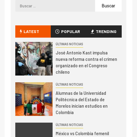
LATEST
POPULAR
TRENDING
ÚLTIMAS NOTICIAS
José Antonio Kast impulsa
nueva reforma contra el crimen
organizado en el Congreso
chileno
ÚLTIMAS NOTICIAS
Alumnas de la Universidad
Politécnica del Estado de
Morelos inician estudios en
Colombia
ÚLTIMAS NOTICIAS
México vs Colombia femenil