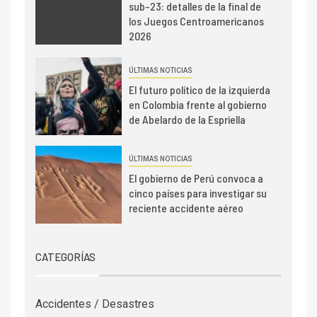
sub-23: detalles de la final de
los Juegos Centroamericanos
2026
ÚLTIMAS NOTICIAS
El futuro político de la izquierda
en Colombia frente al gobierno
de Abelardo de la Espriella
ÚLTIMAS NOTICIAS
El gobierno de Perú convoca a
cinco países para investigar su
reciente accidente aéreo
CATEGORÍAS
Accidentes / Desastres