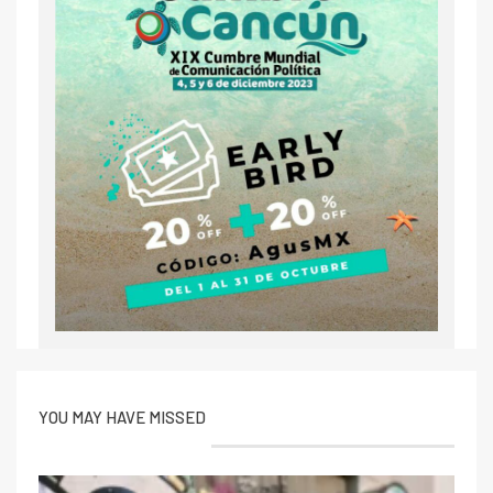
YOU MAY HAVE MISSED