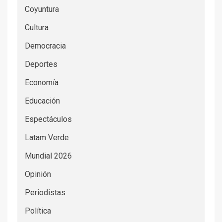
Coyuntura
Cultura
Democracia
Deportes
Economía
Educación
Espectáculos
Latam Verde
Mundial 2026
Opinión
Periodistas
Política