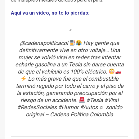
Aquí va un video, no te lo pierdas:
@cadenapoliticacol
Hay gente que
definitivamente vive en otro voltaje… Una
mujer se volvió viral en redes tras intentar
echarle gasolina a un Tesla sin darse cuenta
de que el vehículo es 100% eléctrico.
Lo más grave fue que el combustible
terminó regado por todo el carro y el piso de
la estación, generando preocupación por el
riesgo de un accidente.
#Tesla
#Viral
#RedesSociales
#Humor
#Autos
♬ sonido
original – Cadena Política Colombia