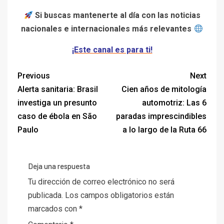
Si buscas mantenerte al día con las noticias
nacionales e internacionales más relevantes
¡Este canal es para ti!
Previous
Next
Alerta sanitaria: Brasil
Cien años de mitología
investiga un presunto
automotriz: Las 6
caso de ébola en São
paradas imprescindibles
Paulo
a lo largo de la Ruta 66
Deja una respuesta
Tu dirección de correo electrónico no será
publicada.
Los campos obligatorios están
marcados con
*