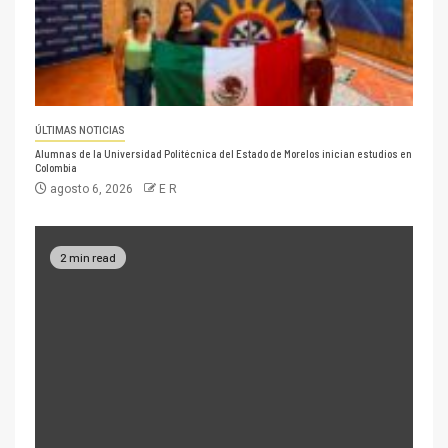
ÚLTIMAS NOTICIAS
Alumnas de la Universidad Politécnica del Estado de Morelos inician estudios en
Colombia
agosto 6, 2026
E R
2 min read