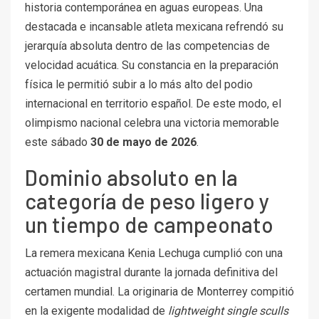
historia contemporánea en aguas europeas. Una
destacada e incansable atleta mexicana refrendó su
jerarquía absoluta dentro de las competencias de
velocidad acuática. Su constancia en la preparación
física le permitió subir a lo más alto del podio
internacional en territorio español. De este modo, el
olimpismo nacional celebra una victoria memorable
este sábado
30 de mayo de 2026
.
Dominio absoluto en la
categoría de peso ligero y
un tiempo de campeonato
La remera mexicana Kenia Lechuga cumplió con una
actuación magistral durante la jornada definitiva del
certamen mundial. La originaria de Monterrey compitió
en la exigente modalidad de
lightweight single sculls