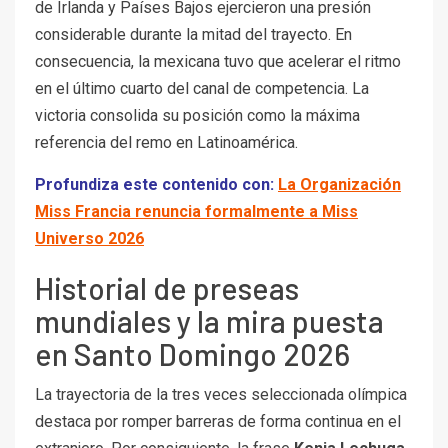
de Irlanda y Países Bajos ejercieron una presión
considerable durante la mitad del trayecto. En
consecuencia, la mexicana tuvo que acelerar el ritmo
en el último cuarto del canal de competencia. La
victoria consolida su posición como la máxima
referencia del remo en Latinoamérica.
Profundiza este contenido con:
La Organización
Miss Francia renuncia formalmente a Miss
Universo 2026
Historial de preseas
mundiales y la mira puesta
en Santo Domingo 2026
La trayectoria de la tres veces seleccionada olímpica
destaca por romper barreras de forma continua en el