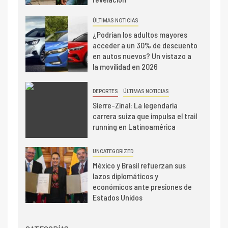
ÚLTIMAS NOTICIAS
¿Podrían los adultos mayores
acceder a un 30% de descuento
en autos nuevos? Un vistazo a
la movilidad en 2026
DEPORTES
ÚLTIMAS NOTICIAS
Sierre-Zinal: La legendaria
carrera suiza que impulsa el trail
running en Latinoamérica
UNCATEGORIZED
México y Brasil refuerzan sus
lazos diplomáticos y
económicos ante presiones de
Estados Unidos