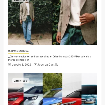
ÚLTIMAS NOTICIAS
¿Cómo evolucionó el estilo masculino en Colombiamoda 2026? Descubre las
marcas revelación
agosto 8, 2026
Jessica Castillo
2 min read