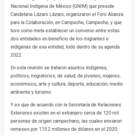
Nacional Indígena de México (GNIM) que preside
Candelaria Lázaro Lázaro, organizaron el Foro Alianza
para la Colaboración, en Campeche, Campeche, y que
tuvo como meta establecer un convenio entre estas
dos entidades en beneficio de los migrantes e
indígenas de esa entidad, todo dentro de su agenda
2022.
En esta reunión se trataron asuntos indígenas,
políticos, migratorios, de salud, de jóvenes, mujeres,
económicos, arte y cultura, deporte, educación, medio
ambiente y turismo.
Y es que de acuerdo con la Secretaría de Relaciones
Exteriores existen en el extranjero cerca de 120 mil
personas de origen campechano, las cuales enviaron
remeses por 115.2 millones de dólares en el 2020.