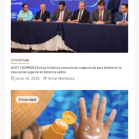
COYUNTURA
ACIET Y AUPRIDES firman histórico convenio de cooperación para fortalecer la
educación superior en América Latina
junio 18, 2026
Omar Mendoza
3 min read