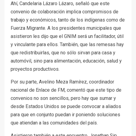
Ahí, Candelaria Lázaro Lázaro, señaló que este
convenio de colaboración implica compromisos de
trabajo y económicos, tanto de los indígenas como de
Fuerza Migrante. A los presidentes municipales que
asistieron les dijo que el GNIM será un facilitador, útil
y vinculante para ellos. También, que las remesas hay
que redistribuirlas, que no sólo sirvan para casa y
automóvil, sino para alimentación, educación, salud y
proyectos productivos.
Por su parte, Avelino Meza Ramírez, coordinador
nacional de Enlace de FM, comentó que este tipo de
convenios no son sencillos, pero hay que sumar y
desde Estados Unidos se puede convocar a aliados
para que en conjunto puedan ir poniendo soluciones
que atiendan a las comunidades del país.
Asistieron también a este encuentro, Jonathan Sip