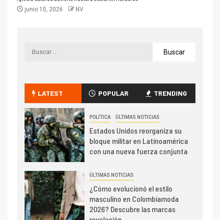
junio 10, 2026
NV
LATEST
POPULAR
TRENDING
POLÍTICA
ÚLTIMAS NOTICIAS
Estados Unidos reorganiza su
bloque militar en Latinoamérica
con una nueva fuerza conjunta
ÚLTIMAS NOTICIAS
¿Cómo evolucionó el estilo
masculino en Colombiamoda
2026? Descubre las marcas
revelación