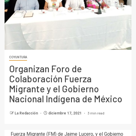
COYUNTURA
Organizan Foro de
Colaboración Fuerza
Migrante y el Gobierno
Nacional Indígena de México
3 min read
La Redacción
diciembre 17, 2021
Fuerza Migrante (FM) de Jaime Lucero, y el Gobierno