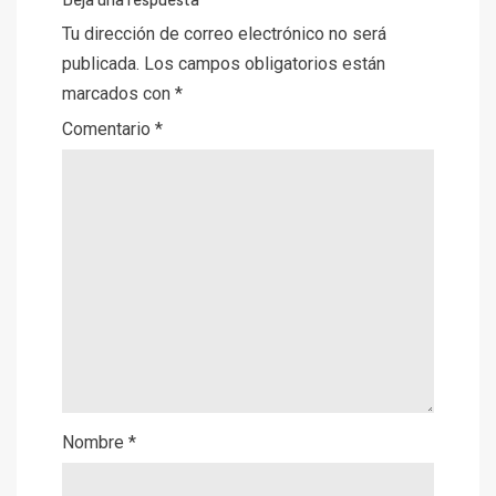
Tu dirección de correo electrónico no será
publicada.
Los campos obligatorios están
marcados con
*
Comentario
*
Nombre
*