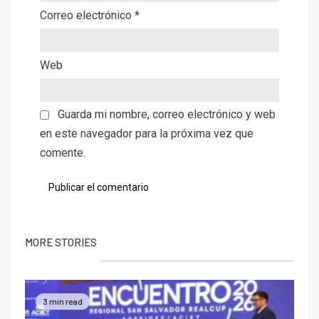
Correo electrónico
*
Web
Guarda mi nombre, correo electrónico y web
en este navegador para la próxima vez que
comente.
MORE STORIES
3 min read