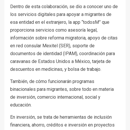
Dentro de esta colaboración, se dio a conocer uno de
los servicios digitales para apoyar a migrantes de
esa entidad en el extranjero, la app “todosM” que
proporciona servicios como asesoría legal,
información sobre reforma migratoria, apoyo de citas
en red consular Mexitel (SER), soporte de
documentos de identidad (IPAM), coordinación para
caravanas de Estados Unidos a México, tarjeta de
descuentos en medicinas, y bolsa de trabajo.
También, de cómo funcionarán programas
binacionales para migrantes, sobre todo en materia
de inversión, comercio internacional, social y
educación.
En inversión, se trata de herramientas de inclusión
financiera, ahorro, créditos e inversión en proyectos