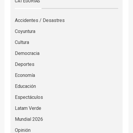
CATEGORÍAS
Accidentes / Desastres
Coyuntura
Cultura
Democracia
Deportes
Economía
Educación
Espectáculos
Latam Verde
Mundial 2026
Opinión