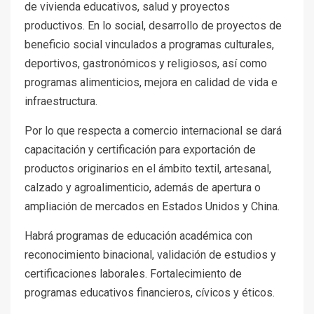
de vivienda educativos, salud y proyectos
productivos. En lo social, desarrollo de proyectos de
beneficio social vinculados a programas culturales,
deportivos, gastronómicos y religiosos, así como
programas alimenticios, mejora en calidad de vida e
infraestructura.
Por lo que respecta a comercio internacional se dará
capacitación y certificación para exportación de
productos originarios en el ámbito textil, artesanal,
calzado y agroalimenticio, además de apertura o
ampliación de mercados en Estados Unidos y China.
Habrá programas de educación académica con
reconocimiento binacional, validación de estudios y
certificaciones laborales. Fortalecimiento de
programas educativos financieros, cívicos y éticos.