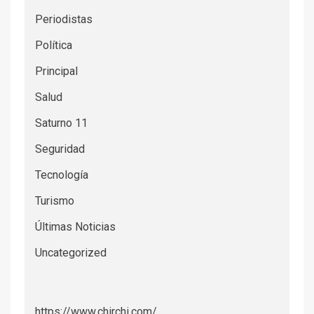
Periodistas
Política
Principal
Salud
Saturno 11
Seguridad
Tecnología
Turismo
Últimas Noticias
Uncategorized
https://www.chirchi.com/