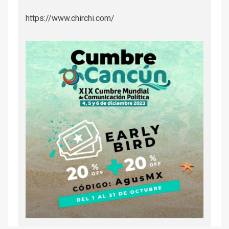
https://www.chirchi.com/