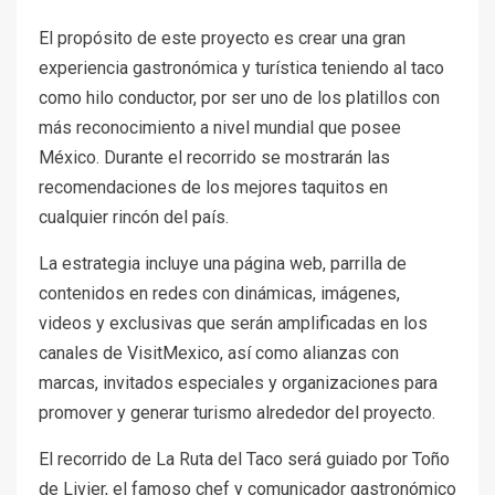
El propósito de este proyecto es crear una gran
experiencia gastronómica y turística teniendo al taco
como hilo conductor, por ser uno de los platillos con
más reconocimiento a nivel mundial que posee
México. Durante el recorrido se mostrarán las
recomendaciones de los mejores taquitos en
cualquier rincón del país.
La estrategia incluye una página web, parrilla de
contenidos en redes con dinámicas, imágenes,
videos y exclusivas que serán amplificadas en los
canales de VisitMexico, así como alianzas con
marcas, invitados especiales y organizaciones para
promover y generar turismo alrededor del proyecto.
El recorrido de La Ruta del Taco será guiado por Toño
de Livier, el famoso chef y comunicador gastronómico