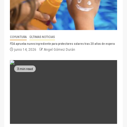
COYUNTURA
ÚLTIMAS NOTICIAS
FDA aprueba nuevo ingrediente para protectores solares tras 20 años de espera
junio 14, 2026
Angel Gómez Durán
3 min read