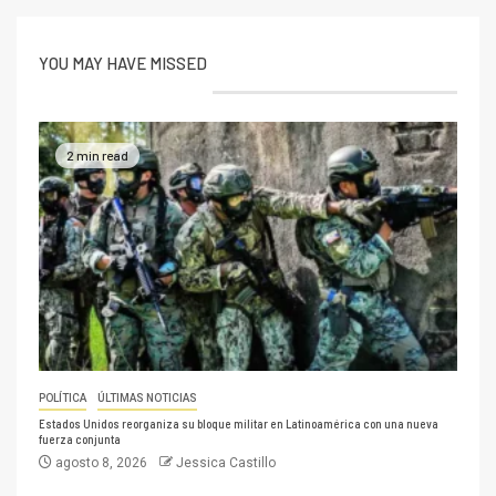
YOU MAY HAVE MISSED
2 min read
POLÍTICA
ÚLTIMAS NOTICIAS
Estados Unidos reorganiza su bloque militar en Latinoamérica con una nueva
fuerza conjunta
agosto 8, 2026
Jessica Castillo