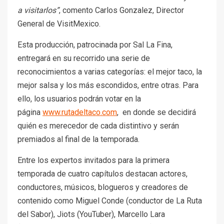
a visitarlos”
, comento Carlos Gonzalez, Director
General de VisitMexico.
Esta producción, patrocinada por Sal La Fina,
entregará en su recorrido una serie de
reconocimientos a varias categorías: el mejor taco, la
mejor salsa y los más escondidos, entre otras. Para
ello, los usuarios podrán votar en la
página
www.rutadeltaco.com
, en donde se decidirá
quién es merecedor de cada distintivo y serán
premiados al final de la temporada.
Entre los expertos invitados para la primera
temporada de cuatro capítulos destacan actores,
conductores, músicos, blogueros y creadores de
contenido como Miguel Conde (conductor de La Ruta
del Sabor), Jiots (YouTuber), Marcello Lara