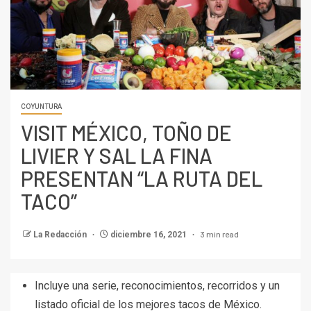
COYUNTURA
VISIT MÉXICO, TOÑO DE
LIVIER Y SAL LA FINA
PRESENTAN “LA RUTA DEL
TACO”
3 min read
La Redacción
diciembre 16, 2021
Incluye una serie, reconocimientos, recorridos y un
listado oficial de los mejores tacos de México.