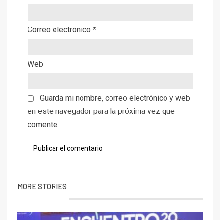
Correo electrónico
*
Web
Guarda mi nombre, correo electrónico y web
en este navegador para la próxima vez que
comente.
MORE STORIES