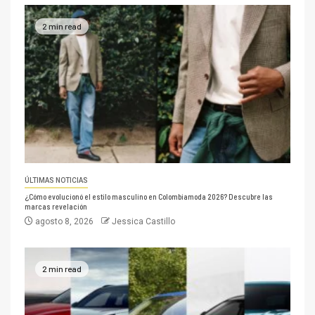
2 min read
ÚLTIMAS NOTICIAS
¿Cómo evolucionó el estilo masculino en Colombiamoda 2026? Descubre las
marcas revelación
agosto 8, 2026
Jessica Castillo
2 min read