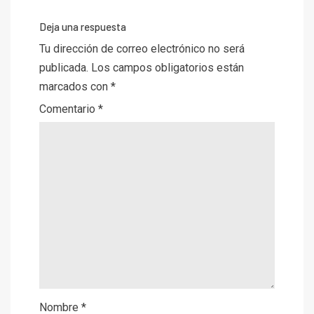
Deja una respuesta
Tu dirección de correo electrónico no será
publicada.
Los campos obligatorios están
marcados con
*
Comentario
*
Nombre
*