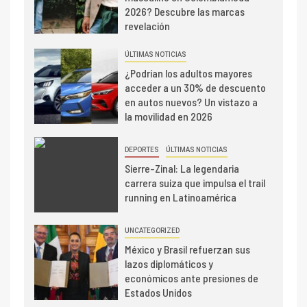
2026? Descubre las marcas
revelación
ÚLTIMAS NOTICIAS
¿Podrían los adultos mayores
acceder a un 30% de descuento
en autos nuevos? Un vistazo a
la movilidad en 2026
DEPORTES
ÚLTIMAS NOTICIAS
Sierre-Zinal: La legendaria
carrera suiza que impulsa el trail
running en Latinoamérica
UNCATEGORIZED
México y Brasil refuerzan sus
lazos diplomáticos y
económicos ante presiones de
Estados Unidos