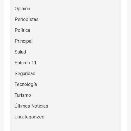
Opinión
Periodistas
Política
Principal
Salud
Saturno 11
Seguridad
Tecnología
Turismo
Últimas Noticias
Uncategorized