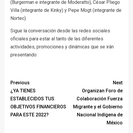
(Burgerman e integrante de Moderatto), César Pliego
Villa (integrante de Kinky) y Pepe Mogt (integrante de
Nortec).
Sigue la conversación desde las redes sociales
oficiales para estar al tanto de las diferentes
actividades, promociones y dinámicas que se irán
presentando:
Previous
Next
¿YA TIENES
Organizan Foro de
ESTABLECIDOS TUS
Colaboración Fuerza
OBJETIVOS FINANCIEROS
Migrante y el Gobierno
PARA ESTE 2022?
Nacional Indígena de
México