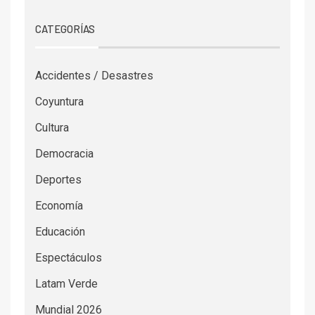
CATEGORÍAS
Accidentes / Desastres
Coyuntura
Cultura
Democracia
Deportes
Economía
Educación
Espectáculos
Latam Verde
Mundial 2026