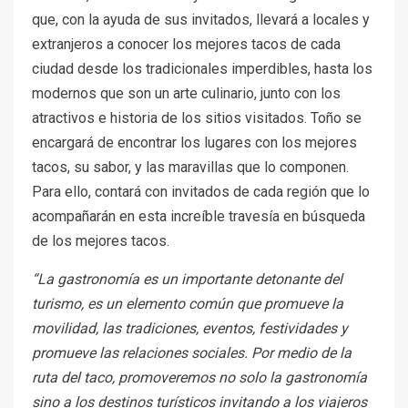
que, con la ayuda de sus invitados, llevará a locales y
extranjeros a conocer los mejores tacos de cada
ciudad desde los tradicionales imperdibles, hasta los
modernos que son un arte culinario, junto con los
atractivos e historia de los sitios visitados. Toño se
encargará de encontrar los lugares con los mejores
tacos, su sabor, y las maravillas que lo componen.
Para ello, contará con invitados de cada región que lo
acompañarán en esta increíble travesía en búsqueda
de los mejores tacos.
“La gastronomía es un importante detonante del
turismo, es un elemento común que promueve la
movilidad, las tradiciones, eventos, festividades y
promueve las relaciones sociales. Por medio de la
ruta del taco, promoveremos no solo la gastronomía
sino a los destinos turísticos invitando a los viajeros