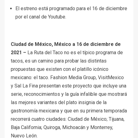
El estreno está programado para el 16 de diciembre
por el canal de Youtube.
Ciudad de México, México a 16 de diciembre de
2021 –
La Ruta del Taco no es el típico programa de
tacos, es un camino para probar las distintas
propuestas que existen con el platillo icónico
mexicano: el taco. Fashion Media Group, VisitMexico
y Sal La Fina presentan este proyecto que incluye una
serie, reconocimientos y la guía infalible que mostrará
las mejores variantes del plato insignia de la
gastronomía mexicana y que en su primera temporada
recorrerá cuatro ciudades: Ciudad de México; Tijuana,
Baja California; Quiroga, Michoacán y Monterrey,
Nuevo León.