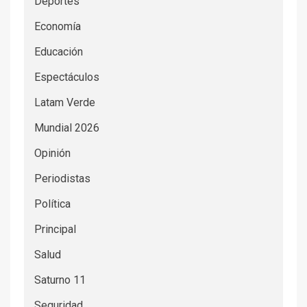
Deportes
Economía
Educación
Espectáculos
Latam Verde
Mundial 2026
Opinión
Periodistas
Política
Principal
Salud
Saturno 11
Seguridad