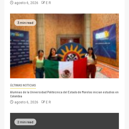
agosto 6, 2026
E R
3 min read
ÚLTIMAS NOTICIAS
Alumnas de la Universidad Politécnica del Estado de Morelos inician estudios en
Colombia
agosto 6, 2026
E R
2 min read