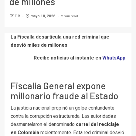
de millones
2 min read
E R
mayo 18, 2026
La Fiscalía desarticula una red criminal que
desvió miles de millones
Recibe noticias al instante en
WhatsApp
Fiscalía General expone
millonario fraude al Estado
La justicia nacional propinó un golpe contundente
contra la corrupción estructurada. Las autoridades
desmantelaron el denominado
cartel del reciclaje
en Colombia
recientemente. Esta red criminal desvió