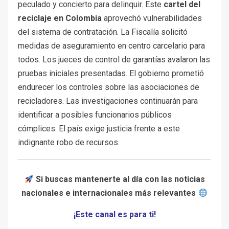
peculado y concierto para delinquir. Este
cartel del
reciclaje en Colombia
aprovechó vulnerabilidades
del sistema de contratación. La Fiscalía solicitó
medidas de aseguramiento en centro carcelario para
todos. Los jueces de control de garantías avalaron las
pruebas iniciales presentadas. El gobierno prometió
endurecer los controles sobre las asociaciones de
recicladores. Las investigaciones continuarán para
identificar a posibles funcionarios públicos
cómplices. El país exige justicia frente a este
indignante robo de recursos.
Si buscas mantenerte al día con las noticias
nacionales e internacionales más relevantes
¡Este canal es para ti!