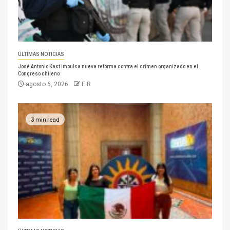
ÚLTIMAS NOTICIAS
José Antonio Kast impulsa nueva reforma contra el crimen organizado en el
Congreso chileno
agosto 6, 2026
E R
3 min read