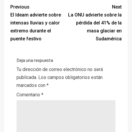
Previous
Next
El Ideam advierte sobre
La ONU advierte sobre la
intensas lluvias y calor
pérdida del 41% de la
extremo durante el
masa glaciar en
puente festivo
Sudamérica
Deja una respuesta
Tu dirección de correo electrónico no será
publicada.
Los campos obligatorios están
marcados con
*
Comentario
*