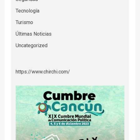
Tecnología
Turismo
Últimas Noticias
Uncategorized
https://www.chirchi.com/