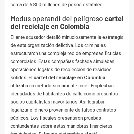
cerca de 6.800 millones de pesos estatales.
Modus operandi del peligroso
cartel
del reciclaje en Colombia
El ente acusador detalló minuciosamente la estrategia
de esta organización delictiva. Los criminales
estructuraron una compleja red de empresas ficticias
comerciales. Estas compañías fachada simulaban
operaciones legales de recolección de residuos
sólidos. El
cartel del reciclaje en Colombia
utilizaba un método sumamente cruel. Empleaban
identidades de habitantes de calle como presuntos
socios capitalistas mayoritarios. Así lograban
legalizar el dinero proveniente de falsos contratos
públicos. Los fiscales presentaron pruebas
contundentes sobre estas maniobras financieras