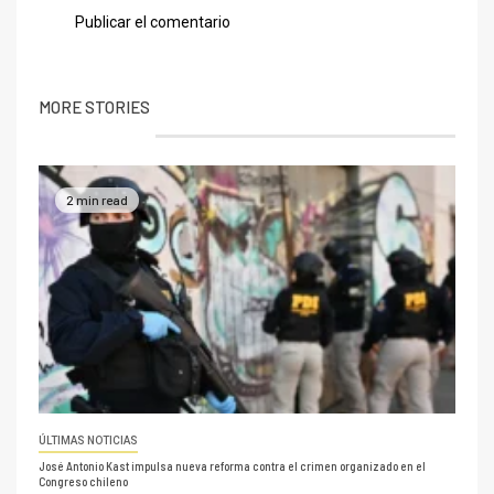
MORE STORIES
2 min read
ÚLTIMAS NOTICIAS
José Antonio Kast impulsa nueva reforma contra el crimen organizado en el
Congreso chileno