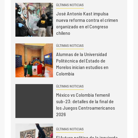
ÚLTIMAS NOTICIAS
José Antonio Kast impulsa
nueva reforma contra el crimen
organizado en el Congreso
chileno
ÚLTIMAS NOTICIAS
Alumnas de la Universidad
Politécnica del Estado de
Morelos inician estudios en
Colombia
ÚLTIMAS NOTICIAS
México vs Colombia femenil
sub-23: detalles de la final de
los Juegos Centroamericanos
2026
ÚLTIMAS NOTICIAS
El futuro político de la izquierda