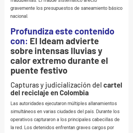
fraudulentas. El fraude sistemático afectó
gravemente los presupuestos de saneamiento básico
nacional.
Profundiza este contenido
con:
El Ideam advierte
sobre intensas lluvias y
calor extremo durante el
puente festivo
Capturas y judicialización del
cartel
del reciclaje en Colombia
Las autoridades ejecutaron múltiples allanamientos
simultáneos en varias ciudades del país. Durante los
operativos capturaron a los principales cabecillas de
la red. Los detenidos enfrentan graves cargos por