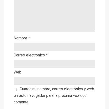
Nombre
*
Correo electrónico
*
Web
Guarda mi nombre, correo electrónico y web
en este navegador para la próxima vez que
comente.