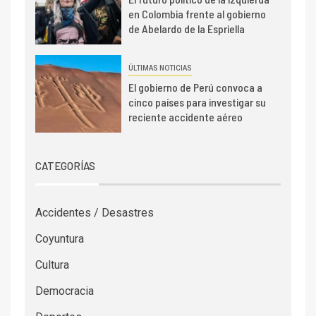
en Colombia frente al gobierno
de Abelardo de la Espriella
ÚLTIMAS NOTICIAS
El gobierno de Perú convoca a
cinco países para investigar su
reciente accidente aéreo
CATEGORÍAS
Accidentes / Desastres
Coyuntura
Cultura
Democracia