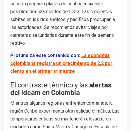
socorro preparan planes de contingencia ante
posibles deslizamientos de tierra. Las crecientes
súbitas en los ríos andinos y pacíficos preocupan a
las autoridades. Se recomienda evitar viajes por
carreteras secundarias durante este fin de semana
festivo.
Profundiza este contenido con:
La economía
colombiana registra un crecimiento de 2,2 por
ciento en el primer trimestre
El contraste térmico y las
alertas
del Ideam en Colombia
Mientras algunas regiones enfrentan tormentas, la
región Caribe experimenta otra realidad climática. Las
temperaturas críticas se mantendrán elevadas en
ciudades como Santa Marta y Cartagena. Esta ola de