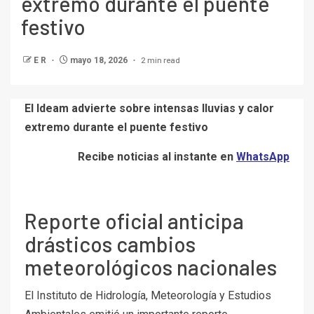
extremo durante el puente
festivo
2 min read
E R
mayo 18, 2026
El Ideam advierte sobre intensas lluvias y calor
extremo durante el puente festivo
Recibe noticias al instante en
WhatsApp
Reporte oficial anticipa
drásticos cambios
meteorológicos nacionales
El Instituto de Hidrología, Meteorología y Estudios