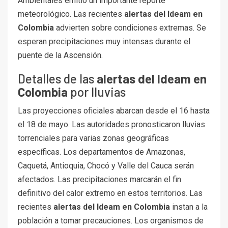
Ambientales emitió un importante reporte
meteorológico. Las recientes
alertas del Ideam en
Colombia
advierten sobre condiciones extremas. Se
esperan precipitaciones muy intensas durante el
puente de la Ascensión.
Detalles de las
alertas del Ideam en
Colombia
por lluvias
Las proyecciones oficiales abarcan desde el 16 hasta
el 18 de mayo. Las autoridades pronosticaron lluvias
torrenciales para varias zonas geográficas
específicas. Los departamentos de Amazonas,
Caquetá, Antioquia, Chocó y Valle del Cauca serán
afectados. Las precipitaciones marcarán el fin
definitivo del calor extremo en estos territorios. Las
recientes
alertas del Ideam en Colombia
instan a la
población a tomar precauciones. Los organismos de