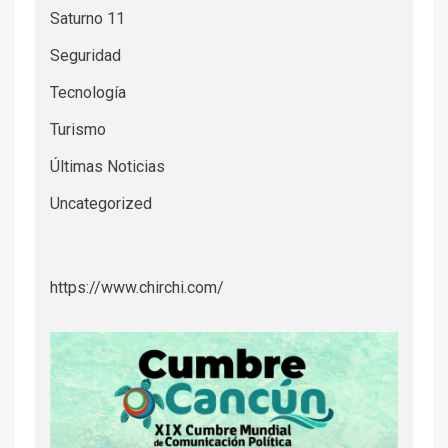
Saturno 11
Seguridad
Tecnología
Turismo
Últimas Noticias
Uncategorized
https://www.chirchi.com/