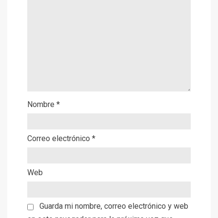
Nombre
*
Correo electrónico
*
Web
Guarda mi nombre, correo electrónico y web