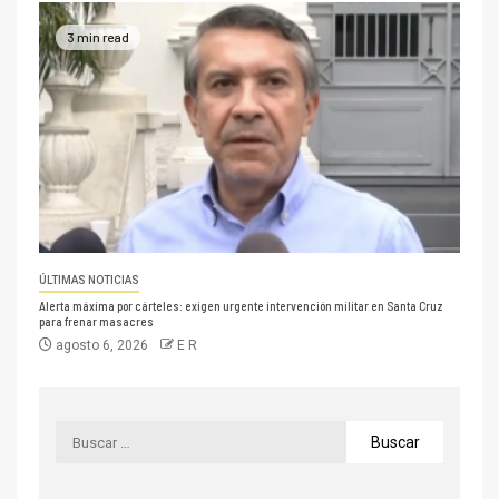
3 min read
ÚLTIMAS NOTICIAS
Alerta máxima por cárteles: exigen urgente intervención militar en Santa Cruz
para frenar masacres
agosto 6, 2026
E R