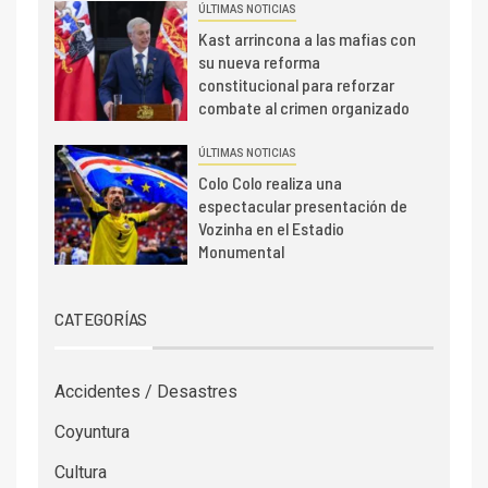
ÚLTIMAS NOTICIAS
Kast arrincona a las mafias con
su nueva reforma
constitucional para reforzar
combate al crimen organizado
ÚLTIMAS NOTICIAS
Colo Colo realiza una
espectacular presentación de
Vozinha en el Estadio
Monumental
CATEGORÍAS
Accidentes / Desastres
Coyuntura
Cultura