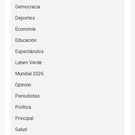
Democracia
Deportes
Economía
Educación
Espectáculos
Latam Verde
Mundial 2026
Opinión
Periodistas
Política
Principal
Salud