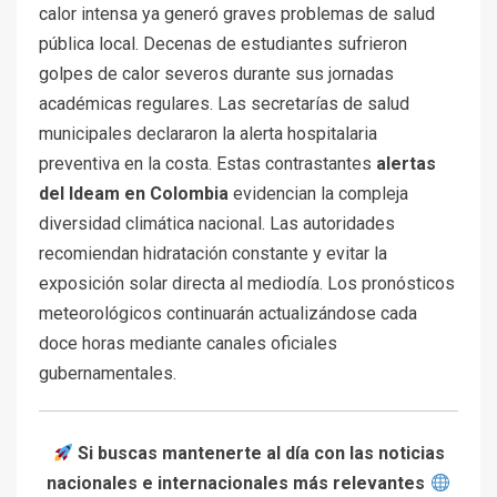
calor intensa ya generó graves problemas de salud
pública local. Decenas de estudiantes sufrieron
golpes de calor severos durante sus jornadas
académicas regulares. Las secretarías de salud
municipales declararon la alerta hospitalaria
preventiva en la costa. Estas contrastantes
alertas
del Ideam en Colombia
evidencian la compleja
diversidad climática nacional. Las autoridades
recomiendan hidratación constante y evitar la
exposición solar directa al mediodía. Los pronósticos
meteorológicos continuarán actualizándose cada
doce horas mediante canales oficiales
gubernamentales.
Si buscas mantenerte al día con las noticias
nacionales e internacionales más relevantes