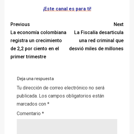
¡Este canal es para ti!
Previous
Next
La economía colombiana
La Fiscalía desarticula
registra un crecimiento
una red criminal que
de 2,2 por ciento en el
desvió miles de millones
primer trimestre
Deja una respuesta
Tu dirección de correo electrónico no será
publicada.
Los campos obligatorios están
marcados con
*
Comentario
*