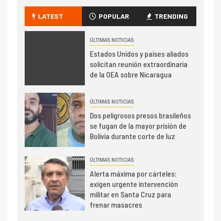
LATEST
POPULAR
TRENDING
ÚLTIMAS NOTICIAS
Estados Unidos y países aliados
solicitan reunión extraordinaria
de la OEA sobre Nicaragua
ÚLTIMAS NOTICIAS
Dos peligrosos presos brasileños
se fugan de la mayor prisión de
Bolivia durante corte de luz
ÚLTIMAS NOTICIAS
Alerta máxima por cárteles:
exigen urgente intervención
militar en Santa Cruz para
frenar masacres