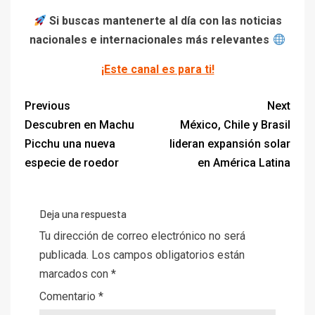
Si buscas mantenerte al día con las noticias
nacionales e internacionales más relevantes
¡Este canal es para ti!
Previous
Next
Descubren en Machu
México, Chile y Brasil
Picchu una nueva
lideran expansión solar
especie de roedor
en América Latina
Deja una respuesta
Tu dirección de correo electrónico no será
publicada.
Los campos obligatorios están
marcados con
*
Comentario
*