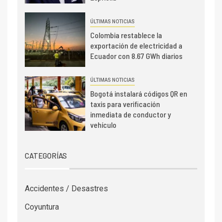
ÚLTIMAS NOTICIAS
Colombia restablece la
exportación de electricidad a
Ecuador con 8.67 GWh diarios
ÚLTIMAS NOTICIAS
Bogotá instalará códigos QR en
taxis para verificación
inmediata de conductor y
vehículo
CATEGORÍAS
Accidentes / Desastres
Coyuntura