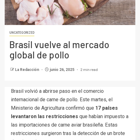
UNCATEGORIZED
Brasil vuelve al mercado
global de pollo
2 min read
La Redacción
junio 26, 2025
Brasil volvió a abrirse paso en el comercio
internacional de carne de pollo. Este martes, el
Ministerio de Agricultura confirmó que
17 países
levantaron las restricciones
que habían impuesto a
las importaciones de carne aviar brasileña. Estas
restricciones surgieron tras la detección de un brote