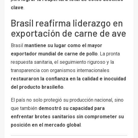
clave
.
Brasil reafirma liderazgo en
exportación de carne de ave
Brasil
mantiene su lugar como el mayor
exportador mundial de carne de pollo
. La pronta
respuesta sanitaria, el seguimiento riguroso y la
transparencia con organismos internacionales
restauraron la confianza en la calidad e inocuidad
del producto brasileño
.
El país no solo protegió su producción nacional, sino
que también
demostró su capacidad para
enfrentar brotes sanitarios sin comprometer su
posición en el mercado global
.