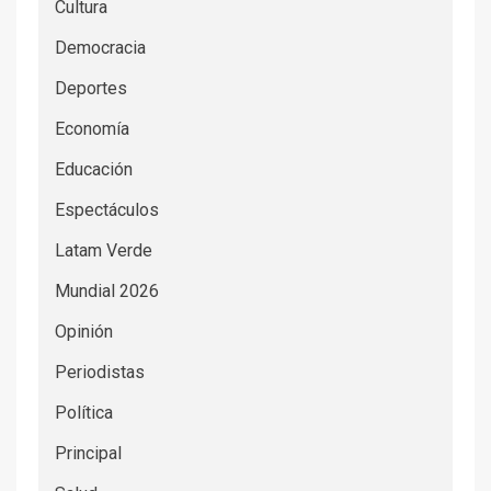
Cultura
Democracia
Deportes
Economía
Educación
Espectáculos
Latam Verde
Mundial 2026
Opinión
Periodistas
Política
Principal