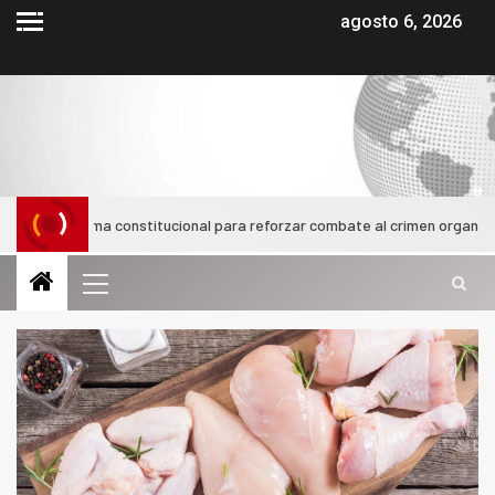
agosto 6, 2026
reforma constitucional para reforzar combate al crimen organizado