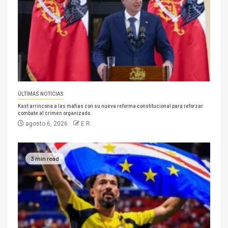
ÚLTIMAS NOTICIAS
Kast arrincona a las mafias con su nueva reforma constitucional para reforzar
combate al crimen organizado
agosto 6, 2026
E R
3 min read