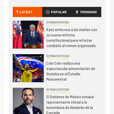
LATEST
POPULAR
TRENDING
ÚLTIMAS NOTICIAS
Kast arrincona a las mafias con
su nueva reforma
constitucional para reforzar
combate al crimen organizado
ÚLTIMAS NOTICIAS
Colo Colo realiza una
espectacular presentación de
Vozinha en el Estadio
Monumental
ÚLTIMAS NOTICIAS
El Gobierno de México enviará
representante oficial a la
investidura de Abelardo de la
Espriella