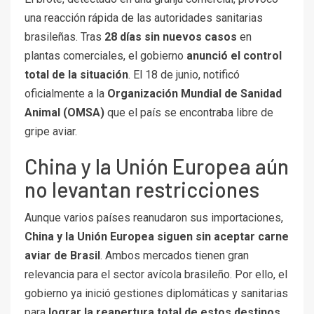
una reacción rápida de las autoridades sanitarias
brasileñas. Tras
28 días sin nuevos casos
en
plantas comerciales, el gobierno
anunció el control
total de la situación
. El 18 de junio, notificó
oficialmente a la
Organización Mundial de Sanidad
Animal (OMSA)
que el país se encontraba libre de
gripe aviar.
China y la Unión Europea aún
no levantan restricciones
Aunque varios países reanudaron sus importaciones,
China y la Unión Europea siguen sin aceptar carne
aviar de Brasil
. Ambos mercados tienen gran
relevancia para el sector avícola brasileño. Por ello, el
gobierno ya inició gestiones diplomáticas y sanitarias
para
lograr la reapertura total de estos destinos