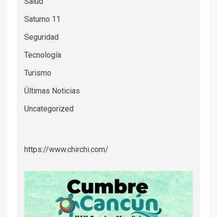
Salud
Saturno 11
Seguridad
Tecnología
Turismo
Últimas Noticias
Uncategorized
https://www.chirchi.com/