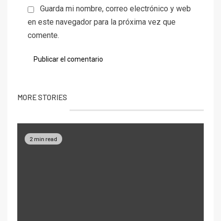
Guarda mi nombre, correo electrónico y web
en este navegador para la próxima vez que
comente.
MORE STORIES
2 min read