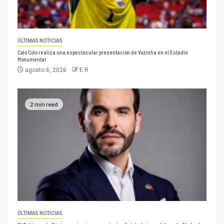
ÚLTIMAS NOTICIAS
Colo Colo realiza una espectacular presentación de Vozinha en el Estadio
Monumental
agosto 6, 2026
E R
2 min read
ÚLTIMAS NOTICIAS