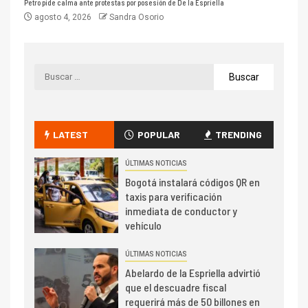
Petro pide calma ante protestas por posesión de De la Espriella
agosto 4, 2026
Sandra Osorio
LATEST
POPULAR
TRENDING
ÚLTIMAS NOTICIAS
Bogotá instalará códigos QR en
taxis para verificación
inmediata de conductor y
vehículo
ÚLTIMAS NOTICIAS
Abelardo de la Espriella advirtió
que el descuadre fiscal
requerirá más de 50 billones en