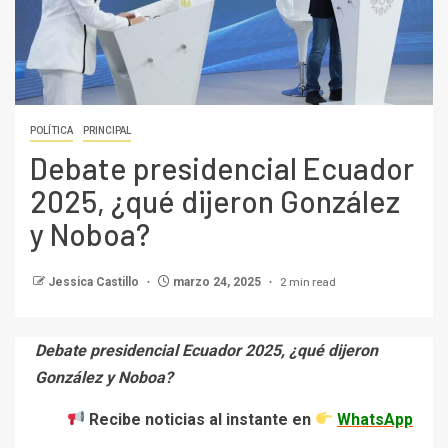
POLÍTICA
PRINCIPAL
Debate presidencial Ecuador
2025, ¿qué dijeron González
y Noboa?
2 min read
Jessica Castillo
marzo 24, 2025
Debate presidencial Ecuador 2025, ¿qué dijeron
González y Noboa?
Recibe noticias al instante en
WhatsApp