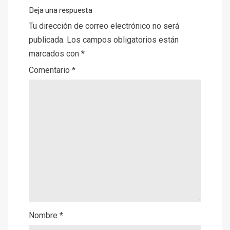
Deja una respuesta
Tu dirección de correo electrónico no será
publicada.
Los campos obligatorios están
marcados con
*
Comentario
*
Nombre
*