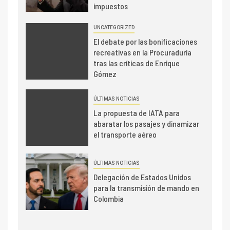
impuestos
UNCATEGORIZED
El debate por las bonificaciones
recreativas en la Procuraduría
tras las críticas de Enrique
Gómez
ÚLTIMAS NOTICIAS
La propuesta de IATA para
abaratar los pasajes y dinamizar
el transporte aéreo
ÚLTIMAS NOTICIAS
Delegación de Estados Unidos
para la transmisión de mando en
Colombia