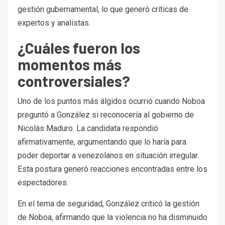
gestión gubernamental, lo que generó críticas de
expertos y analistas.
¿Cuáles fueron los
momentos más
controversiales?
Uno de los puntos más álgidos ocurrió cuando Noboa
preguntó a González si reconocería al gobierno de
Nicolás Maduro. La candidata respondió
afirmativamente, argumentando que lo haría para
poder deportar a venezolanos en situación irregular.
Esta postura generó reacciones encontradas entre los
espectadores.
En el tema de seguridad, González criticó la gestión
de Noboa, afirmando que la violencia no ha disminuido