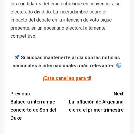
los candidatos deberán enfocarse en convencer a un
electorado dividido. La incertidumbre sobre el
impacto del debate en la intención de voto sigue
presente, en un escenario electoral altamente
competitivo.
Si buscas mantenerte al día con las noticias
nacionales e internacionales más relevantes
¡Este canal es para ti!
Previous
Next
Balacera interrumpe
La inflación de Argentina
concierto de Son del
cierra el primer trimestre
Duke