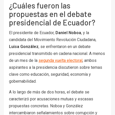
¿Cuáles fueron las
propuestas en el debate
presidencial de Ecuador?
El presidente de Ecuador,
Daniel Noboa
, y la
candidata del Movimiento Revolución Ciudadana,
Luisa González
, se enfrentaron en un debate
presidencial transmitido en cadena nacional. A menos
de un mes de la
segunda vuelta electoral
, ambos
aspirantes a la presidencia discutieron sobre temas
clave como educación, seguridad, economía y
gobernabilidad.
A lo largo de más de dos horas, el debate se
caracterizó por acusaciones mutuas y escasas
propuestas concretas. Noboa y González
intercambiaron señalamientos sobre corrupción y