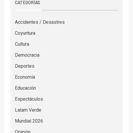
CATEGORÍAS
Accidentes / Desastres
Coyuntura
Cultura
Democracia
Deportes
Economía
Educación
Espectáculos
Latam Verde
Mundial 2026
Opinión