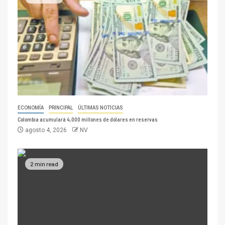
ECONOMÍA
PRINCIPAL
ÚLTIMAS NOTICIAS
Colombia acumulará 4,000 millones de dólares en reservas
agosto 4, 2026
NV
2 min read