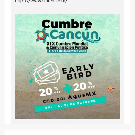
https://www.chirchi.com/