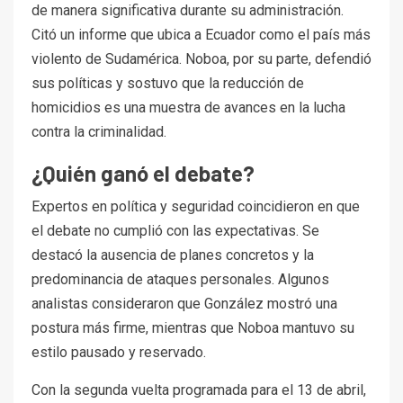
de manera significativa durante su administración.
Citó un informe que ubica a Ecuador como el país más
violento de Sudamérica. Noboa, por su parte, defendió
sus políticas y sostuvo que la reducción de
homicidios es una muestra de avances en la lucha
contra la criminalidad.
¿Quién ganó el debate?
Expertos en política y seguridad coincidieron en que
el debate no cumplió con las expectativas. Se
destacó la ausencia de planes concretos y la
predominancia de ataques personales. Algunos
analistas consideraron que González mostró una
postura más firme, mientras que Noboa mantuvo su
estilo pausado y reservado.
Con la segunda vuelta programada para el 13 de abril,