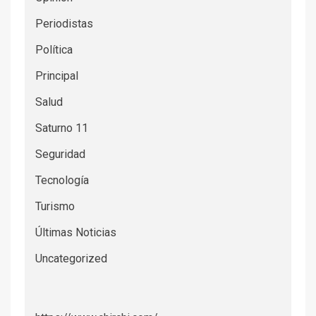
Periodistas
Política
Principal
Salud
Saturno 11
Seguridad
Tecnología
Turismo
Últimas Noticias
Uncategorized