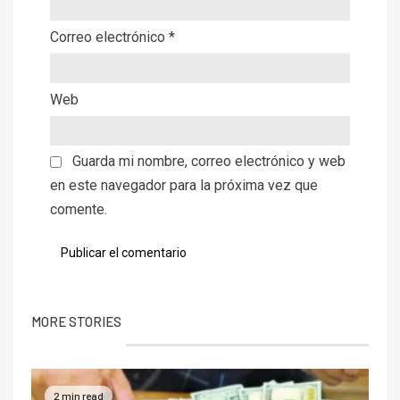
Correo electrónico
*
Web
Guarda mi nombre, correo electrónico y web
en este navegador para la próxima vez que
comente.
MORE STORIES
2 min read