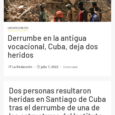
UNCATEGORIZED
Derrumbe en la antigua
vocacional, Cuba, deja dos
heridos
2 min read
La Redacción
julio 7, 2022
Dos personas resultaron
heridas en Santiago de Cuba
tras el derrumbe de una de