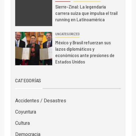
Sierre-Zinal: La legendaria
carrera suiza que impulsa el trail
running en Latinoamérica
UNCATEGORIZED
México y Brasil refuerzan sus
lazos diplomáticos y
económicos ante presiones de
Estados Unidos
CATEGORÍAS
Accidentes / Desastres
Coyuntura
Cultura
Democracia