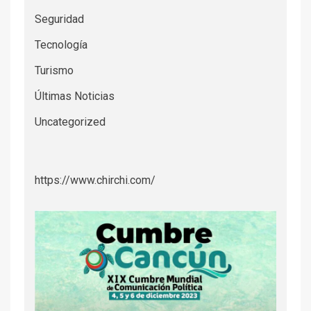
Seguridad
Tecnología
Turismo
Últimas Noticias
Uncategorized
https://www.chirchi.com/