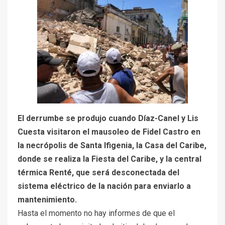
El derrumbe se produjo cuando Díaz-Canel y Lis
Cuesta visitaron el mausoleo de Fidel Castro en
la necrópolis de Santa Ifigenia, la Casa del Caribe,
donde se realiza la Fiesta del Caribe, y la central
térmica Renté, que será desconectada del
sistema eléctrico de la nación para enviarlo a
mantenimiento.
Hasta el momento no hay informes de que el