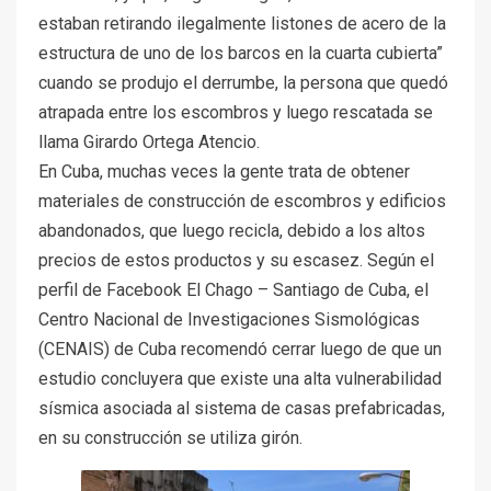
estaban retirando ilegalmente listones de acero de la
estructura de uno de los barcos en la cuarta cubierta”
cuando se produjo el derrumbe, la persona que quedó
atrapada entre los escombros y luego rescatada se
llama Girardo Ortega Atencio.
En Cuba, muchas veces la gente trata de obtener
materiales de construcción de escombros y edificios
abandonados, que luego recicla, debido a los altos
precios de estos productos y su escasez. Según el
perfil de Facebook El Chago – Santiago de Cuba, el
Centro Nacional de Investigaciones Sismológicas
(CENAIS) de Cuba recomendó cerrar luego de que un
estudio concluyera que existe una alta vulnerabilidad
sísmica asociada al sistema de casas prefabricadas,
en su construcción se utiliza girón.