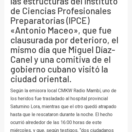
las estructuras del Instituto
de Ciencias Profesionales
Preparatorias (IPCE)
«Antonio Maceo», que fue
clausurada por deterioro, el
mismo día que Miguel Díaz-
Canel y una comitiva de el
gobierno cubano visitó la
ciudad oriental.
Según la emisora ​​local CMKW Radio Mambí, uno de
los heridos fue trasladado al hospital provincial
Saturnino Lora, mientras que el otro quedó atrapado
hasta que le rescataron durante la noche. El hecho
ocurrió alrededor de las 16:00 horas de este
miércoles, y que, según testigos, “dos ciudadanos