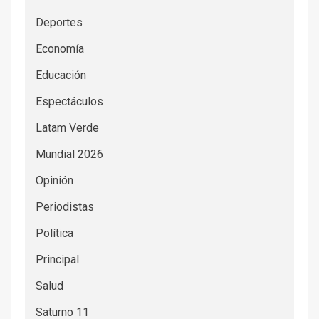
Deportes
Economía
Educación
Espectáculos
Latam Verde
Mundial 2026
Opinión
Periodistas
Política
Principal
Salud
Saturno 11