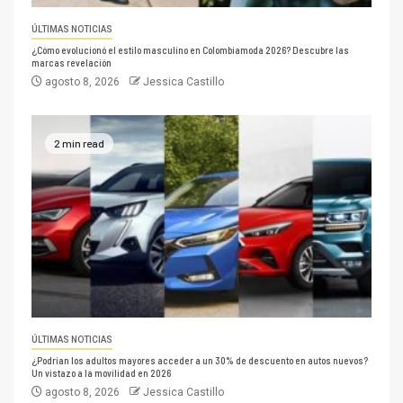
ÚLTIMAS NOTICIAS
¿Cómo evolucionó el estilo masculino en Colombiamoda 2026? Descubre las
marcas revelación
agosto 8, 2026
Jessica Castillo
2 min read
ÚLTIMAS NOTICIAS
¿Podrían los adultos mayores acceder a un 30% de descuento en autos nuevos?
Un vistazo a la movilidad en 2026
agosto 8, 2026
Jessica Castillo