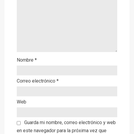
Nombre
*
Correo electrónico
*
Web
Guarda mi nombre, correo electrónico y web
en este navegador para la próxima vez que