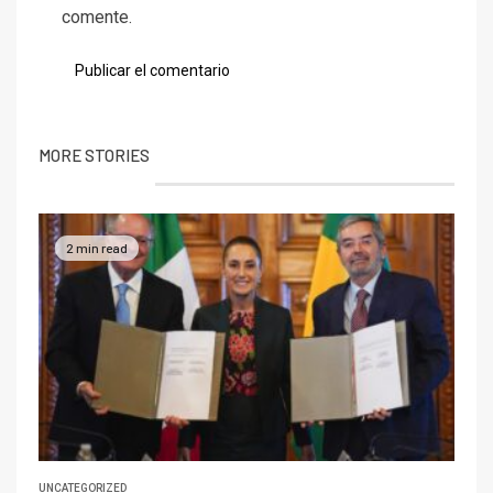
comente.
MORE STORIES
2 min read
UNCATEGORIZED