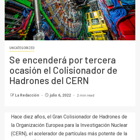
UNCATEGORIZED
Se encenderá por tercera
ocasión el Colisionador de
Hadrones del CERN
2 min read
La Redacción
julio 6, 2022
Hace diez años, el Gran Colisionador de Hadrones de
la Organización Europea para la Investigación Nuclear
(CERN), el acelerador de partículas más potente de la