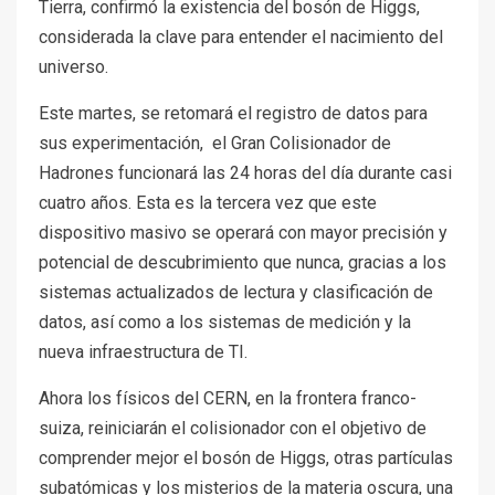
Tierra, confirmó la existencia del bosón de Higgs,
considerada la clave para entender el nacimiento del
universo.
Este martes, se retomará el registro de datos para
sus experimentación, el Gran Colisionador de
Hadrones funcionará las 24 horas del día durante casi
cuatro años. Esta es la tercera vez que este
dispositivo masivo se operará con mayor precisión y
potencial de descubrimiento que nunca, gracias a los
sistemas actualizados de lectura y clasificación de
datos, así como a los sistemas de medición y la
nueva infraestructura de TI.
Ahora los físicos del CERN, en la frontera franco-
suiza, reiniciarán el colisionador con el objetivo de
comprender mejor el bosón de Higgs, otras partículas
subatómicas y los misterios de la materia oscura, una