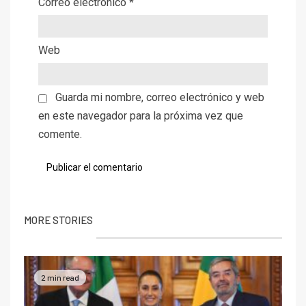
Correo electrónico
*
Web
Guarda mi nombre, correo electrónico y web
en este navegador para la próxima vez que
comente.
MORE STORIES
2 min read