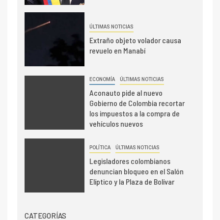
ÚLTIMAS NOTICIAS
Extraño objeto volador causa
revuelo en Manabí
ECONOMÍA
ÚLTIMAS NOTICIAS
Aconauto pide al nuevo
Gobierno de Colombia recortar
los impuestos a la compra de
vehículos nuevos
POLÍTICA
ÚLTIMAS NOTICIAS
Legisladores colombianos
denuncian bloqueo en el Salón
Elíptico y la Plaza de Bolívar
CATEGORÍAS