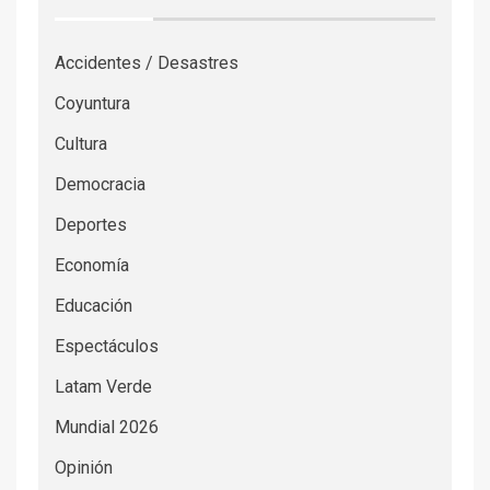
Accidentes / Desastres
Coyuntura
Cultura
Democracia
Deportes
Economía
Educación
Espectáculos
Latam Verde
Mundial 2026
Opinión