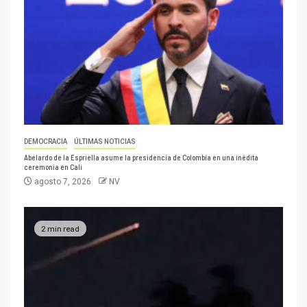
DEMOCRACIA
ÚLTIMAS NOTICIAS
Abelardo de la Espriella asume la presidencia de Colombia en una inédita
ceremonia en Cali
agosto 7, 2026
NV
2 min read