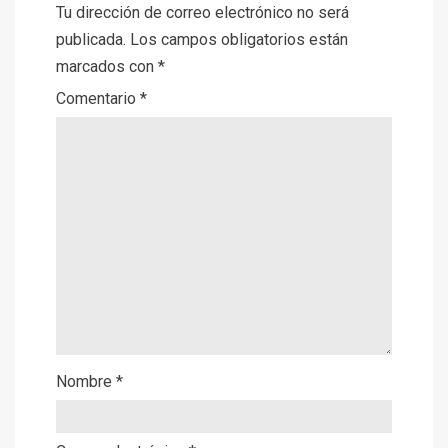
Tu dirección de correo electrónico no será
publicada.
Los campos obligatorios están
marcados con
*
Comentario
*
Nombre
*