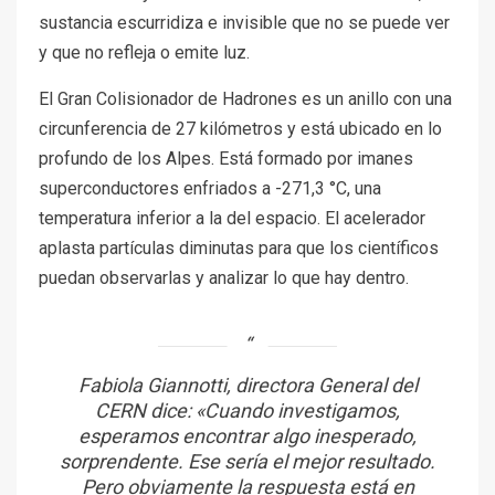
sustancia escurridiza e invisible que no se puede ver
y que no refleja o emite luz.
El Gran Colisionador de Hadrones es un anillo con una
circunferencia de 27 kilómetros y está ubicado en lo
profundo de los Alpes. Está formado por imanes
superconductores enfriados a -271,3 °C, una
temperatura inferior a la del espacio. El acelerador
aplasta partículas diminutas para que los científicos
puedan observarlas y analizar lo que hay dentro.
Fabiola Giannotti, directora General del
CERN dice: «Cuando investigamos,
esperamos encontrar algo inesperado,
sorprendente. Ese sería el mejor resultado.
Pero obviamente la respuesta está en