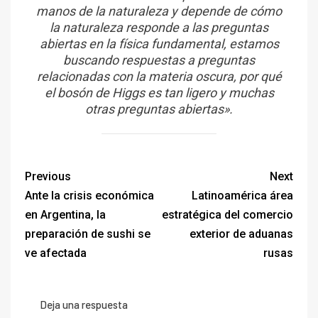
manos de la naturaleza y depende de cómo
la naturaleza responde a las preguntas
abiertas en la física fundamental, estamos
buscando respuestas a preguntas
relacionadas con la materia oscura, por qué
el bosón de Higgs es tan ligero y muchas
otras preguntas abiertas».
Previous
Next
Ante la crisis económica
Latinoamérica área
en Argentina, la
estratégica del comercio
preparación de sushi se
exterior de aduanas
ve afectada
rusas
Deja una respuesta