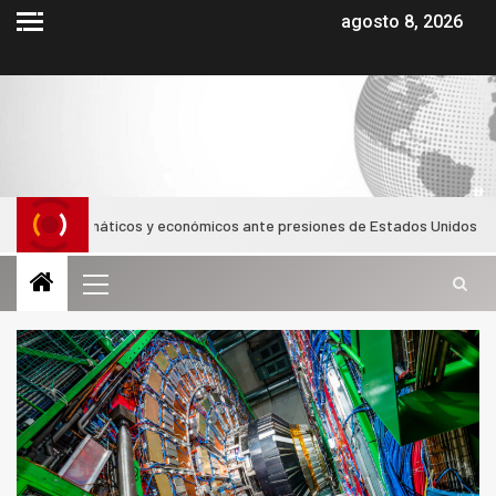
agosto 8, 2026
s diplomáticos y económicos ante presiones de Estados Unidos