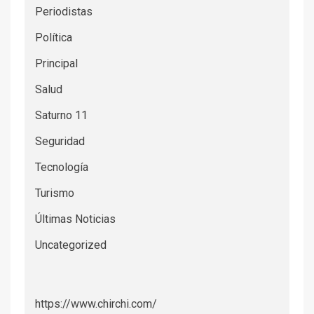
Periodistas
Política
Principal
Salud
Saturno 11
Seguridad
Tecnología
Turismo
Últimas Noticias
Uncategorized
https://www.chirchi.com/