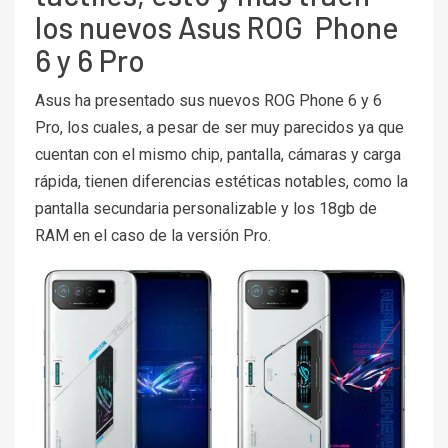
los nuevos Asus ROG Phone
6 y 6 Pro
Asus ha presentado sus nuevos ROG Phone 6 y 6
Pro, los cuales, a pesar de ser muy parecidos ya que
cuentan con el mismo chip, pantalla, cámaras y carga
rápida, tienen diferencias estéticas notables, como la
pantalla secundaria personalizable y los 18gb de
RAM en el caso de la versión Pro.