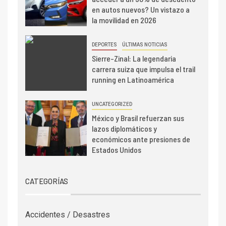
en autos nuevos? Un vistazo a
la movilidad en 2026
DEPORTES
ÚLTIMAS NOTICIAS
Sierre-Zinal: La legendaria
carrera suiza que impulsa el trail
running en Latinoamérica
UNCATEGORIZED
México y Brasil refuerzan sus
lazos diplomáticos y
económicos ante presiones de
Estados Unidos
CATEGORÍAS
Accidentes / Desastres