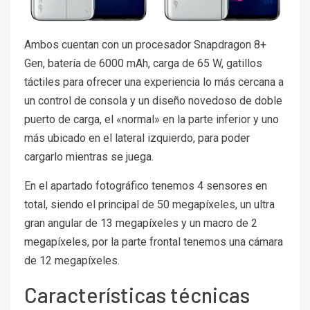
Ambos cuentan con un procesador Snapdragon 8+
Gen, batería de 6000 mAh, carga de 65 W, gatillos
táctiles para ofrecer una experiencia lo más cercana a
un control de consola y un diseño novedoso de doble
puerto de carga, el «normal» en la parte inferior y uno
más ubicado en el lateral izquierdo, para poder
cargarlo mientras se juega.
En el apartado fotográfico tenemos 4 sensores en
total, siendo el principal de 50 megapíxeles, un ultra
gran angular de 13 megapíxeles y un macro de 2
megapíxeles, por la parte frontal tenemos una cámara
de 12 megapíxeles.
Características técnicas