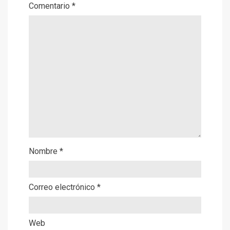
Comentario
*
Nombre
*
Correo electrónico
*
Web