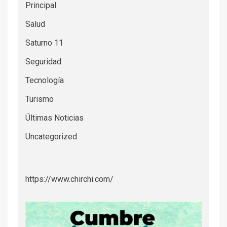
Principal
Salud
Saturno 11
Seguridad
Tecnología
Turismo
Últimas Noticias
Uncategorized
https://www.chirchi.com/