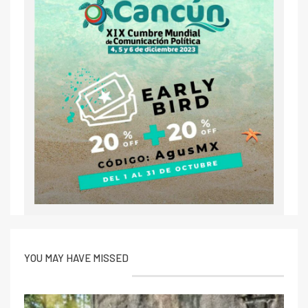
YOU MAY HAVE MISSED