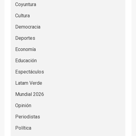
Coyuntura
Cultura
Democracia
Deportes
Economía
Educación
Espectáculos
Latam Verde
Mundial 2026
Opinión
Periodistas
Política