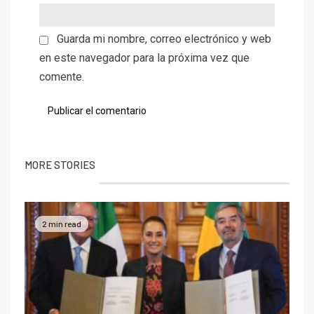
Guarda mi nombre, correo electrónico y web
en este navegador para la próxima vez que
comente.
MORE STORIES
2 min read