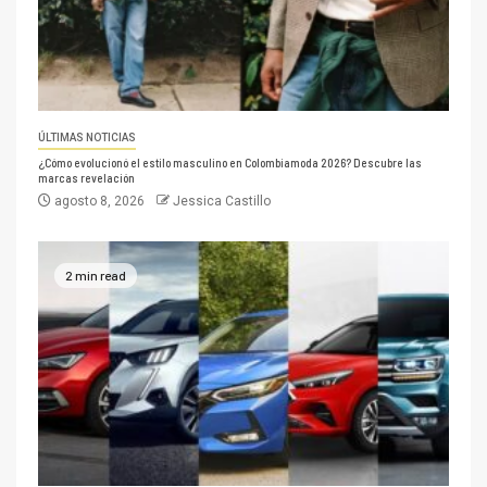
ÚLTIMAS NOTICIAS
¿Cómo evolucionó el estilo masculino en Colombiamoda 2026? Descubre las
marcas revelación
agosto 8, 2026
Jessica Castillo
2 min read