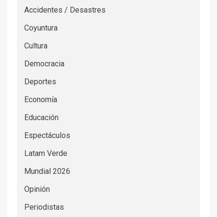
Accidentes / Desastres
Coyuntura
Cultura
Democracia
Deportes
Economía
Educación
Espectáculos
Latam Verde
Mundial 2026
Opinión
Periodistas