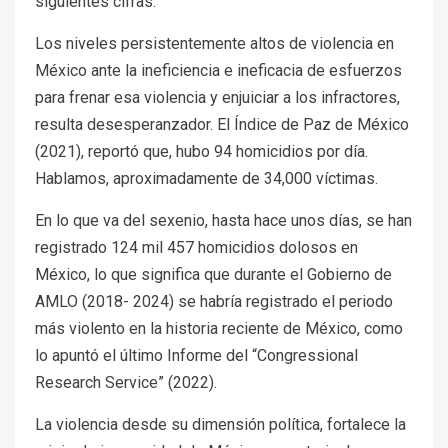
siguientes cifras:
Los niveles persistentemente altos de violencia en
México ante la ineficiencia e ineficacia de esfuerzos
para frenar esa violencia y enjuiciar a los infractores,
resulta desesperanzador. El Índice de Paz de México
(2021), reportó que, hubo 94 homicidios por día.
Hablamos, aproximadamente de 34,000 víctimas.
En lo que va del sexenio, hasta hace unos días, se han
registrado 124 mil 457 homicidios dolosos en
México, lo que significa que durante el Gobierno de
AMLO (2018- 2024) se habría registrado el periodo
más violento en la historia reciente de México, como
lo apuntó el último Informe del “Congressional
Research Service” (2022).
La violencia desde su dimensión política, fortalece la