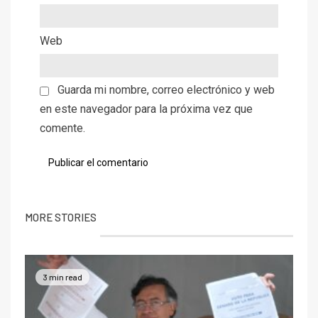
Web
Guarda mi nombre, correo electrónico y web
en este navegador para la próxima vez que
comente.
MORE STORIES
3 min read