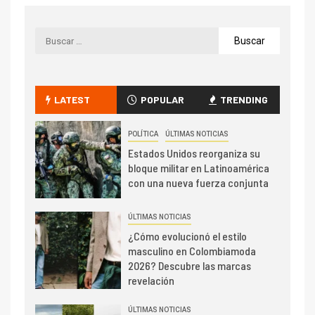
LATEST
POPULAR
TRENDING
POLÍTICA
ÚLTIMAS NOTICIAS
Estados Unidos reorganiza su
bloque militar en Latinoamérica
con una nueva fuerza conjunta
ÚLTIMAS NOTICIAS
¿Cómo evolucionó el estilo
masculino en Colombiamoda
2026? Descubre las marcas
revelación
ÚLTIMAS NOTICIAS