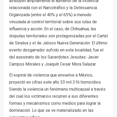
atribuyen ampliamente al aumento de la violencia
relacionada con el Narcotráfico y la Delincuencia
Organizada (entre el 40% y el 65%) a menudo
vinculada al control territorial sobre sus rutas de
influencia y acción. En el caso, de Chihuahua, las
disputas territoriales son protagonizadas por el Cartel
de Sinaloa y el de Jalisco Nueva Generación. El último
evento desgarrador sufrido en esta localidad, fue el
del asesinato de los Sacerdotes Jesuitas: Javier
Campos Morales y Joaquín Cesar Mora Salazar.
El espiral de violencia que envuelve a México,
proyectó en cifras este año 33 mil 316 homicidios.
Siendo la violencia un fenómeno multicausal a través
del cual los victimarios recurren a sus diferentes
formas y mecanismos como medios para lograr la
dominación. Lo que se ve materializado en las