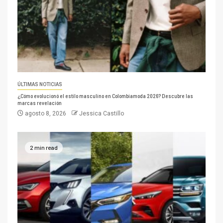
ÚLTIMAS NOTICIAS
¿Cómo evolucionó el estilo masculino en Colombiamoda 2026? Descubre las
marcas revelación
agosto 8, 2026
Jessica Castillo
2 min read