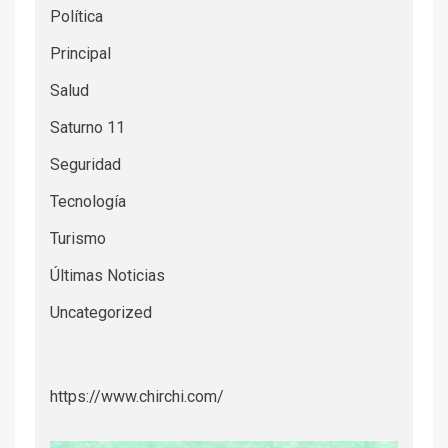
Política
Principal
Salud
Saturno 11
Seguridad
Tecnología
Turismo
Últimas Noticias
Uncategorized
https://www.chirchi.com/