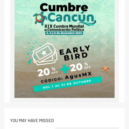
YOU MAY HAVE MISSED