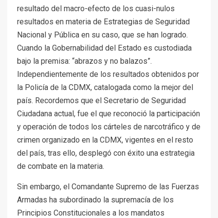
resultado del macro-efecto de los cuasi-nulos
resultados en materia de Estrategias de Seguridad
Nacional y Pública en su caso, que se han logrado.
Cuando la Gobernabilidad del Estado es custodiada
bajo la premisa: “abrazos y no balazos”.
Independientemente de los resultados obtenidos por
la Policía de la CDMX, catalogada como la mejor del
país. Recordemos que el Secretario de Seguridad
Ciudadana actual, fue el que reconoció la participación
y operación de todos los cárteles de narcotráfico y de
crimen organizado en la CDMX, vigentes en el resto
del país, tras ello, desplegó con éxito una estrategia
de combate en la materia.
Sin embargo, el Comandante Supremo de las Fuerzas
Armadas ha subordinado la supremacía de los
Principios Constitucionales a los mandatos