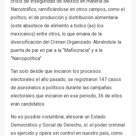
crisis de inseguridad de México en materia de
Narcotráfico, ramificándose en otros campos, como el
político, el de producción y distribución alimentaria
(este abastece de alimento a todos (as) los
mexicanos) entre otros, lo que emana de la
diversificación del Crimen Organizado. Abriéndole la
puerta de par en par a la “Mafiocracia” y a la
“Narcopolítica”.
Tan solo desde que iniciaron los procesos
electorales el año pasado, se registraron 147 casos
de asesinatos a políticos durante las campañas
electorales que iniciaron en ese periodo, 36 de ellos
eran candidatos.
No es posible vislumbrar, atesorar un Estado
Democrático y Social de Derecho, sí: el poder criminal
es ejercido y opera sin control en nuestro país, como