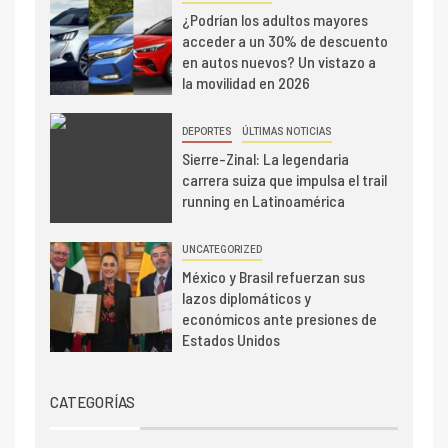
¿Podrían los adultos mayores
acceder a un 30% de descuento
en autos nuevos? Un vistazo a
la movilidad en 2026
DEPORTES
ÚLTIMAS NOTICIAS
Sierre-Zinal: La legendaria
carrera suiza que impulsa el trail
running en Latinoamérica
UNCATEGORIZED
México y Brasil refuerzan sus
lazos diplomáticos y
económicos ante presiones de
Estados Unidos
CATEGORÍAS