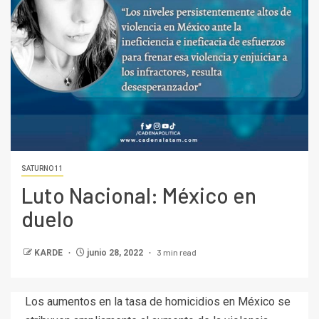
SATURNO 11
Luto Nacional: México en
duelo
3 min read
KARDE
junio 28, 2022
Los aumentos en la tasa de homicidios en México se