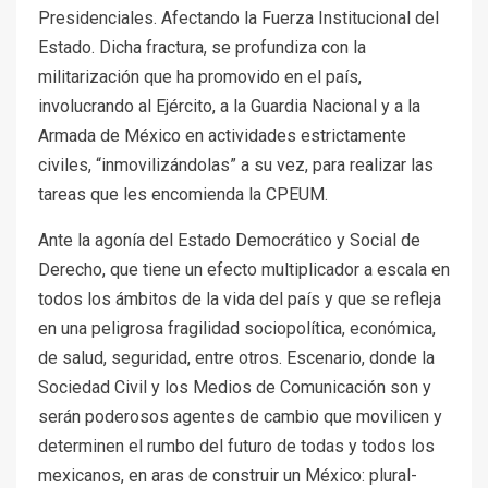
Presidenciales. Afectando la Fuerza Institucional del
Estado. Dicha fractura, se profundiza con la
militarización que ha promovido en el país,
involucrando al Ejército, a la Guardia Nacional y a la
Armada de México en actividades estrictamente
civiles, “inmovilizándolas” a su vez, para realizar las
tareas que les encomienda la CPEUM.
Ante la agonía del Estado Democrático y Social de
Derecho, que tiene un efecto multiplicador a escala en
todos los ámbitos de la vida del país y que se refleja
en una peligrosa fragilidad sociopolítica, económica,
de salud, seguridad, entre otros. Escenario, donde la
Sociedad Civil y los Medios de Comunicación son y
serán poderosos agentes de cambio que movilicen y
determinen el rumbo del futuro de todas y todos los
mexicanos, en aras de construir un México: plural-