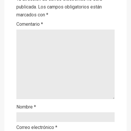
publicada.
Los campos obligatorios están
marcados con
*
Comentario
*
Nombre
*
Correo electrónico
*