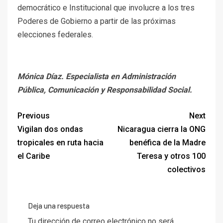
democrático e Institucional que involucre a los tres
Poderes de Gobierno a partir de las próximas
elecciones federales.
Mónica Díaz. Especialista en Administración
Pública, Comunicación y Responsabilidad Social.
Previous
Next
Vigilan dos ondas
Nicaragua cierra la ONG
tropicales en ruta hacia
benéfica de la Madre
el Caribe
Teresa y otros 100
colectivos
Deja una respuesta
Tu dirección de correo electrónico no será