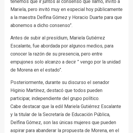
tenemos que ir juntos al consenso que llamo, invitó a
Mariela, pero invitó muy en especial hoy públicamente
a la maestra Delfina Gómez y Horacio Duarte para que
abonemos a dicho consenso”.
Antes de subir al presídium, Mariela Gutiérrez
Escalante, fue abordada por algunos medios, para
conocer la razón de su presencia, pero entre
empujones solo alcanzo a decir ” vengo por la unidad
de Morena en el estado”.
Posteriormente, durante su discurso el senador
Higinio Martínez, destacó que todos pueden
participar, independiente del grupo político.
Cabe destacar que la edil Mariela Gutiérrez Escalante
y la titular de la Secretaría de Educación Pública,
Delfina Gómez, son las únicas mujeres que pueden
aspirar para abanderar la propuesta de Morena, en el