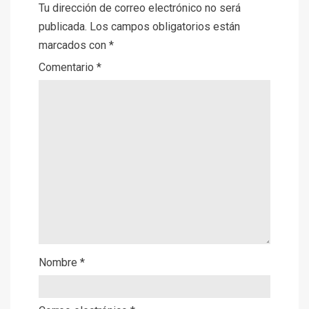
Tu dirección de correo electrónico no será
publicada.
Los campos obligatorios están
marcados con
*
Comentario
*
Nombre
*