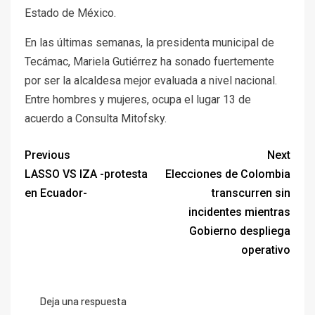
Estado de México.
En las últimas semanas, la presidenta municipal de
Tecámac, Mariela Gutiérrez ha sonado fuertemente
por ser la alcaldesa mejor evaluada a nivel nacional.
Entre hombres y mujeres, ocupa el lugar 13 de
acuerdo a Consulta Mitofsky.
Previous
Next
LASSO VS IZA -protesta
Elecciones de Colombia
en Ecuador-
transcurren sin
incidentes mientras
Gobierno despliega
operativo
Deja una respuesta