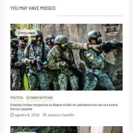
YOU MAY HAVE MISSED
2 min read
POLÍTICA
ÚLTIMAS NOTICIAS
Estados Unidos reorganiza su bloque militar en Latinoamérica con una nueva
fuerza conjunta
agosto 8, 2026
Jessica Castillo