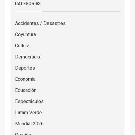
CATEGORÍAS
Accidentes / Desastres
Coyuntura
Cultura
Democracia
Deportes
Economía
Educación
Espectáculos
Latam Verde
Mundial 2026
Opinión