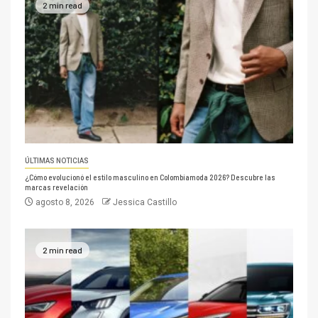
2 min read
ÚLTIMAS NOTICIAS
¿Cómo evolucionó el estilo masculino en Colombiamoda 2026? Descubre las
marcas revelación
agosto 8, 2026
Jessica Castillo
2 min read