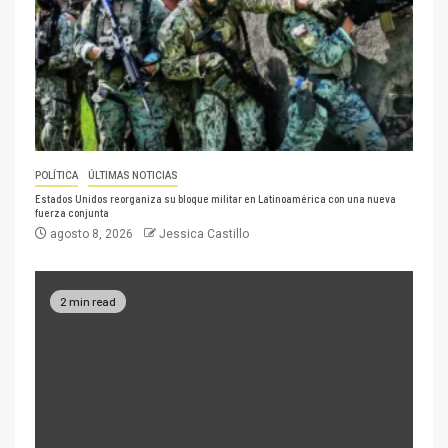
POLÍTICA
ÚLTIMAS NOTICIAS
Estados Unidos reorganiza su bloque militar en Latinoamérica con una nueva
fuerza conjunta
agosto 8, 2026
Jessica Castillo
2 min read