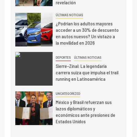
revelación
ÚLTIMAS NOTICIAS
¿Podrían los adultos mayores
acceder a un 30% de descuento
en autos nuevos? Un vistazo a
la movilidad en 2026
DEPORTES
ÚLTIMAS NOTICIAS
Sierre-Zinal: La legendaria
carrera suiza que impulsa el trail
running en Latinoamérica
UNCATEGORIZED
México y Brasil refuerzan sus
lazos diplomáticos y
económicos ante presiones de
Estados Unidos