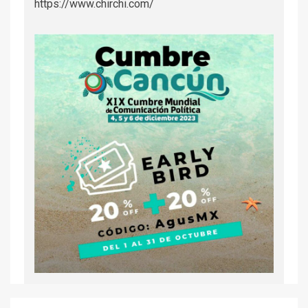
https://www.chirchi.com/