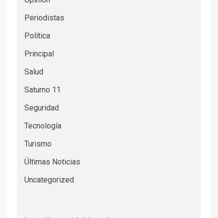
Periodistas
Política
Principal
Salud
Saturno 11
Seguridad
Tecnología
Turismo
Últimas Noticias
Uncategorized