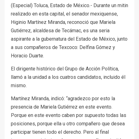
(Especial) Toluca, Estado de México.- Durante un mitin
realizado en esta capital, el senador mexiquense,
Higinio Martínez Miranda, reconoció que Mariela
Gutiérrez, alcaldesa de Tecámac, es una seria
aspirante a la gubernatura del Estado de México, junto
a sus compañeros de Texcoco: Delfina Gómez y
Horacio Duarte.
El dirigente histórico del Grupo de Acción Política,
llamó a la unidad a los cuatros candidatos, incluido él
mismo.
Martínez Miranda, indicó: “agradezco por esto la
presencia de Mariela Gutiérrez en este evento.
Porque en este evento caben por supuesto todas las
posiciones, porque ella u otro compañero que desea
participar tienen todo el derecho. Pero al final