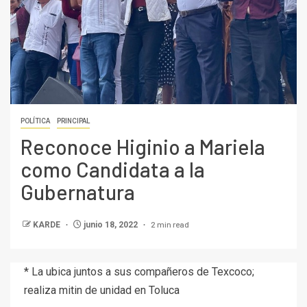
POLÍTICA
PRINCIPAL
Reconoce Higinio a Mariela
como Candidata a la
Gubernatura
2 min read
KARDE
junio 18, 2022
* La ubica juntos a sus compañeros de Texcoco;
realiza mitin de unidad en Toluca