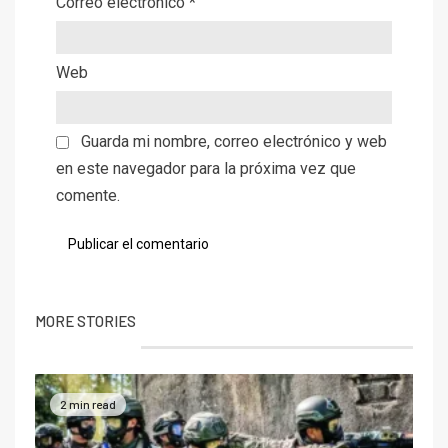
Correo electrónico
*
Web
Guarda mi nombre, correo electrónico y web
en este navegador para la próxima vez que
comente.
MORE STORIES
2 min read