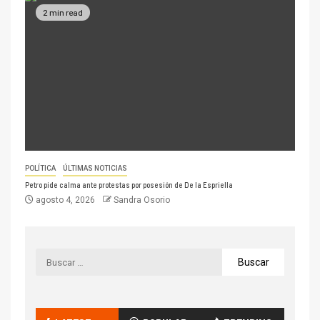
2 min read
POLÍTICA
ÚLTIMAS NOTICIAS
Petro pide calma ante protestas por posesión de De la Espriella
agosto 4, 2026
Sandra Osorio