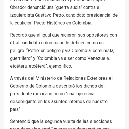
Obrador denunció una “guerra sucia” contra el
izquierdista Gustavo Petro, candidato presidencial de
la coalición Pacto Histórico en Colombia.
Recordó que al igual que hicieron sus opositores con
él, al candidato colombiano lo definen como un
peligro. “Petro: un peligro para Colombia, comunista,
guerrillero” y “Colombia va a ser como Venezuela,
etcétera, etcétera”, ejemplificó.
A través del Ministerio de Relaciones Exteriores el
Gobierno de Colombia describió los dichos del
presidente mexicano como “una injerencia
desobligante en los asuntos internos de nuestro
país”.
Sentenció que la segunda vuelta de las elecciones