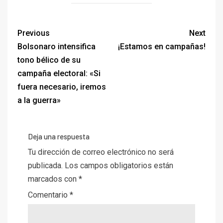
Previous
Next
Bolsonaro intensifica
¡Estamos en campañas!
tono bélico de su
campaña electoral: «Si
fuera necesario, iremos
a la guerra»
Deja una respuesta
Tu dirección de correo electrónico no será
publicada.
Los campos obligatorios están
marcados con
*
Comentario
*