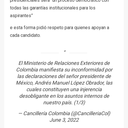
presidenciales será “un proceso democrático con
todas las garantías institucionales para los
aspirantes”
e esta forma pidió respeto para quienes apoyan a
cada candidato.
El Ministerio de Relaciones Exteriores de
Colombia manifiesta su inconformidad por
las declaraciones del señor presidente de
México, Andrés Manuel López Obrador, las
cuales constituyen una injerencia
desobligante en los asuntos internos de
nuestro país. (1/3)
— Cancillería Colombia (@CancilleriaCol)
June 3, 2022