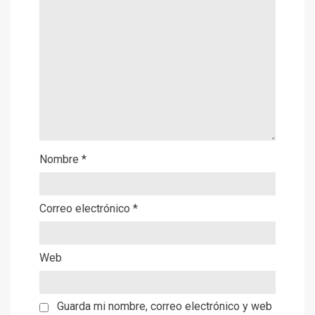
Nombre
*
Correo electrónico
*
Web
Guarda mi nombre, correo electrónico y web