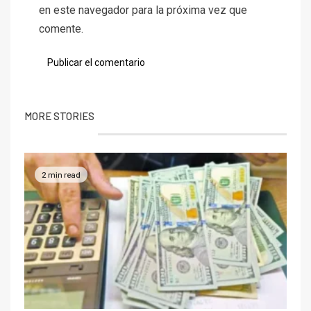
en este navegador para la próxima vez que
comente.
MORE STORIES
2 min read