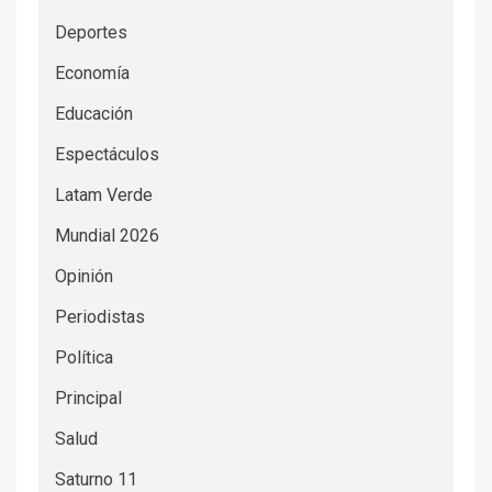
Deportes
Economía
Educación
Espectáculos
Latam Verde
Mundial 2026
Opinión
Periodistas
Política
Principal
Salud
Saturno 11