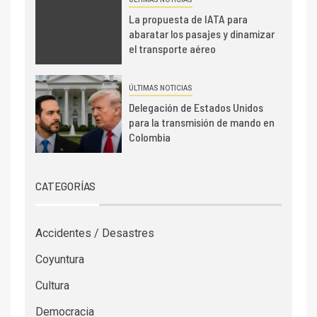
La propuesta de IATA para
abaratar los pasajes y dinamizar
el transporte aéreo
ÚLTIMAS NOTICIAS
Delegación de Estados Unidos
para la transmisión de mando en
Colombia
CATEGORÍAS
Accidentes / Desastres
Coyuntura
Cultura
Democracia