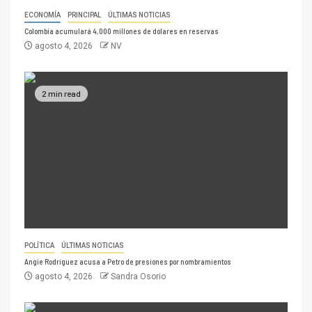
ECONOMÍA
PRINCIPAL
ÚLTIMAS NOTICIAS
Colombia acumulará 4,000 millones de dólares en reservas
agosto 4, 2026
NV
2 min read
POLÍTICA
ÚLTIMAS NOTICIAS
Angie Rodríguez acusa a Petro de presiones por nombramientos
agosto 4, 2026
Sandra Osorio