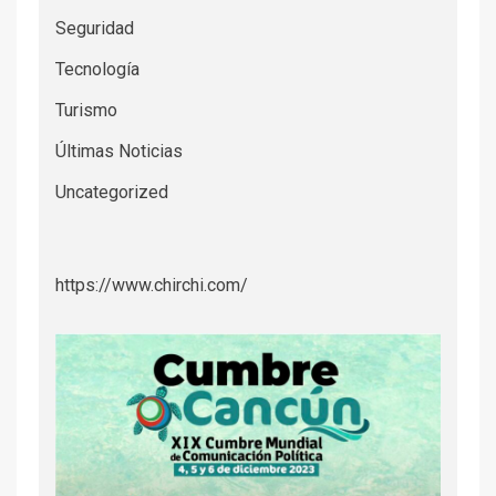
Seguridad
Tecnología
Turismo
Últimas Noticias
Uncategorized
https://www.chirchi.com/