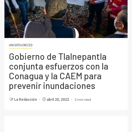
UNCATEGORIZED
Gobierno de Tlalnepantla
conjunta esfuerzos con la
Conagua y la CAEM para
prevenir inundaciones
2 min read
La Redacción
abril 20, 2022