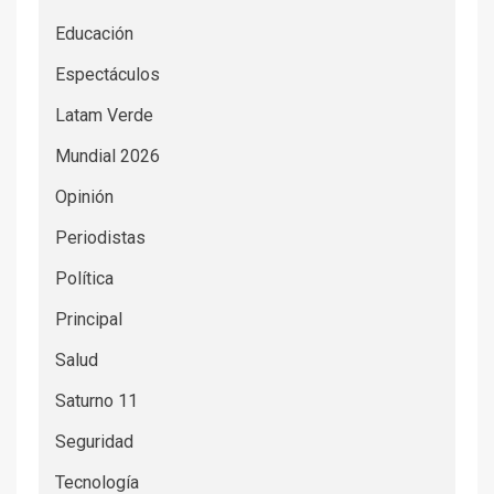
Educación
Espectáculos
Latam Verde
Mundial 2026
Opinión
Periodistas
Política
Principal
Salud
Saturno 11
Seguridad
Tecnología