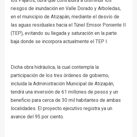
los Pájaros, obra que contribuirá a disminuir los
riesgos de inundación en Valle Dorado y Arboledas,
en el municipio de Atizapán, mediante el desvío de
las aguas residuales hacia el Túnel Emisor Poniente II
(TEP), evitando su llegada y saturación en la parte
baja donde se incorpora actualmente el TEP I.
Dicha obra hidráulica, la cual contempla la
participación de los tres órdenes de gobierno,
incluida la Administración Municipal de Atizapán,
tendrá una inversión de 61 millones de pesos y un
beneficio para cerca de 30 mil habitantes de ambas
localidades. El proyecto ejecutivo registra ya un
avance del 95 por ciento.