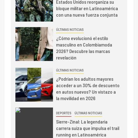
Estados Unidos reorganiza su
bloque militar en Latinoamérica
con una nueva fuerza conjunta
ÚLTIMAS NOTICIAS
¿Cómo evolucionó el estilo
masculino en Colombiamoda
2026? Descubre las marcas
revelación
ÚLTIMAS NOTICIAS
¿Podrían los adultos mayores
acceder a un 30% de descuento
en autos nuevos? Un vistazo a
la movilidad en 2026
DEPORTES
ÚLTIMAS NOTICIAS
Sierre-Zinal: La legendaria
carrera suiza que impulsa el trail
running en Latinoamérica