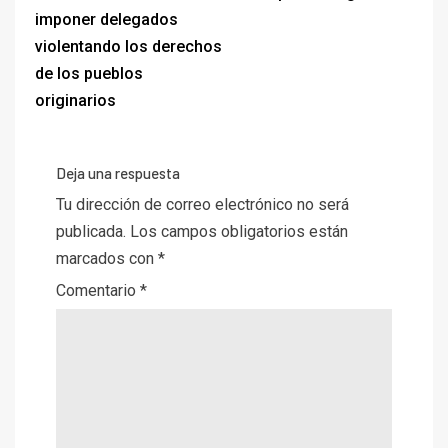
imponer delegados
violentando los derechos
de los pueblos
originarios
Deja una respuesta
Tu dirección de correo electrónico no será
publicada.
Los campos obligatorios están
marcados con
*
Comentario
*