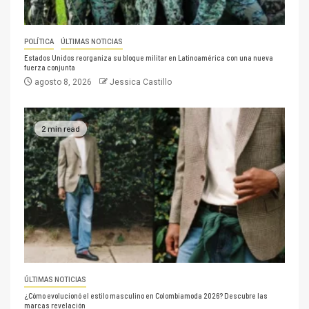
POLÍTICA
ÚLTIMAS NOTICIAS
Estados Unidos reorganiza su bloque militar en Latinoamérica con una nueva
fuerza conjunta
agosto 8, 2026
Jessica Castillo
2 min read
ÚLTIMAS NOTICIAS
¿Cómo evolucionó el estilo masculino en Colombiamoda 2026? Descubre las
marcas revelación