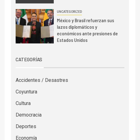
UNCATEGORIZED
México y Brasil refuerzan sus
lazos diplomáticos y
económicos ante presiones de
Estados Unidos
CATEGORÍAS
Accidentes / Desastres
Coyuntura
Cultura
Democracia
Deportes
Economía