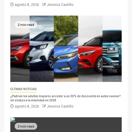
agosto 8, 2026
Jessica Castillo
2 min read
ÚLTIMAS NOTICIAS
¿Podrían los adultos mayores acceder a un 30% de descuento en autos nuevos?
Un vistazo a la movilidad en 2026
agosto 8, 2026
Jessica Castillo
2 min read