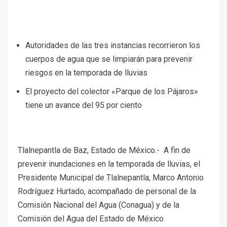
Autoridades de las tres instancias recorrieron los
cuerpos de agua que se limpiarán para prevenir
riesgos en la temporada de lluvias
El proyecto del colector «Parque de los Pájaros»
tiene un avance del 95 por ciento
Tlalnepantla de Baz, Estado de México.- A fin de
prevenir inundaciones en la temporada de lluvias, el
Presidente Municipal de Tlalnepantla, Marco Antonio
Rodríguez Hurtado, acompañado de personal de la
Comisión Nacional del Agua (Conagua) y de la
Comisión del Agua del Estado de México