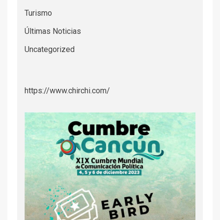
Turismo
Últimas Noticias
Uncategorized
https://www.chirchi.com/