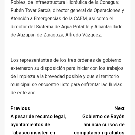
Robles, de Infraestructura Hidráulica de la Conagua;
Rubén Tovar García, director general de Operaciones y
Atención a Emergencias de la CAEM, así como el
director del Sistema de Agua Potable y Alcantarillado
de Atizapán de Zaragoza, Alfredo Vázquez.
Los representantes de los tres órdenes de gobierno
externaron su disposición para iniciar con los trabajos
de limpieza a la brevedad posible y que el territorio
municipal se encuentre listo para enfrentar las lluvias
de este año.
Previous
Next
A pesar de recurso legal,
Gobierno de Rayón
ayuntamientos de
anuncia cursos de
Tabasco insisten en
computación gratuitos