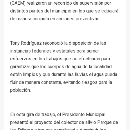
(CAEM) realizaron un recorrido de supervisión por
distintos puntos del municipio en los que se trabajará
de manera conjunta en acciones preventivas.
Tony Rodríguez reconoció la disposición de las
instancias federales y estatales para sumar
esfuerzos en los trabajos que se efectuarán para
garantizar que los cuerpos de agua de la localidad
estén limpios y que durante las lluvias el agua pueda
fluir de manera constante, evitando riesgos para la
población.
En esta gira de trabajo, el Presidente Municipal
presentó el proyecto del colector de alivio Parque de