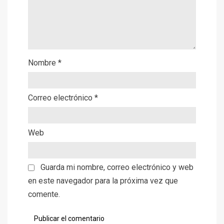
Nombre
*
Correo electrónico
*
Web
Guarda mi nombre, correo electrónico y web
en este navegador para la próxima vez que
comente.