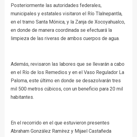
Posteriormente las autoridades federales,
municipales y estatales visitaron el Río Tlalnepantla,
en el tramo Santa Mónica, y la Zanja de Xocoyahualco,
en donde de manera coordinada se efectuará la
limpieza de las riveras de ambos cuerpos de agua.
Además, revisaron las labores que se llevarán a cabo
en el Río de los Remedios y en el Vaso Regulador La
Paloma, este último en donde se desazolvarán tres
mil 500 metros cúbicos, con un beneficio para 20 mil
habitantes.
En el recorrido en el que estuvieron presentes
Abraham González Ramírez y Mijael Castañeda