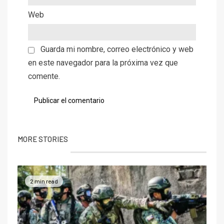
Web
Guarda mi nombre, correo electrónico y web
en este navegador para la próxima vez que
comente.
MORE STORIES
2 min read