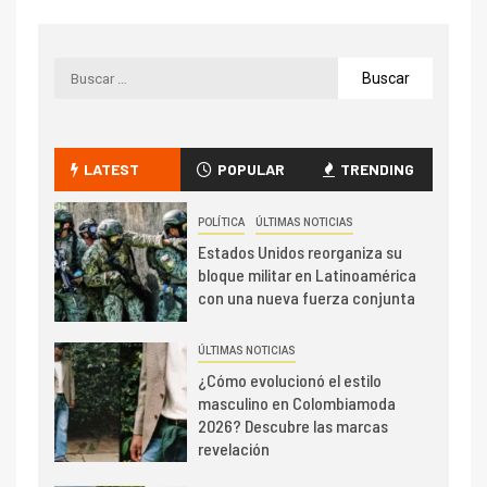
LATEST
POPULAR
TRENDING
POLÍTICA
ÚLTIMAS NOTICIAS
Estados Unidos reorganiza su
bloque militar en Latinoamérica
con una nueva fuerza conjunta
ÚLTIMAS NOTICIAS
¿Cómo evolucionó el estilo
masculino en Colombiamoda
2026? Descubre las marcas
revelación