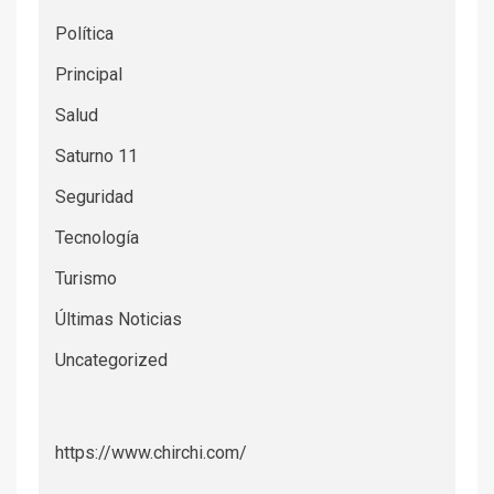
Política
Principal
Salud
Saturno 11
Seguridad
Tecnología
Turismo
Últimas Noticias
Uncategorized
https://www.chirchi.com/