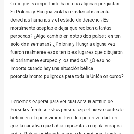
Creo que es importante hacernos algunas preguntas.
Si Polonia y Hungría violaban sistemáticamente
derechos humanos y el estado de derecho ¿Es
moralmente aceptable dejar que reciban a tantas
personas? ¿Algo cambió en estos dos países en tan
solo dos semanas? ¿Polonia y Hungría alguna vez
fueron realmente esos terribles lugares que dibujaron
el parlamente europeo y los medios? ¿O eso no
importa cuando hay una situación bélica
potencialmente peligrosa para toda la Unión en curso?
Debemos esperar para ver cuál será la actitud de
Bruselas frente a estos países bajo el nuevo contexto
bélico en el que vivimos. Pero lo que es verdad, es
que la narrativa que había impuesto la cúpula europea
sobre Polonia y Hungría parece derrumbarse frente a