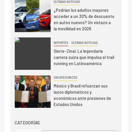
ÚLTIMAS NOTICIAS
¿Podrían los adultos mayores
acceder a un 30% de descuento
en autos nuevos? Un vistazo a
la movilidad en 2026
DEPORTES
ÚLTIMAS NOTICIAS
Sierre-Zinal: La legendaria
carrera suiza que impulsa el trail
running en Latinoamérica
UNCATEGORIZED
México y Brasil refuerzan sus
lazos diplomáticos y
económicos ante presiones de
Estados Unidos
CATEGORÍAS