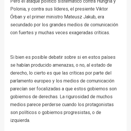
Pero el ataque político sistemático contra Hungría y
Polonia, y contra sus líderes, el presiente Viktor
Órban y el primer ministro Mateusz Jakub, era
secundado por los grandes medios de comunicación
con fuertes y muchas veces exageradas críticas.
Si bien es posible debatir sobre si en estos países
se habían producido amenazas, o no, al estado de
derecho, lo cierto es que las críticas por parte del
parlamento europeo y los medios de comunicación
parecían ser focalizadas a que estos gobiernos son
gobiernos de derechas. La rigurosidad de muchos
medios parece perderse cuando los protagonistas
son políticos o gobiernos progresistas, o de
izquierda.