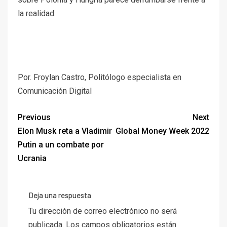
la realidad.
Por. Froylan Castro, Politólogo especialista en
Comunicación Digital
Previous
Next
Elon Musk reta a Vladimir
Global Money Week 2022
Putin a un combate por
Ucrania
Deja una respuesta
Tu dirección de correo electrónico no será
publicada.
Los campos obligatorios están