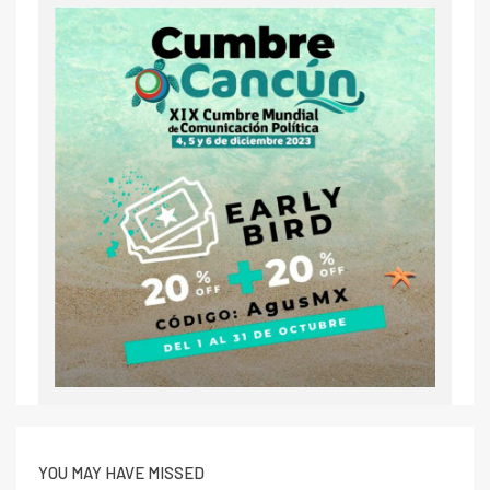
YOU MAY HAVE MISSED