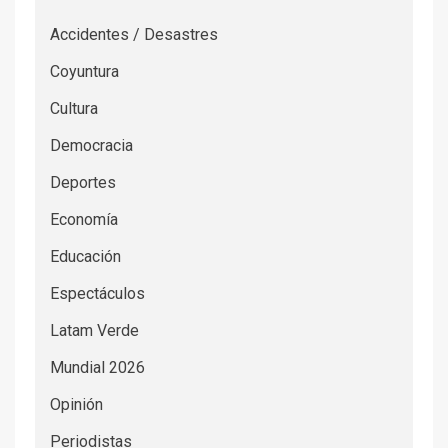
Accidentes / Desastres
Coyuntura
Cultura
Democracia
Deportes
Economía
Educación
Espectáculos
Latam Verde
Mundial 2026
Opinión
Periodistas