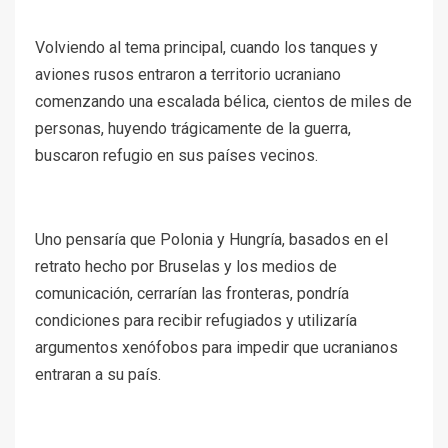
Volviendo al tema principal, cuando los tanques y
aviones rusos entraron a territorio ucraniano
comenzando una escalada bélica, cientos de miles de
personas, huyendo trágicamente de la guerra,
buscaron refugio en sus países vecinos.
Uno pensaría que Polonia y Hungría, basados en el
retrato hecho por Bruselas y los medios de
comunicación, cerrarían las fronteras, pondría
condiciones para recibir refugiados y utilizaría
argumentos xenófobos para impedir que ucranianos
entraran a su país.