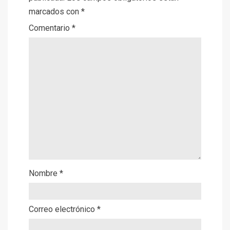
marcados con
*
Comentario
*
Nombre
*
Correo electrónico
*