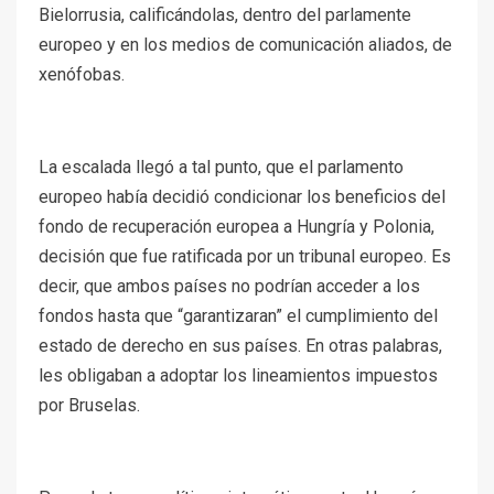
Bielorrusia, calificándolas, dentro del parlamente
europeo y en los medios de comunicación aliados, de
xenófobas.
La escalada llegó a tal punto, que el parlamento
europeo había decidió condicionar los beneficios del
fondo de recuperación europea a Hungría y Polonia,
decisión que fue ratificada por un tribunal europeo. Es
decir, que ambos países no podrían acceder a los
fondos hasta que “garantizaran” el cumplimiento del
estado de derecho en sus países. En otras palabras,
les obligaban a adoptar los lineamientos impuestos
por Bruselas.