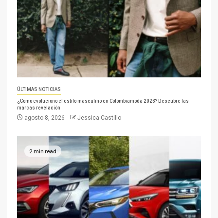
ÚLTIMAS NOTICIAS
¿Cómo evolucionó el estilo masculino en Colombiamoda 2026? Descubre las
marcas revelación
agosto 8, 2026
Jessica Castillo
2 min read