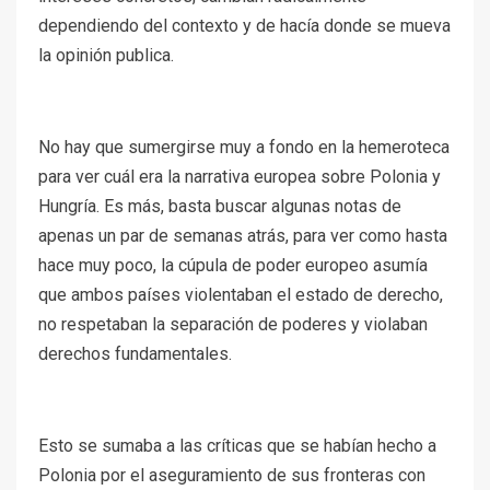
dependiendo del contexto y de hacía donde se mueva
la opinión publica.
No hay que sumergirse muy a fondo en la hemeroteca
para ver cuál era la narrativa europea sobre Polonia y
Hungría. Es más, basta buscar algunas notas de
apenas un par de semanas atrás, para ver como hasta
hace muy poco, la cúpula de poder europeo asumía
que ambos países violentaban el estado de derecho,
no respetaban la separación de poderes y violaban
derechos fundamentales.
Esto se sumaba a las críticas que se habían hecho a
Polonia por el aseguramiento de sus fronteras con