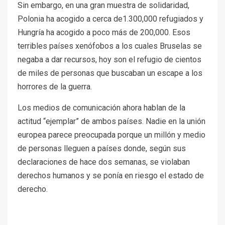
Sin embargo, en una gran muestra de solidaridad,
Polonia ha acogido a cerca de1.300,000 refugiados y
Hungría ha acogido a poco más de 200,000. Esos
terribles países xenófobos a los cuales Bruselas se
negaba a dar recursos, hoy son el refugio de cientos
de miles de personas que buscaban un escape a los
horrores de la guerra.
Los medios de comunicación ahora hablan de la
actitud “ejemplar” de ambos países. Nadie en la unión
europea parece preocupada porque un millón y medio
de personas lleguen a países donde, según sus
declaraciones de hace dos semanas, se violaban
derechos humanos y se ponía en riesgo el estado de
derecho.