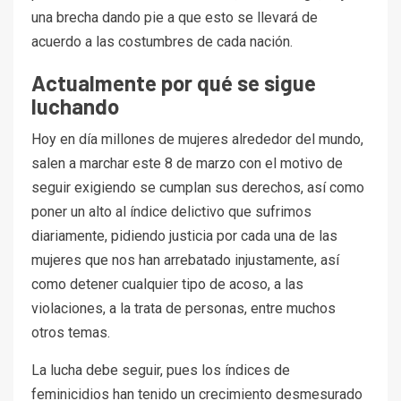
una brecha dando pie a que esto se llevará de
acuerdo a las costumbres de cada nación.
Actualmente por qué se sigue
luchando
Hoy en día millones de mujeres alrededor del mundo,
salen a marchar este 8 de marzo con el motivo de
seguir exigiendo se cumplan sus derechos, así como
poner un alto al índice delictivo que sufrimos
diariamente, pidiendo justicia por cada una de las
mujeres que nos han arrebatado injustamente, así
como detener cualquier tipo de acoso, a las
violaciones, a la trata de personas, entre muchos
otros temas.
La lucha debe seguir, pues los índices de
feminicidios han tenido un crecimiento desmesurado