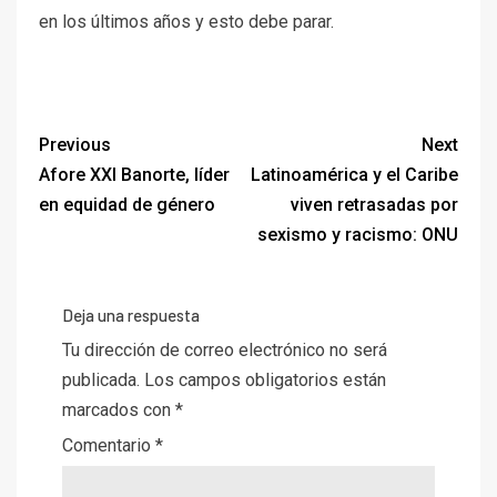
en los últimos años y esto debe parar.
Previous
Next
Afore XXI Banorte, líder
Latinoamérica y el Caribe
en equidad de género
viven retrasadas por
sexismo y racismo: ONU
Deja una respuesta
Tu dirección de correo electrónico no será
publicada.
Los campos obligatorios están
marcados con
*
Comentario
*