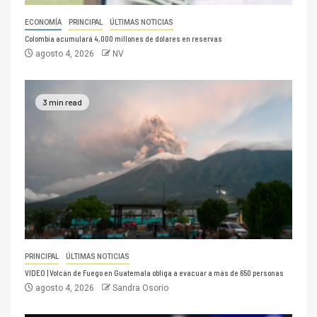
ECONOMÍA
PRINCIPAL
ÚLTIMAS NOTICIAS
Colombia acumulará 4,000 millones de dólares en reservas
agosto 4, 2026
NV
3 min read
PRINCIPAL
ÚLTIMAS NOTICIAS
VIDEO | Volcán de Fuego en Guatemala obliga a evacuar a más de 650 personas
agosto 4, 2026
Sandra Osorio