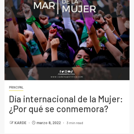
PRINCIPAL
Día internacional de la Mujer:
¿Por qué se conmemora?
3 min read
KARDE
marzo 8, 2022