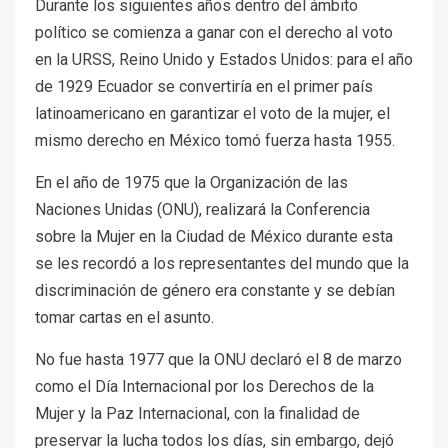
Durante los siguientes años dentro del ámbito
político se comienza a ganar con el derecho al voto
en la URSS, Reino Unido y Estados Unidos: para el año
de 1929 Ecuador se convertiría en el primer país
latinoamericano en garantizar el voto de la mujer, el
mismo derecho en México tomó fuerza hasta 1955.
En el año de 1975 que la Organización de las
Naciones Unidas (ONU), realizará la Conferencia
sobre la Mujer en la Ciudad de México durante esta
se les recordó a los representantes del mundo que la
discriminación de género era constante y se debían
tomar cartas en el asunto.
No fue hasta 1977 que la ONU declaró el 8 de marzo
como el Día Internacional por los Derechos de la
Mujer y la Paz Internacional, con la finalidad de
preservar la lucha todos los días, sin embargo, dejó