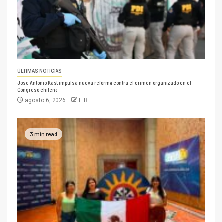
ÚLTIMAS NOTICIAS
José Antonio Kast impulsa nueva reforma contra el crimen organizado en el
Congreso chileno
agosto 6, 2026
E R
3 min read