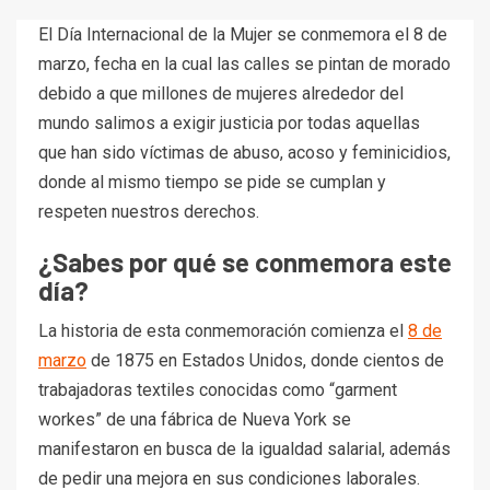
El Día Internacional de la Mujer se conmemora el 8 de
marzo, fecha en la cual las calles se pintan de morado
debido a que millones de mujeres alrededor del
mundo salimos a exigir justicia por todas aquellas
que han sido víctimas de abuso, acoso y feminicidios,
donde al mismo tiempo se pide se cumplan y
respeten nuestros derechos.
¿Sabes por qué se conmemora este
día?
La historia de esta conmemoración comienza el
8 de
marzo
de 1875 en Estados Unidos, donde cientos de
trabajadoras textiles conocidas como “garment
workes” de una fábrica de Nueva York se
manifestaron en busca de la igualdad salarial, además
de pedir una mejora en sus condiciones laborales.