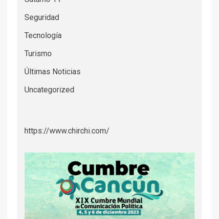
Seguridad
Tecnología
Turismo
Últimas Noticias
Uncategorized
https://www.chirchi.com/