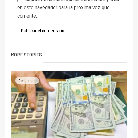
en este navegador para la próxima vez que
comente.
MORE STORIES
2 min read