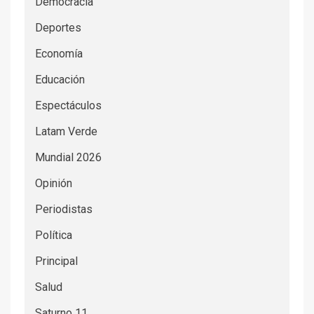
Democracia
Deportes
Economía
Educación
Espectáculos
Latam Verde
Mundial 2026
Opinión
Periodistas
Política
Principal
Salud
Saturno 11