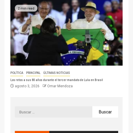
2 min read
POLÍTICA
PRINCIPAL
ÚLTIMAS NOTICIAS
Los retos a sus 80 años durante el tercer mandato de Lula en Brasil
agosto 3, 2026
Omar Mendoza