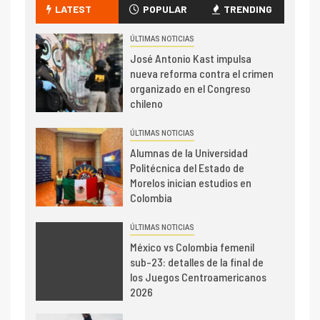
LATEST
POPULAR
TRENDING
ÚLTIMAS NOTICIAS
José Antonio Kast impulsa
nueva reforma contra el crimen
organizado en el Congreso
chileno
ÚLTIMAS NOTICIAS
Alumnas de la Universidad
Politécnica del Estado de
Morelos inician estudios en
Colombia
ÚLTIMAS NOTICIAS
México vs Colombia femenil
sub-23: detalles de la final de
los Juegos Centroamericanos
2026