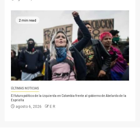
2 min read
ÚLTIMAS NOTICIAS
El futuro político de la izquierda en Colombia frente al gobierno de Abelardo de la
Espriella
agosto 6, 2026
E R