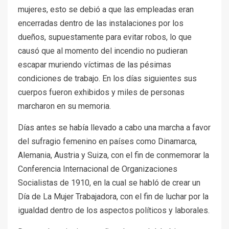
mujeres, esto se debió a que las empleadas eran
encerradas dentro de las instalaciones por los
dueños, supuestamente para evitar robos, lo que
causó que al momento del incendio no pudieran
escapar muriendo víctimas de las pésimas
condiciones de trabajo. En los días siguientes sus
cuerpos fueron exhibidos y miles de personas
marcharon en su memoria.
Días antes se había llevado a cabo una marcha a favor
del sufragio femenino en países como Dinamarca,
Alemania, Austria y Suiza, con el fin de conmemorar la
Conferencia Internacional de Organizaciones
Socialistas de 1910, en la cual se habló de crear un
Día de La Mujer Trabajadora, con el fin de luchar por la
igualdad dentro de los aspectos políticos y laborales.