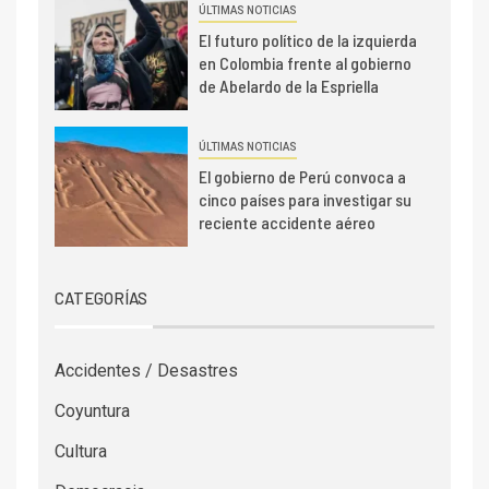
ÚLTIMAS NOTICIAS
El futuro político de la izquierda
en Colombia frente al gobierno
de Abelardo de la Espriella
ÚLTIMAS NOTICIAS
El gobierno de Perú convoca a
cinco países para investigar su
reciente accidente aéreo
CATEGORÍAS
Accidentes / Desastres
Coyuntura
Cultura