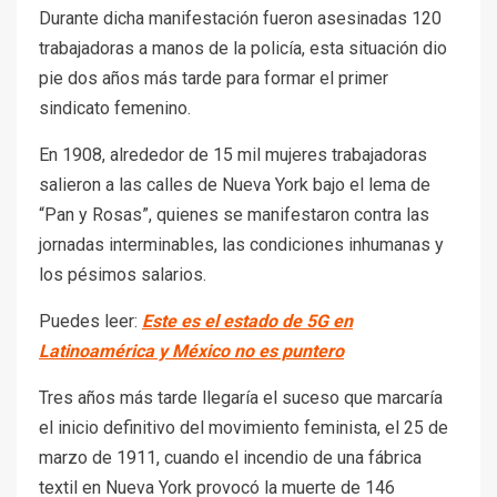
Durante dicha manifestación fueron asesinadas 120
trabajadoras a manos de la policía, esta situación dio
pie dos años más tarde para formar el primer
sindicato femenino.
En 1908, alrededor de 15 mil mujeres trabajadoras
salieron a las calles de Nueva York bajo el lema de
“Pan y Rosas”, quienes se manifestaron contra las
jornadas interminables, las condiciones inhumanas y
los pésimos salarios.
Puedes leer:
Este es el estado de 5G en
Latinoamérica y México no es puntero
Tres años más tarde llegaría el suceso que marcaría
el inicio definitivo del movimiento feminista, el 25 de
marzo de 1911, cuando el incendio de una fábrica
textil en Nueva York provocó la muerte de 146