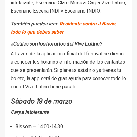
intolerante, Escenario Claro Música, Carpa Vive Latino,
Escenario Escena INDI y Escenario INDIO.
También puedes leer
:
Residente contra J Balvin,
todo lo que debes saber
¿Cuáles son los horarios del Vive Latino?
A través de la aplicación oficial del festival se dieron
a conocer los horarios e información de los cantantes
que se presentarán. Si planeas asistir o ya tienes tu
boleto, la app será de gran ayuda para conocer todo lo
que el Vive Latino tiene para ti.
Sábado 19 de marzo
Carpa intolerante
Blssom – 14:00-14:30