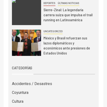
DEPORTES
ÚLTIMAS NOTICIAS
Sierre-Zinal: La legendaria
carrera suiza que impulsa el trail
running en Latinoamérica
UNCATEGORIZED
México y Brasil refuerzan sus
lazos diplomáticos y
económicos ante presiones de
Estados Unidos
CATEGORÍAS
Accidentes / Desastres
Coyuntura
Cultura