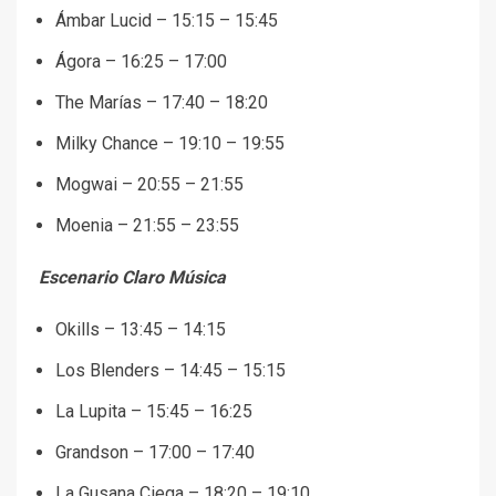
Ámbar Lucid – 15:15 – 15:45
Ágora – 16:25 – 17:00
The Marías – 17:40 – 18:20
Milky Chance – 19:10 – 19:55
Mogwai – 20:55 – 21:55
Moenia – 21:55 – 23:55
Escenario Claro Música
Okills – 13:45 – 14:15
Los Blenders – 14:45 – 15:15
La Lupita – 15:45 – 16:25
Grandson – 17:00 – 17:40
La Gusana Ciega – 18:20 – 19:10