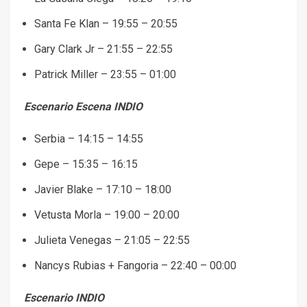
Santa Fe Klan – 19:55 – 20:55
Gary Clark Jr – 21:55 – 22:55
Patrick Miller – 23:55 – 01:00
Escenario Escena INDIO
Serbia – 14:15 – 14:55
Gepe – 15:35 – 16:15
Javier Blake – 17:10 – 18:00
Vetusta Morla – 19:00 – 20:00
Julieta Venegas – 21:05 – 22:55
Nancys Rubias + Fangoria – 22:40 – 00:00
Escenario INDIO