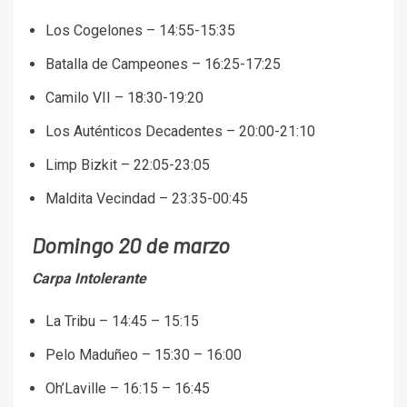
Los Cogelones – 14:55-15:35
Batalla de Campeones – 16:25-17:25
Camilo VII – 18:30-19:20
Los Auténticos Decadentes – 20:00-21:10
Limp Bizkit – 22:05-23:05
Maldita Vecindad – 23:35-00:45
Domingo 20 de marzo
Carpa Intolerante
La Tribu – 14:45 – 15:15
Pelo Maduñeo – 15:30 – 16:00
Oh’Laville – 16:15 – 16:45