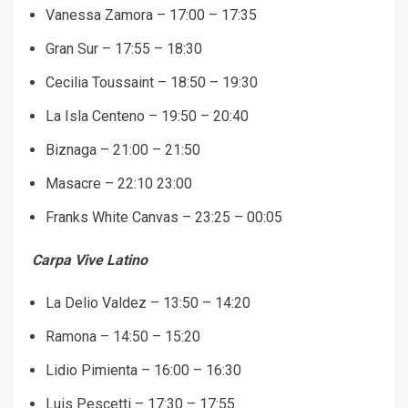
Vanessa Zamora – 17:00 – 17:35
Gran Sur – 17:55 – 18:30
Cecilia Toussaint – 18:50 – 19:30
La Isla Centeno – 19:50 – 20:40
Biznaga – 21:00 – 21:50
Masacre – 22:10 23:00
Franks White Canvas – 23:25 – 00:05
Carpa Vive Latino
La Delio Valdez – 13:50 – 14:20
Ramona – 14:50 – 15:20
Lidio Pimienta – 16:00 – 16:30
Luis Pescetti – 17:30 – 17:55