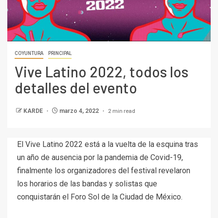
COYUNTURA
PRINCIPAL
Vive Latino 2022, todos los
detalles del evento
2 min read
KARDE
marzo 4, 2022
El Vive Latino 2022 está a la vuelta de la esquina tras
un año de ausencia por la pandemia de Covid-19,
finalmente los organizadores del festival revelaron
los horarios de las bandas y solistas que
conquistarán el Foro Sol de la Ciudad de México.