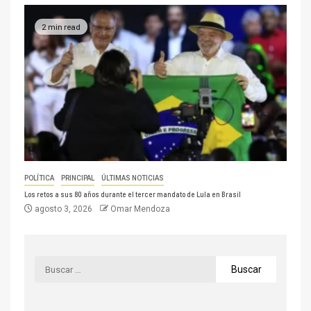
2 min read
POLÍTICA
PRINCIPAL
ÚLTIMAS NOTICIAS
Los retos a sus 80 años durante el tercer mandato de Lula en Brasil
agosto 3, 2026
Omar Mendoza