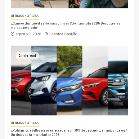
ÚLTIMAS NOTICIAS
¿Cómo evolucionó el estilo masculino en Colombiamoda 2026? Descubre las
marcas revelación
agosto 8, 2026
Jessica Castillo
2 min read
ÚLTIMAS NOTICIAS
¿Podrían los adultos mayores acceder a un 30% de descuento en autos nuevos?
Un vistazo a la movilidad en 2026