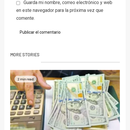
Guarda mi nombre, correo electrónico y web
en este navegador para la próxima vez que
comente.
MORE STORIES
2 min read