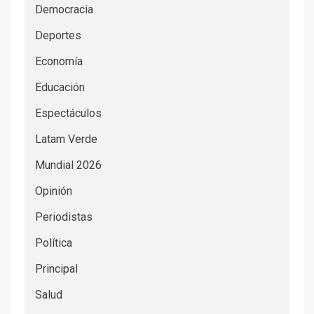
Democracia
Deportes
Economía
Educación
Espectáculos
Latam Verde
Mundial 2026
Opinión
Periodistas
Política
Principal
Salud