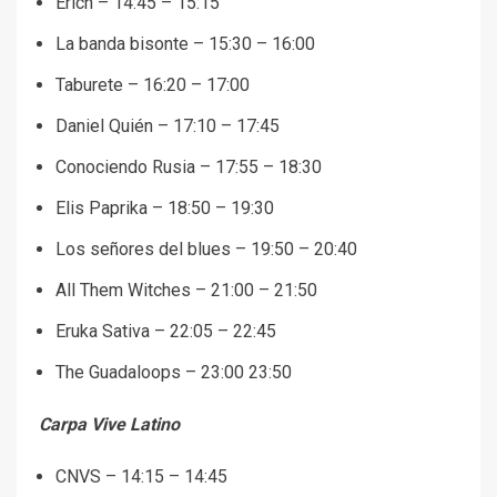
Erich – 14:45 – 15:15
La banda bisonte – 15:30 – 16:00
Taburete – 16:20 – 17:00
Daniel Quién – 17:10 – 17:45
Conociendo Rusia – 17:55 – 18:30
Elis Paprika – 18:50 – 19:30
Los señores del blues – 19:50 – 20:40
All Them Witches – 21:00 – 21:50
Eruka Sativa – 22:05 – 22:45
The Guadaloops – 23:00 23:50
Carpa Vive Latino
CNVS – 14:15 – 14:45