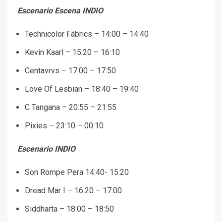
Escenario Escena INDIO
Technicolor Fábrics – 14:00 – 14:40
Kevin Kaarl – 15:20 – 16:10
Centavrvs – 17:00 – 17:50
Love Of Lesbian – 18:40 – 19:40
C Tangana – 20:55 – 21:55
Pixies – 23:10 – 00:10
Escenario INDIO
Son Rompe Pera 14:40- 15:20
Dread Mar I – 16:20 – 17:00
Siddharta – 18:00 – 18:50