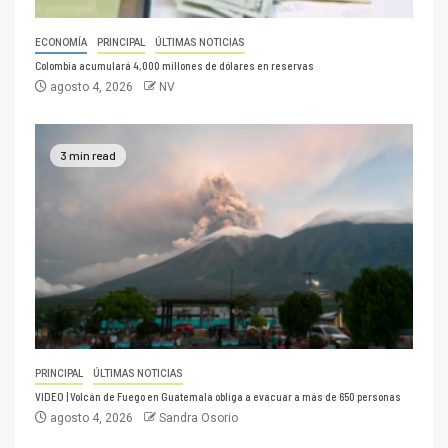
ECONOMÍA
PRINCIPAL
ÚLTIMAS NOTICIAS
Colombia acumulará 4,000 millones de dólares en reservas
agosto 4, 2026
NV
3 min read
PRINCIPAL
ÚLTIMAS NOTICIAS
VIDEO | Volcán de Fuego en Guatemala obliga a evacuar a más de 650 personas
agosto 4, 2026
Sandra Osorio