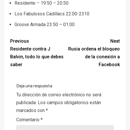
Residente – 19:50 – 20:50
Los Fabulosos Cadillacs 22:00-2310
Groove Armada 23:50 – 01:00
Previous
Next
Residente contra J
Rusia ordena el bloqueo
Balvin, todo lo que debes
de la conexión a
saber
Facebook
Deja una respuesta
Tu dirección de correo electrónico no será
publicada.
Los campos obligatorios están
marcados con
*
Comentario
*