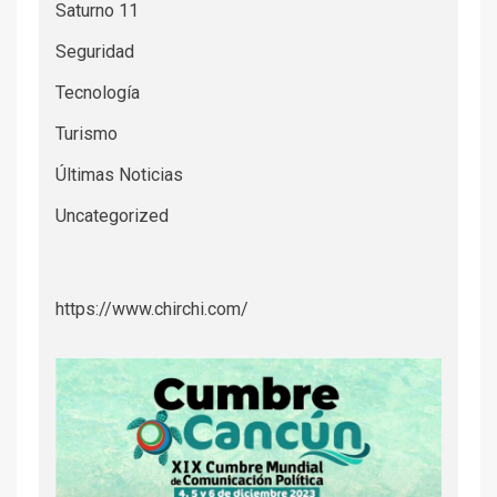
Saturno 11
Seguridad
Tecnología
Turismo
Últimas Noticias
Uncategorized
https://www.chirchi.com/