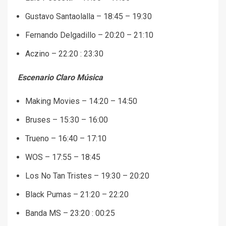
Gustavo Santaolalla – 18:45 – 19:30
Fernando Delgadillo – 20:20 – 21:10
Aczino – 22:20 : 23:30
Escenario Claro Música
Making Movies – 14:20 – 14:50
Bruses – 15:30 – 16:00
Trueno – 16:40 – 17:10
WOS – 17:55 – 18:45
Los No Tan Tristes – 19:30 – 20:20
Black Pumas – 21:20 – 22:20
Banda MS – 23:20 : 00:25