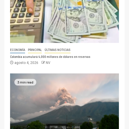
ECONOMÍA
PRINCIPAL
ÚLTIMAS NOTICIAS
Colombia acumulará 4,000 millones de dólares en reservas
agosto 4, 2026
NV
3 min read