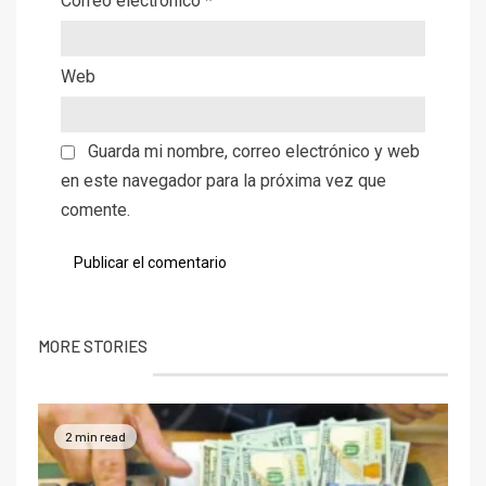
Correo electrónico
*
Web
Guarda mi nombre, correo electrónico y web
en este navegador para la próxima vez que
comente.
MORE STORIES
2 min read