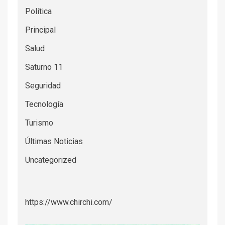
Política
Principal
Salud
Saturno 11
Seguridad
Tecnología
Turismo
Últimas Noticias
Uncategorized
https://www.chirchi.com/