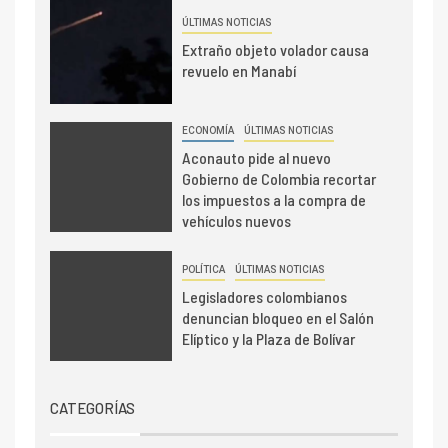
ÚLTIMAS NOTICIAS
Extraño objeto volador causa
revuelo en Manabí
ECONOMÍA
ÚLTIMAS NOTICIAS
Aconauto pide al nuevo
Gobierno de Colombia recortar
los impuestos a la compra de
vehículos nuevos
POLÍTICA
ÚLTIMAS NOTICIAS
Legisladores colombianos
denuncian bloqueo en el Salón
Elíptico y la Plaza de Bolívar
CATEGORÍAS