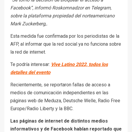
Facebook”, informó Roskomnadzor en Telegram,
sobre la plataforma propiedad del norteamericano
Mark Zuckerberg,.
Esta medida fue confirmada por los periodistas de la
AFP, al informar que la red social ya no funciona sobre
la red de internet.
Te podría interesar:
Vive Latino 2022, todos los
detalles del evento
Recientemente, se reportaron fallas de acceso a
medios de comunicación independientes en las
páginas web de Meduza, Deutsche Welle, Radio Free
Europe/Radio Liberty y la BBC.
Las páginas de internet de distintos medios
informativos y de Facebook habían reportado que