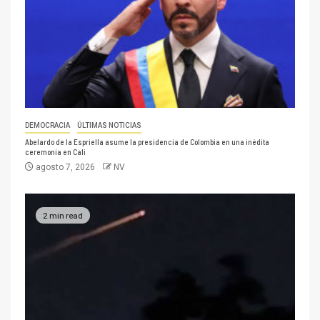
DEMOCRACIA
ÚLTIMAS NOTICIAS
Abelardo de la Espriella asume la presidencia de Colombia en una inédita
ceremonia en Cali
agosto 7, 2026
NV
2 min read