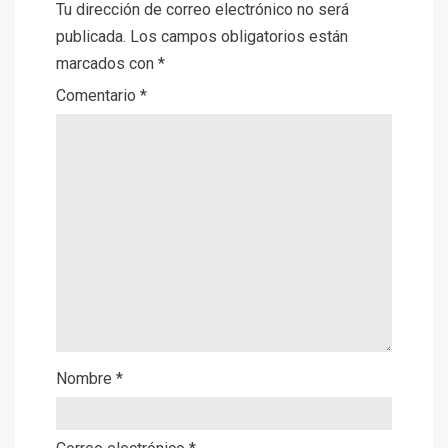
Tu dirección de correo electrónico no será
publicada.
Los campos obligatorios están
marcados con
*
Comentario
*
Nombre
*