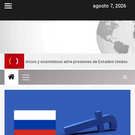
agosto 7, 2026
 diplomáticos y económicos ante presiones de Estados Unidos