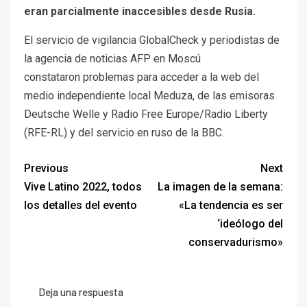
eran parcialmente inaccesibles desde Rusia.
El servicio de vigilancia GlobalCheck y periodistas de
la agencia de noticias AFP en Moscú
constataron problemas para acceder a la web del
medio independiente local Meduza, de las emisoras
Deutsche Welle y Radio Free Europe/Radio Liberty
(RFE-RL) y del servicio en ruso de la BBC.
Previous
Next
Vive Latino 2022, todos
La imagen de la semana:
los detalles del evento
«La tendencia es ser
‘ideólogo del
conservadurismo»
Deja una respuesta