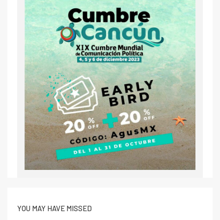
YOU MAY HAVE MISSED