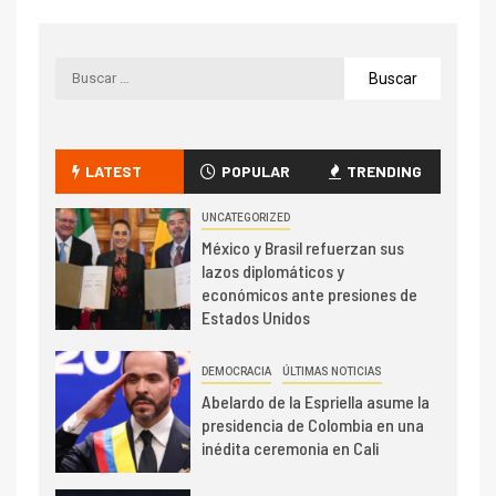
LATEST
POPULAR
TRENDING
UNCATEGORIZED
México y Brasil refuerzan sus
lazos diplomáticos y
económicos ante presiones de
Estados Unidos
DEMOCRACIA
ÚLTIMAS NOTICIAS
Abelardo de la Espriella asume la
presidencia de Colombia en una
inédita ceremonia en Cali