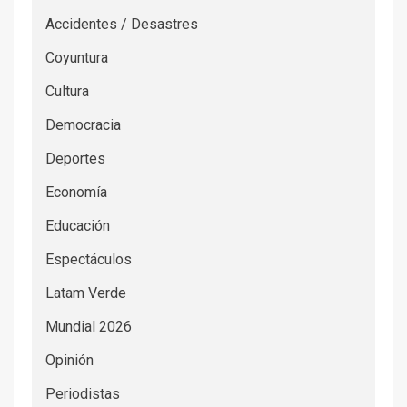
Accidentes / Desastres
Coyuntura
Cultura
Democracia
Deportes
Economía
Educación
Espectáculos
Latam Verde
Mundial 2026
Opinión
Periodistas