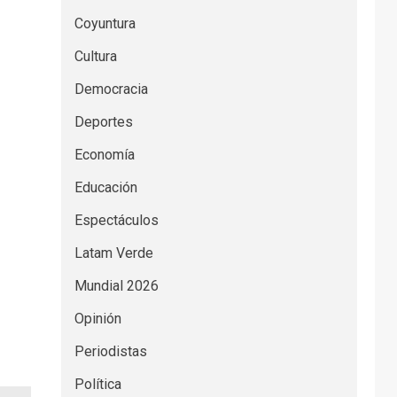
Coyuntura
Cultura
Democracia
Deportes
Economía
Educación
Espectáculos
Latam Verde
Mundial 2026
Opinión
Periodistas
Política