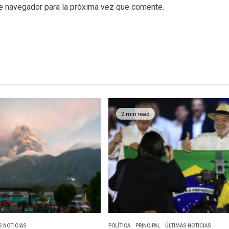
te navegador para la próxima vez que comente.
2 min read
S NOTICIAS
POLÍTICA
PRINCIPAL
ÚLTIMAS NOTICIAS