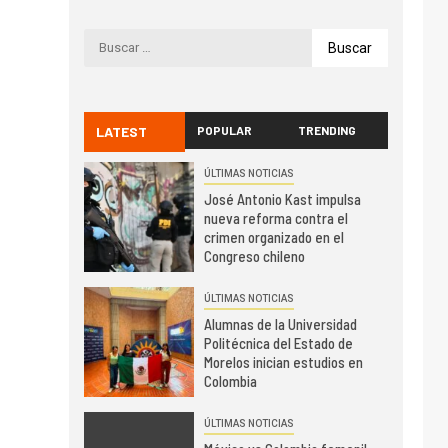
LATEST
POPULAR
TRENDING
ÚLTIMAS NOTICIAS
José Antonio Kast impulsa
nueva reforma contra el
crimen organizado en el
Congreso chileno
ÚLTIMAS NOTICIAS
Alumnas de la Universidad
Politécnica del Estado de
Morelos inician estudios en
Colombia
ÚLTIMAS NOTICIAS