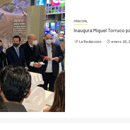
PRINCIPAL
Inaugura Miguel Torruco p
La Redacción
enero 20, 