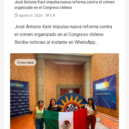
José Antonio Kast impulsa nueva reforma contra el crimen
organizado en el Congreso chileno
agosto 6, 2026
E R
José Antonio Kast impulsa nueva reforma contra
el crimen organizado en el Congreso chileno
Recibe noticias al instante en WhatsApp...
3 min read