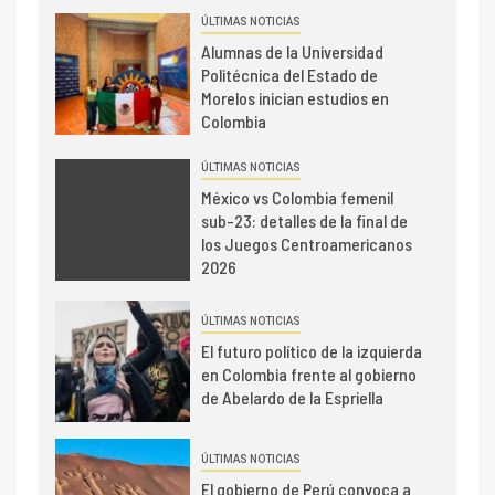
ÚLTIMAS NOTICIAS
Alumnas de la Universidad
Politécnica del Estado de
Morelos inician estudios en
Colombia
ÚLTIMAS NOTICIAS
México vs Colombia femenil
sub-23: detalles de la final de
los Juegos Centroamericanos
2026
ÚLTIMAS NOTICIAS
El futuro político de la izquierda
en Colombia frente al gobierno
de Abelardo de la Espriella
ÚLTIMAS NOTICIAS
El gobierno de Perú convoca a