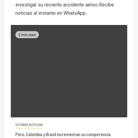
investigar su reciente accidente aéreo Recibe
noticias al instante en WhatsApp...
2 min read
ÚLTIMAS NOTICIAS
Perú, Colombia y Brasil incrementan su competencia