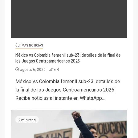
ÚLTIMAS NOTICIAS
México vs Colombia femenil sub-23: detalles de la final de
los Juegos Centroamericanos 2026
agosto 6, 2026
E R
México vs Colombia femenil sub-23: detalles de
la final de los Juegos Centroamericanos 2026
Recibe noticias al instante en WhatsApp...
2 min read