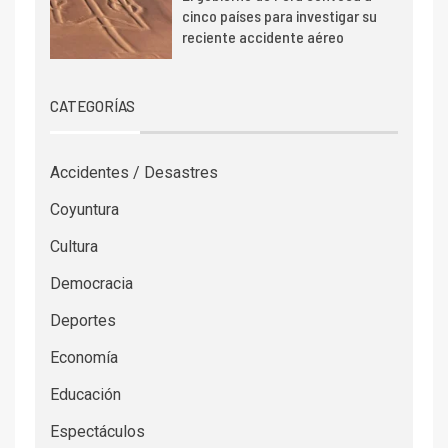
cinco países para investigar su
reciente accidente aéreo
CATEGORÍAS
Accidentes / Desastres
Coyuntura
Cultura
Democracia
Deportes
Economía
Educación
Espectáculos