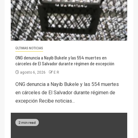
ÚLTIMAS NOTICIAS
ONG denuncia a Nayib Bukele y las 554 muertes en
cárceles de El Salvador durante régimen de excepción
agosto 6, 2026
E R
ONG denuncia a Nayib Bukele y las 554 muertes
en cárceles de El Salvador durante régimen de
excepción Recibe noticias...
2 min read