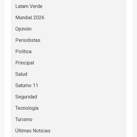
Latam Verde
Mundial 2026
Opinión
Periodistas
Política
Principal
Salud
Saturno 11
Seguridad
Tecnología
Turismo
Últimas Noticias