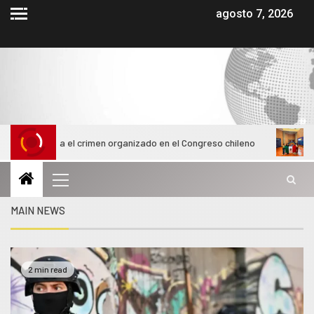
agosto 7, 2026
el crimen organizado en el Congreso chileno
Alumnas de la U
MAIN NEWS
2 min read