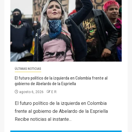
ÚLTIMAS NOTICIAS
El futuro político de la izquierda en Colombia frente al
gobierno de Abelardo de la Espriella
agosto 6, 2026
E R
El futuro político de la izquierda en Colombia
frente al gobierno de Abelardo de la Espriella
Recibe noticias al instante...