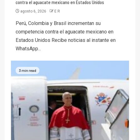
contra el aguacate mexicano en Estados Unidos
agosto 6, 2026
E R
Perú, Colombia y Brasil incrementan su
competencia contra el aguacate mexicano en
Estados Unidos Recibe noticias al instante en
WhatsApp...
3 min read