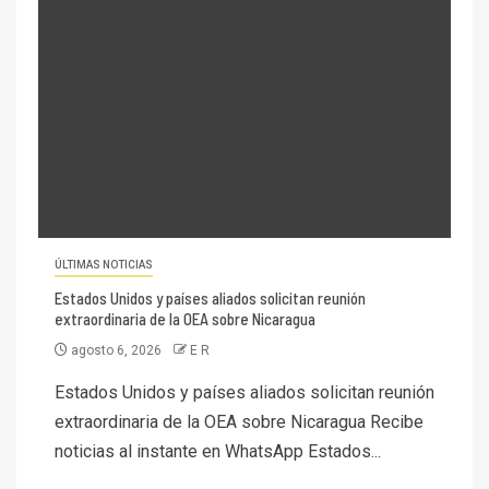
ÚLTIMAS NOTICIAS
Estados Unidos y países aliados solicitan reunión
extraordinaria de la OEA sobre Nicaragua
agosto 6, 2026
E R
Estados Unidos y países aliados solicitan reunión
extraordinaria de la OEA sobre Nicaragua Recibe
noticias al instante en WhatsApp Estados...