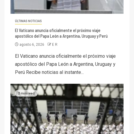
ÚLTIMAS NOTICIAS
El Vaticano anuncia oficialmente el próximo viaje
apostólico del Papa León a Argentina, Uruguay y Perú
agosto 6, 2026
E R
El Vaticano anuncia oficialmente el próximo viaje
apostólico del Papa León a Argentina, Uruguay y
Perú Recibe noticias al instante...
3 min read