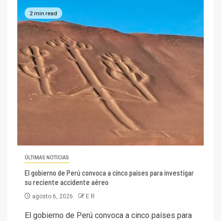
2 min read
ÚLTIMAS NOTICIAS
El gobierno de Perú convoca a cinco países para investigar
su reciente accidente aéreo
agosto 6, 2026
E R
El gobierno de Perú convoca a cinco países para