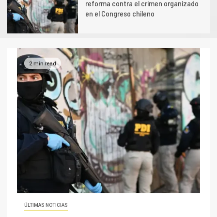
reforma contra el crimen organizado
en el Congreso chileno
2 min read
ÚLTIMAS NOTICIAS