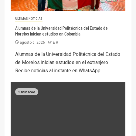
ÚLTIMAS NOTICIAS
Alumnas de la Universidad Politécnica del Estado de
Morelos inician estudios en Colombia
agosto 6, 2026
E R
Alumnas de la Universidad Politécnica del Estado
de Morelos inician estudios en el extranjero
Recibe noticias al instante en WhatsApp...
2 min read