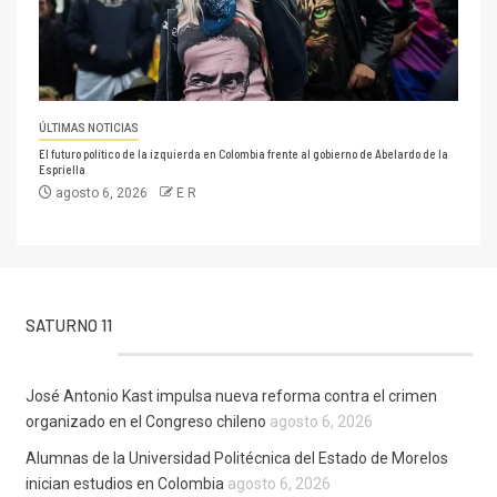
ÚLTIMAS NOTICIAS
El futuro político de la izquierda en Colombia frente al gobierno de Abelardo de la
Espriella
agosto 6, 2026
E R
SATURNO 11
José Antonio Kast impulsa nueva reforma contra el crimen
organizado en el Congreso chileno
agosto 6, 2026
Alumnas de la Universidad Politécnica del Estado de Morelos
inician estudios en Colombia
agosto 6, 2026