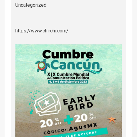
Uncategorized
https://www.chirchi.com/