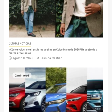
ÚLTIMAS NOTICIAS
¿Cómo evolucionó el estilo masculino en Colombiamoda 2026? Descubre las
marcas revelación
agosto 8, 2026
Jessica Castillo
2 min read