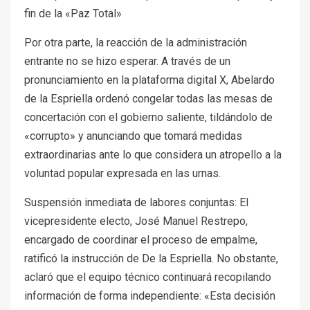
fin de la «Paz Total»
Por otra parte, la reacción de la administración
entrante no se hizo esperar. A través de un
pronunciamiento en la plataforma digital X, Abelardo
de la Espriella ordenó congelar todas las mesas de
concertación con el gobierno saliente, tildándolo de
«corrupto» y anunciando que tomará medidas
extraordinarias ante lo que considera un atropello a la
voluntad popular expresada en las urnas.
Suspensión inmediata de labores conjuntas: El
vicepresidente electo, José Manuel Restrepo,
encargado de coordinar el proceso de empalme,
ratificó la instrucción de De la Espriella. No obstante,
aclaró que el equipo técnico continuará recopilando
información de forma independiente: «Esta decisión