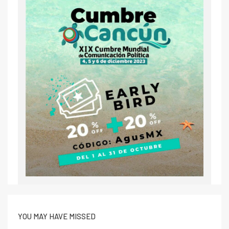
YOU MAY HAVE MISSED