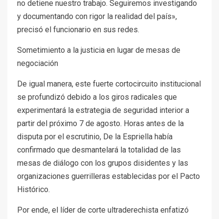
no detiene nuestro trabajo. Seguiremos investigando
y documentando con rigor la realidad del país»,
precisó el funcionario en sus redes.
Sometimiento a la justicia en lugar de mesas de
negociación
De igual manera, este fuerte cortocircuito institucional
se profundizó debido a los giros radicales que
experimentará la estrategia de seguridad interior a
partir del próximo 7 de agosto. Horas antes de la
disputa por el escrutinio, De la Espriella había
confirmado que desmantelará la totalidad de las
mesas de diálogo con los grupos disidentes y las
organizaciones guerrilleras establecidas por el Pacto
Histórico.
Por ende, el líder de corte ultraderechista enfatizó