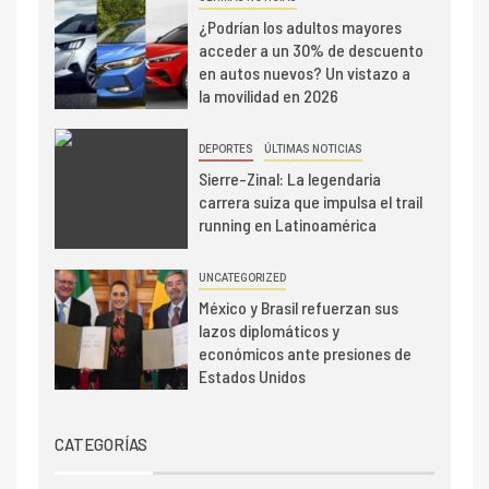
¿Podrían los adultos mayores
acceder a un 30% de descuento
en autos nuevos? Un vistazo a
la movilidad en 2026
DEPORTES
ÚLTIMAS NOTICIAS
Sierre-Zinal: La legendaria
carrera suiza que impulsa el trail
running en Latinoamérica
UNCATEGORIZED
México y Brasil refuerzan sus
lazos diplomáticos y
económicos ante presiones de
Estados Unidos
CATEGORÍAS