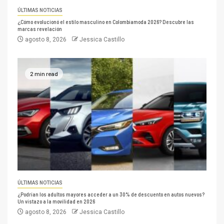
ÚLTIMAS NOTICIAS
¿Cómo evolucionó el estilo masculino en Colombiamoda 2026? Descubre las
marcas revelación
agosto 8, 2026
Jessica Castillo
2 min read
ÚLTIMAS NOTICIAS
¿Podrían los adultos mayores acceder a un 30% de descuento en autos nuevos?
Un vistazo a la movilidad en 2026
agosto 8, 2026
Jessica Castillo