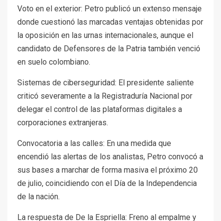
Voto en el exterior: Petro publicó un extenso mensaje
donde cuestionó las marcadas ventajas obtenidas por
la oposición en las urnas internacionales, aunque el
candidato de Defensores de la Patria también venció
en suelo colombiano.
Sistemas de ciberseguridad: El presidente saliente
criticó severamente a la Registraduría Nacional por
delegar el control de las plataformas digitales a
corporaciones extranjeras.
Convocatoria a las calles: En una medida que
encendió las alertas de los analistas, Petro convocó a
sus bases a marchar de forma masiva el próximo 20
de julio, coincidiendo con el Día de la Independencia
de la nación.
La respuesta de De la Espriella: Freno al empalme y