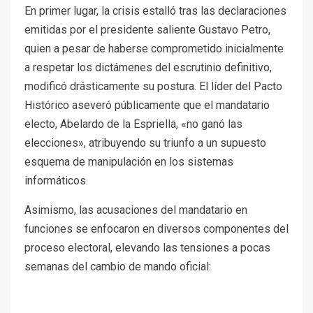
En primer lugar, la crisis estalló tras las declaraciones
emitidas por el presidente saliente Gustavo Petro,
quien a pesar de haberse comprometido inicialmente
a respetar los dictámenes del escrutinio definitivo,
modificó drásticamente su postura. El líder del Pacto
Histórico aseveró públicamente que el mandatario
electo, Abelardo de la Espriella, «no ganó las
elecciones», atribuyendo su triunfo a un supuesto
esquema de manipulación en los sistemas
informáticos.
Asimismo, las acusaciones del mandatario en
funciones se enfocaron en diversos componentes del
proceso electoral, elevando las tensiones a pocas
semanas del cambio de mando oficial: