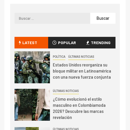
LATEST
POPULAR
TRENDING
POLÍTICA
ÚLTIMAS NOTICIAS
Estados Unidos reorganiza su
bloque militar en Latinoamérica
con una nueva fuerza conjunta
ÚLTIMAS NOTICIAS
¿Cómo evolucionó el estilo
masculino en Colombiamoda
2026? Descubre las marcas
revelación
ÚLTIMAS NOTICIAS