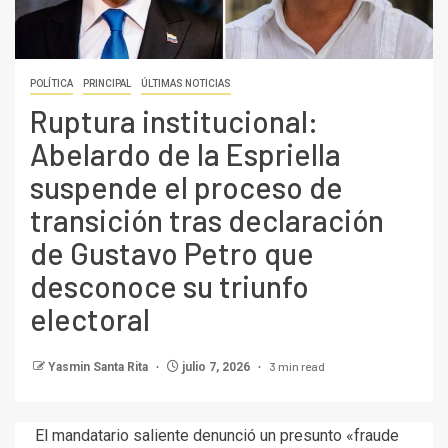
POLÍTICA
PRINCIPAL
ÚLTIMAS NOTICIAS
Ruptura institucional:
Abelardo de la Espriella
suspende el proceso de
transición tras declaración
de Gustavo Petro que
desconoce su triunfo
electoral
3 min read
Yasmin Santa Rita
julio 7, 2026
El mandatario saliente denunció un presunto «fraude