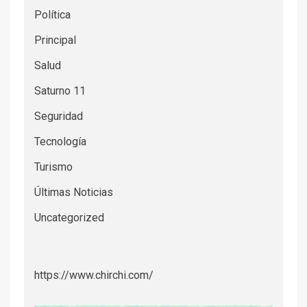
Política
Principal
Salud
Saturno 11
Seguridad
Tecnología
Turismo
Últimas Noticias
Uncategorized
https://www.chirchi.com/