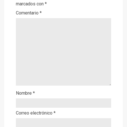
marcados con
*
Comentario
*
Nombre
*
Correo electrónico
*