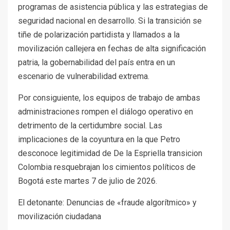
programas de asistencia pública y las estrategias de
seguridad nacional en desarrollo. Si la transición se
tiñe de polarización partidista y llamados a la
movilización callejera en fechas de alta significación
patria, la gobernabilidad del país entra en un
escenario de vulnerabilidad extrema.
Por consiguiente, los equipos de trabajo de ambas
administraciones rompen el diálogo operativo en
detrimento de la certidumbre social. Las
implicaciones de la coyuntura en la que Petro
desconoce legitimidad de De la Espriella transicion
Colombia resquebrajan los cimientos políticos de
Bogotá este martes 7 de julio de 2026.
El detonante: Denuncias de «fraude algorítmico» y
movilización ciudadana