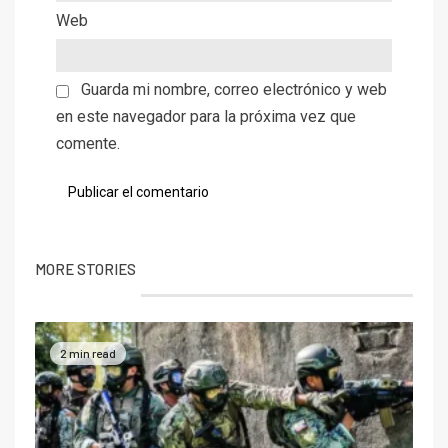
Web
Guarda mi nombre, correo electrónico y web
en este navegador para la próxima vez que
comente.
MORE STORIES
2 min read