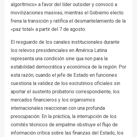
algorítmico» a favor del líder outsider y convocó a
movilizaciones masivas, mientras el Gobierno electo
frena la transición y ratifica el desmantelamiento de la
«paz total» a partir del 7 de agosto.
El resguardo de los canales institucionales durante
los relevos presidenciales en América Latina
representa una condición sine qua non para la
estabilidad democrática y económica de la región. Por
esta razón, cuando el jefe de Estado en funciones
cuestiona la validez de los escrutinios oficiales sin
aportar el sustento probatorio correspondiente, los
mercados financieros y los organismos
internacionales reaccionan con una profunda
preocupación. En la práctica, la interrupción de los
comités técnicos de empalme obstruye el flujo de
información crítica sobre las finanzas del Estado, los