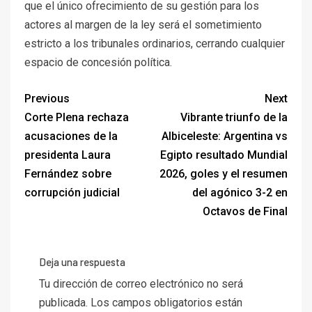
que el único ofrecimiento de su gestión para los
actores al margen de la ley será el sometimiento
estricto a los tribunales ordinarios, cerrando cualquier
espacio de concesión política.
Previous
Next
Corte Plena rechaza
Vibrante triunfo de la
acusaciones de la
Albiceleste: Argentina vs
presidenta Laura
Egipto resultado Mundial
Fernández sobre
2026, goles y el resumen
corrupción judicial
del agónico 3-2 en
Octavos de Final
Deja una respuesta
Tu dirección de correo electrónico no será
publicada.
Los campos obligatorios están