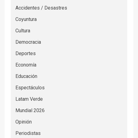
Accidentes / Desastres
Coyuntura
Cultura
Democracia
Deportes
Economía
Educación
Espectáculos
Latam Verde
Mundial 2026
Opinión
Periodistas