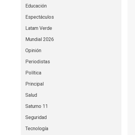
Educación
Espectáculos
Latam Verde
Mundial 2026
Opinión
Periodistas
Política
Principal
Salud
Saturno 11
Seguridad
Tecnología