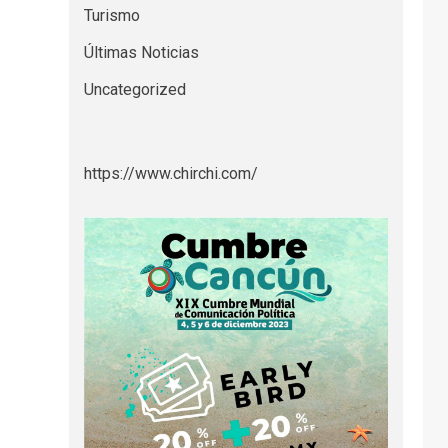
Turismo
Últimas Noticias
Uncategorized
https://www.chirchi.com/