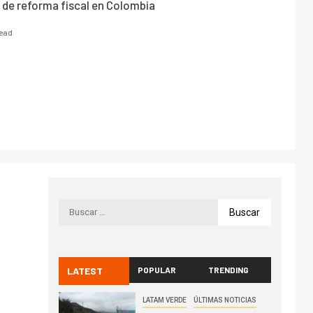
de reforma fiscal en Colombia
read
LATEST
POPULAR
TRENDING
LATAM VERDE
ÚLTIMAS NOTICIAS