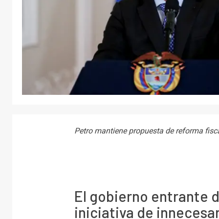
Petro mantiene propuesta de reforma fisc
El gobierno entrante de
iniciativa de innecesa