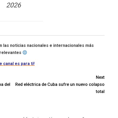
2026
n las noticias nacionales e internacionales más
relevantes
e canal es para ti!
Next
pa del
Red eléctrica de Cuba sufre un nuevo colapso
total