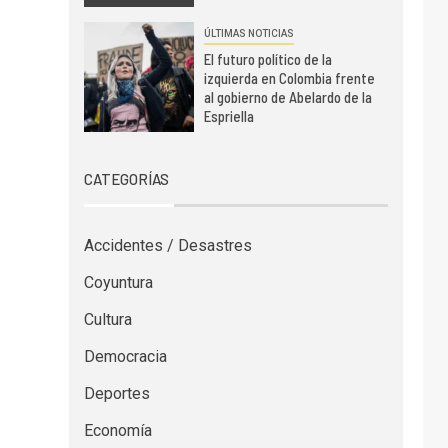
ÚLTIMAS NOTICIAS
El futuro político de la
izquierda en Colombia frente
al gobierno de Abelardo de la
Espriella
CATEGORÍAS
Accidentes / Desastres
Coyuntura
Cultura
Democracia
Deportes
Economía