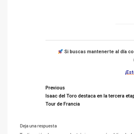
Si buscas mantenerte al día co
¡Est
Previous
Isaac del Toro destaca en la tercera eta
Tour de Francia
Deja una respuesta