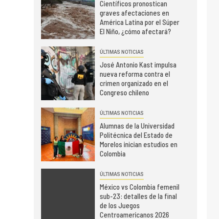
Científicos pronostican
graves afectaciones en
América Latina por el Súper
El Niño, ¿cómo afectará?
ÚLTIMAS NOTICIAS
José Antonio Kast impulsa
nueva reforma contra el
crimen organizado en el
Congreso chileno
ÚLTIMAS NOTICIAS
Alumnas de la Universidad
Politécnica del Estado de
Morelos inician estudios en
Colombia
ÚLTIMAS NOTICIAS
México vs Colombia femenil
sub-23: detalles de la final
de los Juegos
Centroamericanos 2026