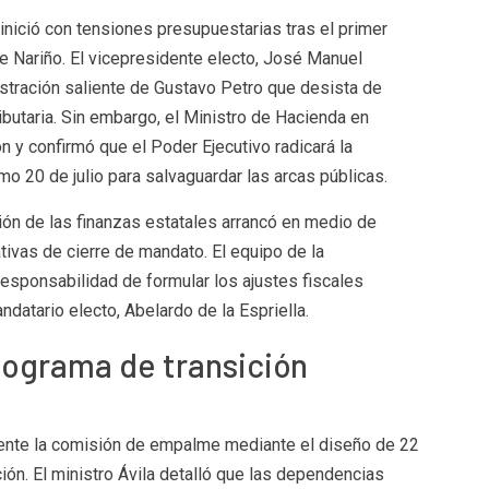
inició con tensiones presupuestarias tras el primer
e Nariño. El vicepresidente electo, José Manuel
istración saliente de Gustavo Petro que desista de
butaria. Sin embargo, el Ministro de Hacienda en
n y confirmó que el Poder Ejecutivo radicará la
o 20 de julio para salvaguardar las arcas públicas.
ión de las finanzas estatales arrancó en medio de
tivas de cierre de mandato. El equipo de la
responsabilidad de formular los ajustes fiscales
datario electo, Abelardo de la Espriella.
ograma de transición
mente la comisión de empalme mediante el diseño de 22
ón. El ministro Ávila detalló que las dependencias