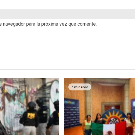
te navegador para la próxima vez que comente.
3 min read