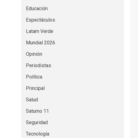
Educación
Espectáculos
Latam Verde
Mundial 2026
Opinión
Periodistas
Política
Principal
Salud
Saturno 11
Seguridad
Tecnología