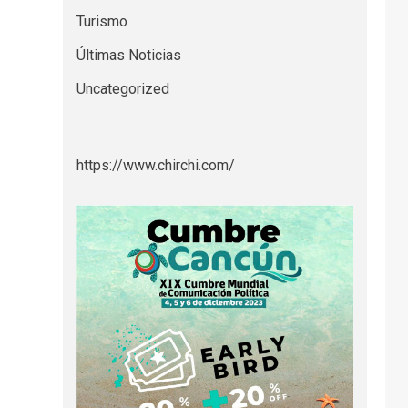
Turismo
Últimas Noticias
Uncategorized
https://www.chirchi.com/