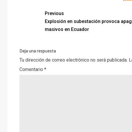
Previous
Explosión en subestación provoca apa
masivos en Ecuador
Deja una respuesta
Tu dirección de correo electrónico no será publicada.
L
Comentario
*