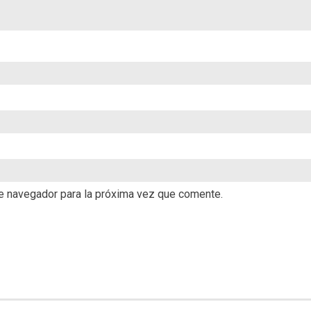
te navegador para la próxima vez que comente.