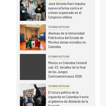
José Antonio Kast impulsa
nueva reforma contra el
crimen organizado en el
Congreso chileno
ÚLTIMAS NOTICIAS
Alumnas de la Universidad
Politécnica del Estado de
Morelos inician estudios en
Colombia
ÚLTIMAS NOTICIAS
México vs Colombia femenil
sub-23: detalles de la final
de los Juegos
Centroamericanos 2026
ÚLTIMAS NOTICIAS
El futuro político de la
izquierda en Colombia frente
al gobierno de Abelardo de la
Espriella