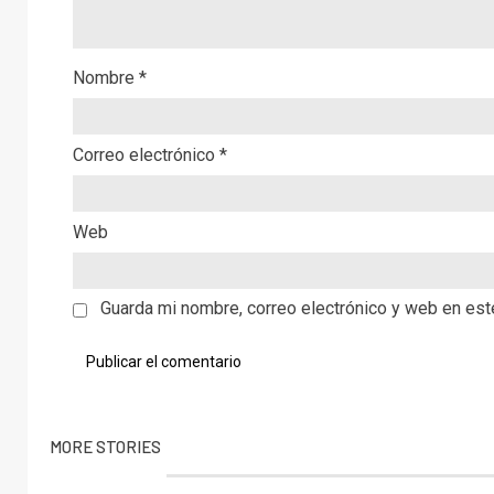
Nombre
*
Correo electrónico
*
Web
Guarda mi nombre, correo electrónico y web en es
MORE STORIES