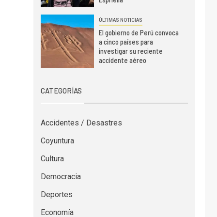
ÚLTIMAS NOTICIAS
El gobierno de Perú convoca
a cinco países para
investigar su reciente
accidente aéreo
CATEGORÍAS
Accidentes / Desastres
Coyuntura
Cultura
Democracia
Deportes
Economía