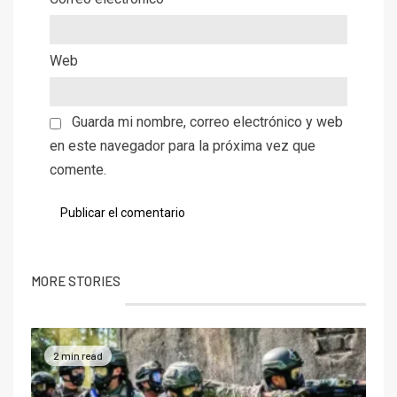
Web
Guarda mi nombre, correo electrónico y web
en este navegador para la próxima vez que
comente.
MORE STORIES
2 min read