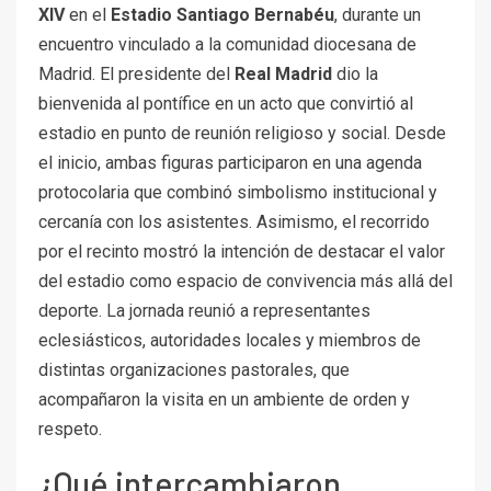
XIV
en el
Estadio Santiago Bernabéu
, durante un
encuentro vinculado a la comunidad diocesana de
Madrid. El presidente del
Real Madrid
dio la
bienvenida al pontífice en un acto que convirtió al
estadio en punto de reunión religioso y social. Desde
el inicio, ambas figuras participaron en una agenda
protocolaria que combinó simbolismo institucional y
cercanía con los asistentes. Asimismo, el recorrido
por el recinto mostró la intención de destacar el valor
del estadio como espacio de convivencia más allá del
deporte. La jornada reunió a representantes
eclesiásticos, autoridades locales y miembros de
distintas organizaciones pastorales, que
acompañaron la visita en un ambiente de orden y
respeto.
¿Qué intercambiaron