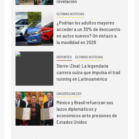
revelación
ÚLTIMAS NOTICIAS
¿Podrían los adultos mayores
acceder a un 30% de descuento
en autos nuevos? Un vistazo a
la movilidad en 2026
DEPORTES
ÚLTIMAS NOTICIAS
Sierre-Zinal: La legendaria
carrera suiza que impulsa el trail
running en Latinoamérica
UNCATEGORIZED
México y Brasil refuerzan sus
lazos diplomáticos y
económicos ante presiones de
Estados Unidos