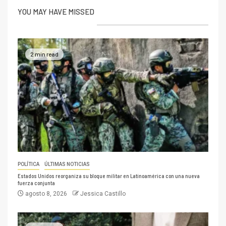
YOU MAY HAVE MISSED
2 min read
POLÍTICA
ÚLTIMAS NOTICIAS
Estados Unidos reorganiza su bloque militar en Latinoamérica con una nueva
fuerza conjunta
agosto 8, 2026
Jessica Castillo