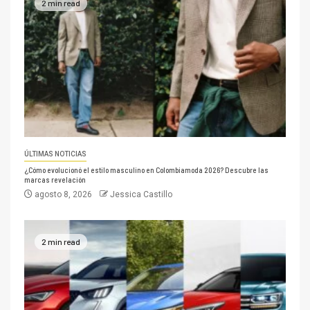
2 min read
ÚLTIMAS NOTICIAS
¿Cómo evolucionó el estilo masculino en Colombiamoda 2026? Descubre las
marcas revelación
agosto 8, 2026
Jessica Castillo
2 min read