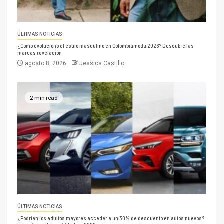
ÚLTIMAS NOTICIAS
¿Cómo evolucionó el estilo masculino en Colombiamoda 2026? Descubre las
marcas revelación
agosto 8, 2026
Jessica Castillo
2 min read
ÚLTIMAS NOTICIAS
¿Podrían los adultos mayores acceder a un 30% de descuento en autos nuevos?