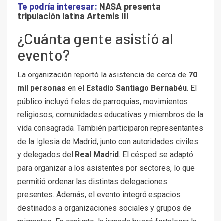
Te podría interesar:
NASA presenta
tripulación latina Artemis III
¿Cuánta gente asistió al
evento?
La organización reportó la asistencia de cerca de
70
mil personas
en el
Estadio Santiago Bernabéu
. El
público incluyó fieles de parroquias, movimientos
religiosos, comunidades educativas y miembros de la
vida consagrada. También participaron representantes
de la Iglesia de Madrid, junto con autoridades civiles
y delegados del
Real Madrid
. El césped se adaptó
para organizar a los asistentes por sectores, lo que
permitió ordenar las distintas delegaciones
presentes. Además, el evento integró espacios
destinados a organizaciones sociales y grupos de