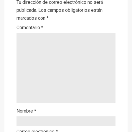
Tu dirección de correo electrónico no será
publicada.
Los campos obligatorios están
marcados con
*
Comentario
*
Nombre
*
Correo electrónico
*