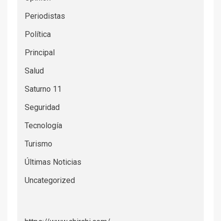
Periodistas
Política
Principal
Salud
Saturno 11
Seguridad
Tecnología
Turismo
Últimas Noticias
Uncategorized