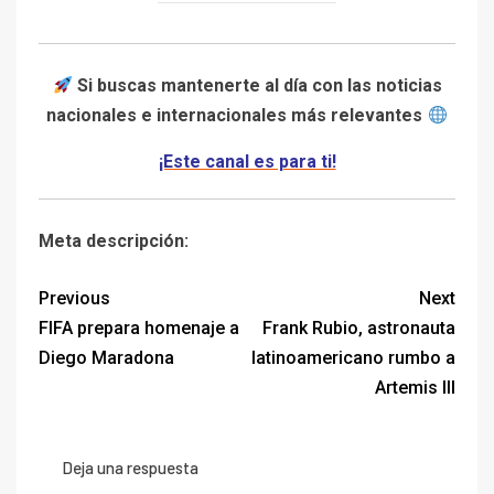
Si buscas mantenerte al día con las noticias
nacionales e internacionales más relevantes
¡Este canal es para ti!
Meta descripción:
Previous
Next
FIFA prepara homenaje a
Frank Rubio, astronauta
Diego Maradona
latinoamericano rumbo a
Artemis III
Deja una respuesta