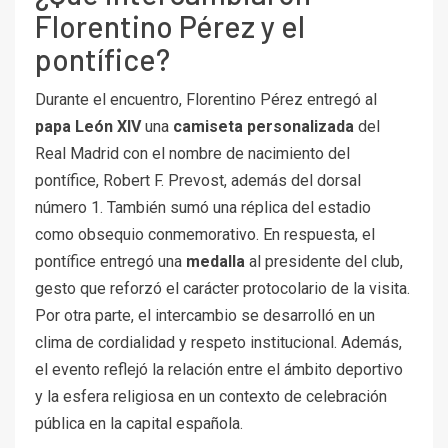
Florentino Pérez y el
pontífice?
Durante el encuentro, Florentino Pérez entregó al
papa León XIV
una
camiseta personalizada
del
Real Madrid con el nombre de nacimiento del
pontífice, Robert F. Prevost, además del dorsal
número 1. También sumó una réplica del estadio
como obsequio conmemorativo. En respuesta, el
pontífice entregó una
medalla
al presidente del club,
gesto que reforzó el carácter protocolario de la visita.
Por otra parte, el intercambio se desarrolló en un
clima de cordialidad y respeto institucional. Además,
el evento reflejó la relación entre el ámbito deportivo
y la esfera religiosa en un contexto de celebración
pública en la capital española.