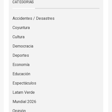
CATEGORÍAS
Accidentes / Desastres
Coyuntura
Cultura
Democracia
Deportes
Economía
Educación
Espectáculos
Latam Verde
Mundial 2026
Opinión