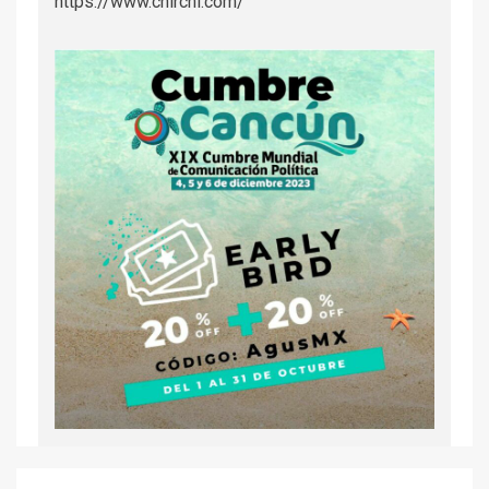
https://www.chirchi.com/