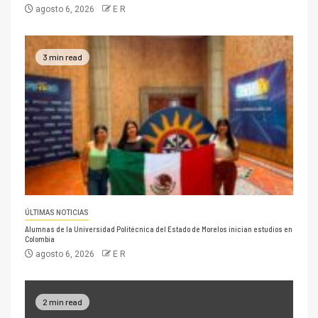
agosto 6, 2026
E R
3 min read
ÚLTIMAS NOTICIAS
Alumnas de la Universidad Politécnica del Estado de Morelos inician estudios en
Colombia
agosto 6, 2026
E R
2 min read