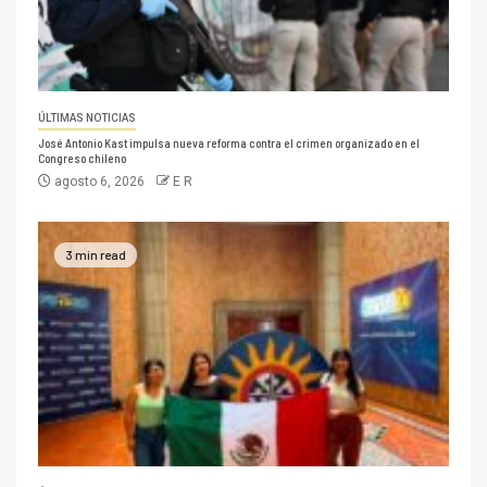
ÚLTIMAS NOTICIAS
José Antonio Kast impulsa nueva reforma contra el crimen organizado en el
Congreso chileno
agosto 6, 2026
E R
3 min read