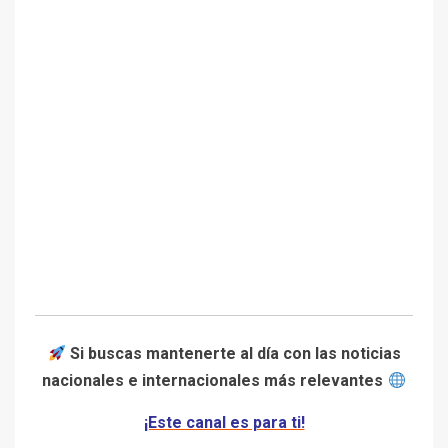
Si buscas mantenerte al día con las noticias
nacionales e internacionales más relevantes
¡Este canal es para ti!