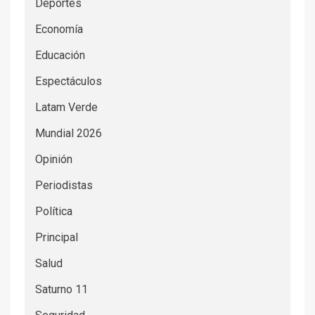
Deportes
Economía
Educación
Espectáculos
Latam Verde
Mundial 2026
Opinión
Periodistas
Política
Principal
Salud
Saturno 11