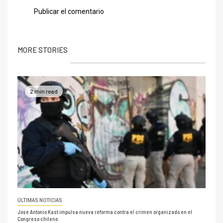
MORE STORIES
2 min read
ÚLTIMAS NOTICIAS
José Antonio Kast impulsa nueva reforma contra el crimen organizado en el
Congreso chileno