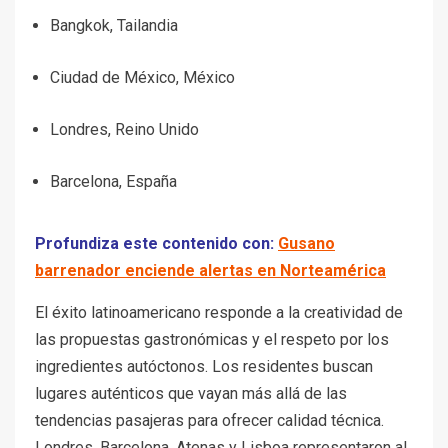
Bangkok, Tailandia
Ciudad de México, México
Londres, Reino Unido
Barcelona, España
Profundiza este contenido con:
Gusano
barrenador enciende alertas en Norteamérica
El éxito latinoamericano responde a la creatividad de
las propuestas gastronómicas y el respeto por los
ingredientes autóctonos. Los residentes buscan
lugares auténticos que vayan más allá de las
tendencias pasajeras para ofrecer calidad técnica.
Londres, Barcelona, Atenas y Lisboa representaron al