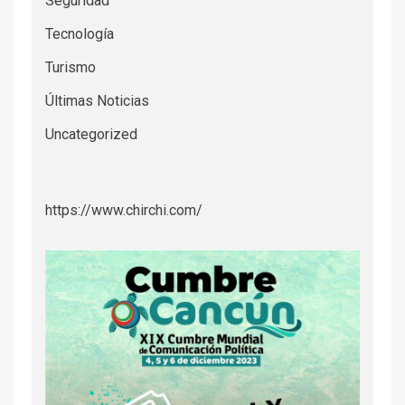
Seguridad
Tecnología
Turismo
Últimas Noticias
Uncategorized
https://www.chirchi.com/