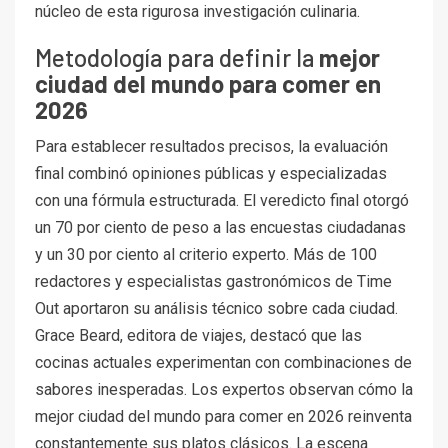
núcleo de esta rigurosa investigación culinaria.
Metodología para definir la
mejor
ciudad del mundo para comer en
2026
Para establecer resultados precisos, la evaluación
final combinó opiniones públicas y especializadas
con una fórmula estructurada. El veredicto final otorgó
un 70 por ciento de peso a las encuestas ciudadanas
y un 30 por ciento al criterio experto. Más de 100
redactores y especialistas gastronómicos de Time
Out aportaron su análisis técnico sobre cada ciudad.
Grace Beard, editora de viajes, destacó que las
cocinas actuales experimentan con combinaciones de
sabores inesperadas. Los expertos observan cómo la
mejor ciudad del mundo para comer en 2026 reinventa
constantemente sus platos clásicos. La escena