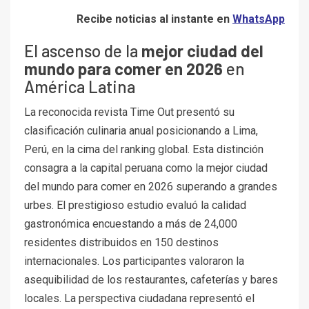
Recibe noticias al instante en
WhatsApp
El ascenso de la
mejor ciudad del
mundo para comer en 2026
en
América Latina
La reconocida revista Time Out presentó su
clasificación culinaria anual posicionando a Lima,
Perú, en la cima del ranking global. Esta distinción
consagra a la capital peruana como la mejor ciudad
del mundo para comer en 2026 superando a grandes
urbes. El prestigioso estudio evaluó la calidad
gastronómica encuestando a más de 24,000
residentes distribuidos en 150 destinos
internacionales. Los participantes valoraron la
asequibilidad de los restaurantes, cafeterías y bares
locales. La perspectiva ciudadana representó el