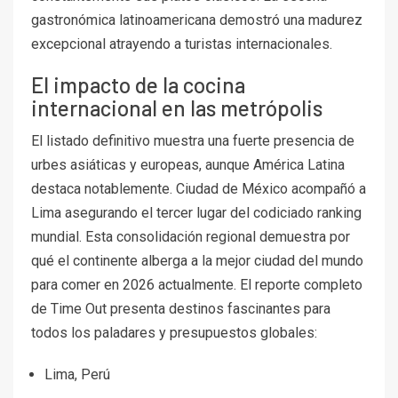
gastronómica latinoamericana demostró una madurez
excepcional atrayendo a turistas internacionales.
El impacto de la cocina
internacional en las metrópolis
El listado definitivo muestra una fuerte presencia de
urbes asiáticas y europeas, aunque América Latina
destaca notablemente. Ciudad de México acompañó a
Lima asegurando el tercer lugar del codiciado ranking
mundial. Esta consolidación regional demuestra por
qué el continente alberga a la mejor ciudad del mundo
para comer en 2026 actualmente. El reporte completo
de Time Out presenta destinos fascinantes para
todos los paladares y presupuestos globales:
Lima, Perú