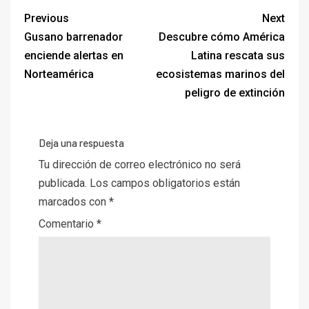
Previous
Next
Gusano barrenador
Descubre cómo América
enciende alertas en
Latina rescata sus
Norteamérica
ecosistemas marinos del
peligro de extinción
Deja una respuesta
Tu dirección de correo electrónico no será
publicada.
Los campos obligatorios están
marcados con
*
Comentario
*