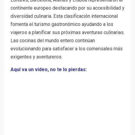
continente europeo destacando por su accesibilidad y
diversidad culinaria. Esta clasificación internacional
fomenta el turismo gastronómico ayudando a los
viajeros a planificar sus próximas aventuras culinarias.
Las cocinas del mundo entero continúan
evolucionando para satisfacer a los comensales más
exigentes y aventureros.
Aquí va un video, no te lo pierdas: