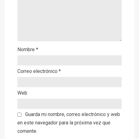
Nombre
*
Correo electrónico
*
Web
Guarda mi nombre, correo electrónico y web
en este navegador para la próxima vez que
comente.