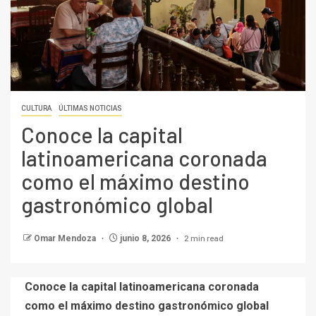
CULTURA
ÚLTIMAS NOTICIAS
Conoce la capital
latinoamericana coronada
como el máximo destino
gastronómico global
2 min read
Omar Mendoza
junio 8, 2026
Conoce la capital latinoamericana coronada
como el máximo destino gastronómico global