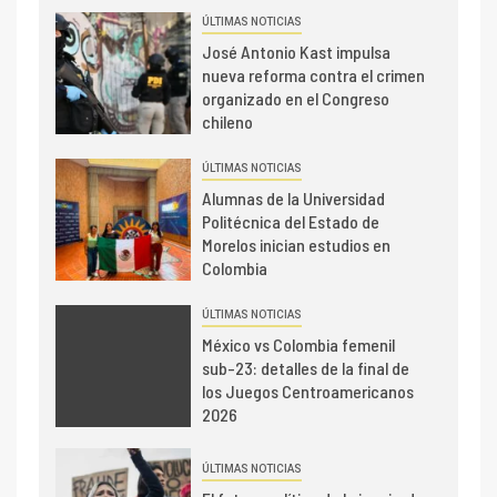
ÚLTIMAS NOTICIAS
José Antonio Kast impulsa
nueva reforma contra el crimen
organizado en el Congreso
chileno
ÚLTIMAS NOTICIAS
Alumnas de la Universidad
Politécnica del Estado de
Morelos inician estudios en
Colombia
ÚLTIMAS NOTICIAS
México vs Colombia femenil
sub-23: detalles de la final de
los Juegos Centroamericanos
2026
ÚLTIMAS NOTICIAS