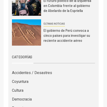
El futuro político de la izquierda
en Colombia frente al gobierno
de Abelardo de la Espriella
ÚLTIMAS NOTICIAS
El gobierno de Perú convoca a
cinco países para investigar su
reciente accidente aéreo
CATEGORÍAS
Accidentes / Desastres
Coyuntura
Cultura
Democracia