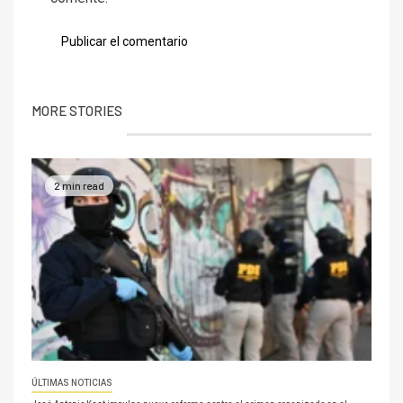
MORE STORIES
2 min read
ÚLTIMAS NOTICIAS