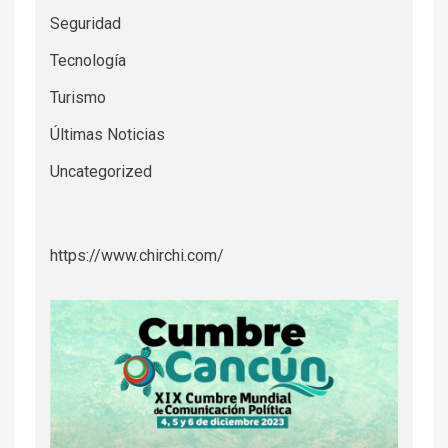
Seguridad
Tecnología
Turismo
Últimas Noticias
Uncategorized
https://www.chirchi.com/