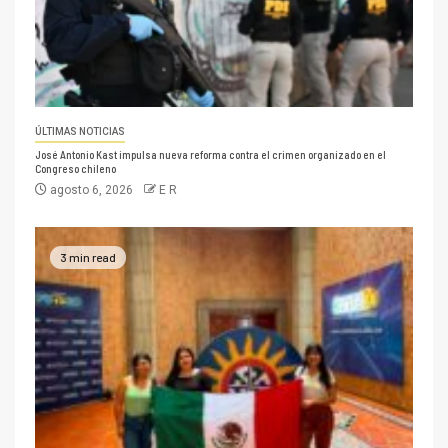
ÚLTIMAS NOTICIAS
José Antonio Kast impulsa nueva reforma contra el crimen organizado en el
Congreso chileno
agosto 6, 2026
E R
3 min read