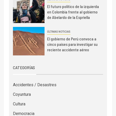
El futuro político de la izquierda
en Colombia frente al gobierno
de Abelardo de la Espriella
ÚLTIMAS NOTICIAS
El gobierno de Perú convoca a
cinco países para investigar su
reciente accidente aéreo
CATEGORÍAS
Accidentes / Desastres
Coyuntura
Cultura
Democracia