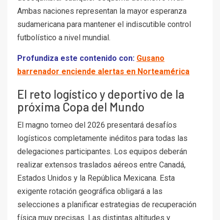
Ambas naciones representan la mayor esperanza
sudamericana para mantener el indiscutible control
futbolístico a nivel mundial.
Profundiza este contenido con:
Gusano
barrenador enciende alertas en Norteamérica
El reto logístico y deportivo de la
próxima Copa del Mundo
El magno torneo del 2026 presentará desafíos
logísticos completamente inéditos para todas las
delegaciones participantes. Los equipos deberán
realizar extensos traslados aéreos entre Canadá,
Estados Unidos y la República Mexicana. Esta
exigente rotación geográfica obligará a las
selecciones a planificar estrategias de recuperación
física muy precisas. Las distintas altitudes y