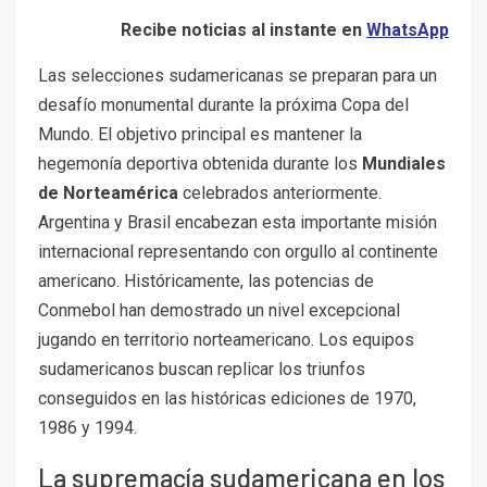
Recibe noticias al instante en
WhatsApp
Las selecciones sudamericanas se preparan para un
desafío monumental durante la próxima Copa del
Mundo. El objetivo principal es mantener la
hegemonía deportiva obtenida durante los
Mundiales
de Norteamérica
celebrados anteriormente.
Argentina y Brasil encabezan esta importante misión
internacional representando con orgullo al continente
americano. Históricamente, las potencias de
Conmebol han demostrado un nivel excepcional
jugando en territorio norteamericano. Los equipos
sudamericanos buscan replicar los triunfos
conseguidos en las históricas ediciones de 1970,
1986 y 1994.
La supremacía sudamericana en los