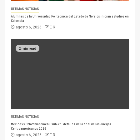
ÚLTIMAS NOTICIAS
Alumnas de la Universidad Politécnica del Estado de Morelos inician estudios en
Colombia
agosto 6, 2026
E R
2 min read
ÚLTIMAS NOTICIAS
México vs Colombia femenil sub-23: detalles de la final de los Juegos
Centroamericanos 2026
agosto 6, 2026
E R