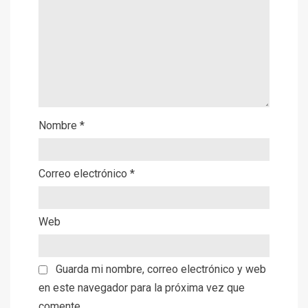
Nombre
*
Correo electrónico
*
Web
Guarda mi nombre, correo electrónico y web
en este navegador para la próxima vez que
comente.