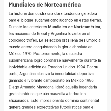
Mundiales de Norteamérica
La historia demuestra una clara tendencia ganadora
para el bloque sudamericano jugando en estas tierras.
Durante los anteriores
Mundiales de Norteamérica
,
las naciones de Brasil y Argentina levantaron el
codiciado trofeo. La selección brasileña deslumbró al
mundo entero conquistando la gloria absoluta en
México 1970. Posteriormente, la escuadra
sudamericana logró coronarse nuevamente durante la
inolvidable edición de Estados Unidos 1994. Por su
parte, Argentina alcanzó la inmortalidad deportiva
ganando el vibrante campeonato en México 1986.
Diego Armando Maradona lideró aquella legendaria
gesta histórica que aún maravilla a todos los
aficionados. Este impresionante dominio continental
genera grandes expectativas futbolísticas para el