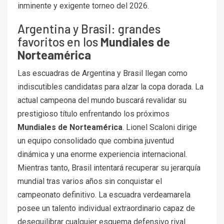
inminente y exigente torneo del 2026.
Argentina y Brasil: grandes
favoritos en los
Mundiales de
Norteamérica
Las escuadras de Argentina y Brasil llegan como
indiscutibles candidatas para alzar la copa dorada. La
actual campeona del mundo buscará revalidar su
prestigioso título enfrentando los próximos
Mundiales de Norteamérica
. Lionel Scaloni dirige
un equipo consolidado que combina juventud
dinámica y una enorme experiencia internacional.
Mientras tanto, Brasil intentará recuperar su jerarquía
mundial tras varios años sin conquistar el
campeonato definitivo. La escuadra verdeamarela
posee un talento individual extraordinario capaz de
desequilibrar cualquier esquema defensivo rival.