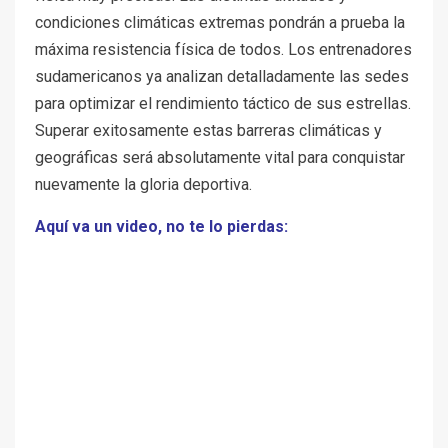
condiciones climáticas extremas pondrán a prueba la
máxima resistencia física de todos. Los entrenadores
sudamericanos ya analizan detalladamente las sedes
para optimizar el rendimiento táctico de sus estrellas.
Superar exitosamente estas barreras climáticas y
geográficas será absolutamente vital para conquistar
nuevamente la gloria deportiva.
Aquí va un video, no te lo pierdas: