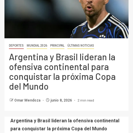
DEPORTES
MUNDIAL 2026
PRINCIPAL
ÚLTIMAS NOTICIAS
Argentina y Brasil lideran la
ofensiva continental para
conquistar la próxima Copa
del Mundo
2 min read
Omar Mendoza
junio 8, 2026
Argentina y Brasil lideran la ofensiva continental
para conquistar la próxima Copa del Mundo