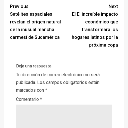
Previous
Next
Satélites espaciales
El El increíble impacto
revelan el origen natural
económico que
de la inusual mancha
transformará los
carmesí de Sudamérica
hogares latinos por la
próxima copa
Deja una respuesta
Tu dirección de correo electrónico no será
publicada.
Los campos obligatorios están
marcados con
*
Comentario
*