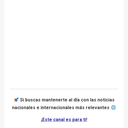
Si buscas mantenerte al día con las noticias
nacionales e internacionales más relevantes
¡Este canal es para ti!