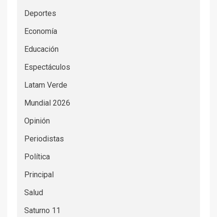
Deportes
Economía
Educación
Espectáculos
Latam Verde
Mundial 2026
Opinión
Periodistas
Política
Principal
Salud
Saturno 11