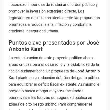
necesidad imperiosa de restaurar el orden público y
promover la inversión extranjera directa. Los
legisladores escucharon atentamente las propuestas
orientadas a reducir la alta inflación y combatir la
creciente inseguridad urbana.
Puntos clave presentados por
José
Antonio Kast
La estructuración de este proyecto político abarca
áreas críticas para el desarrollo y la estabilidad de la
nación sudamericana. La propuesta de
José Antonio
Kast
plantea una reducción drástica del gasto público
para equilibrar el déficit fiscal existente. Asimismo, el
proyecto busca otorgar mayores facultades
operativas a las fuerzas de seguridad pública en
zonas de alto riesgo urbano. Para comprender el