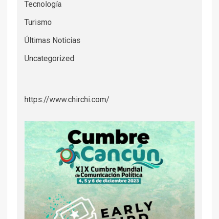
Tecnología
Turismo
Últimas Noticias
Uncategorized
https://www.chirchi.com/