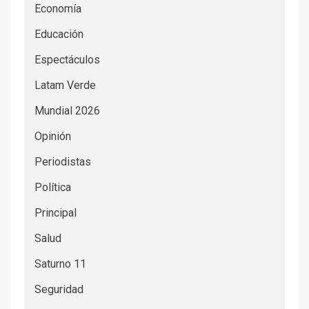
Economía
Educación
Espectáculos
Latam Verde
Mundial 2026
Opinión
Periodistas
Política
Principal
Salud
Saturno 11
Seguridad