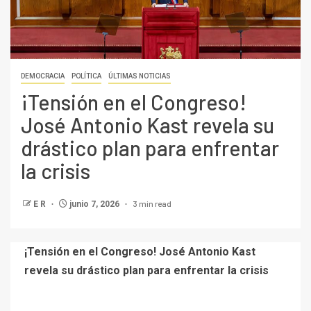
DEMOCRACIA
POLÍTICA
ÚLTIMAS NOTICIAS
¡Tensión en el Congreso!
José Antonio Kast revela su
drástico plan para enfrentar
la crisis
3 min read
E R
junio 7, 2026
¡Tensión en el Congreso! José Antonio Kast
revela su drástico plan para enfrentar la crisis