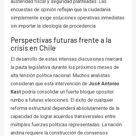
austeridad fiscal y seguridad planteadas. Las
encuestas de opinión reflejan que la ciudadanía
simplemente exige soluciones operativas inmediatas
sin importar la ideología de procedencia.
Perspectivas futuras frente a la
crisis en Chile
El desarrollo de estas intensas discusiones marcará
la pauta legislativa durante los próximos meses de
alta tensión política nacional. Muchos analistas
consideran que esta intervención de
José Antonio
Kast
podría consolidar un fuerte bloque opositor
rumbo a futuras elecciones. El éxito de cualquier
reforma estructural dependerá absolutamente de la
capacidad de lograr acuerdos transversales entre
múltiples fuerzas políticas representadas. La nación
andina requiere la construcción de consensos