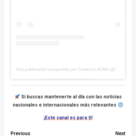
Una publicación compartida por Cadena LATAM (@cadena.latam)
Si buscas mantenerte al día con las noticias
nacionales e internacionales más relevantes
¡Este canal es para ti!
Previous
Next