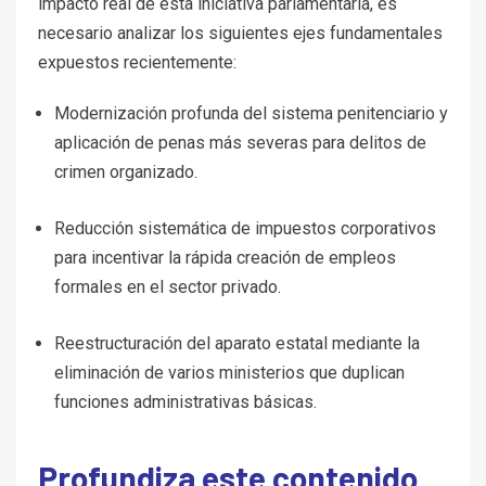
impacto real de esta iniciativa parlamentaria, es
necesario analizar los siguientes ejes fundamentales
expuestos recientemente:
Modernización profunda del sistema penitenciario y
aplicación de penas más severas para delitos de
crimen organizado.
Reducción sistemática de impuestos corporativos
para incentivar la rápida creación de empleos
formales en el sector privado.
Reestructuración del aparato estatal mediante la
eliminación de varios ministerios que duplican
funciones administrativas básicas.
Profundiza este contenido