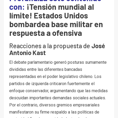
con:
¡Tensión mundial al
límite! Estados Unidos
bombardea base militar en
respuesta a ofensiva
Reacciones a la propuesta de
José
Antonio Kast
El debate parlamentario generó posturas sumamente
divididas entre las diferentes bancadas
representadas en el poder legislativo chileno. Los
partidos de izquierda criticaron fuertemente el
enfoque conservador, argumentando que las medidas
descuidan importantes demandas sociales actuales.
Por el contrario, diversos gremios empresariales
manifestaron su firme respaldo a las políticas de