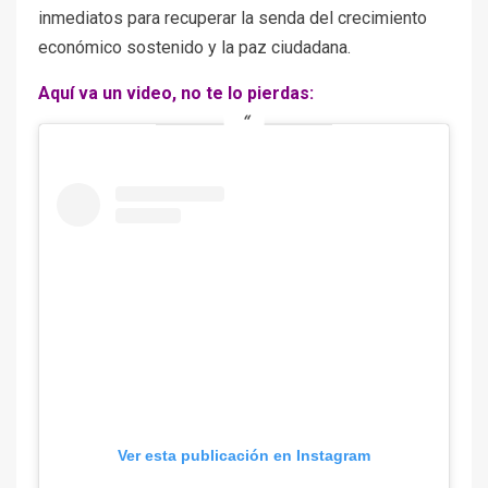
inmediatos para recuperar la senda del crecimiento
económico sostenido y la paz ciudadana.
Aquí va un video, no te lo pierdas:
Ver esta publicación en Instagram