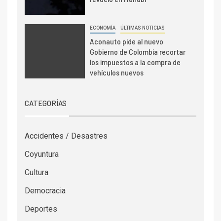
ECONOMÍA
ÚLTIMAS NOTICIAS
Aconauto pide al nuevo
Gobierno de Colombia recortar
los impuestos a la compra de
vehículos nuevos
CATEGORÍAS
Accidentes / Desastres
Coyuntura
Cultura
Democracia
Deportes