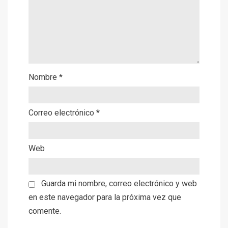
Nombre
*
Correo electrónico
*
Web
Guarda mi nombre, correo electrónico y web
en este navegador para la próxima vez que
comente.