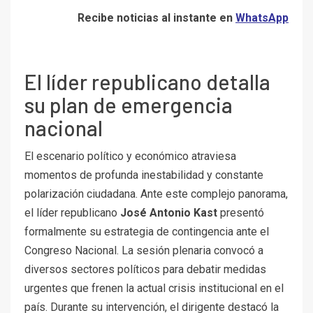
Recibe noticias al instante en
WhatsApp
El líder republicano detalla
su plan de emergencia
nacional
El escenario político y económico atraviesa
momentos de profunda inestabilidad y constante
polarización ciudadana. Ante este complejo panorama,
el líder republicano
José Antonio Kast
presentó
formalmente su estrategia de contingencia ante el
Congreso Nacional. La sesión plenaria convocó a
diversos sectores políticos para debatir medidas
urgentes que frenen la actual crisis institucional en el
país. Durante su intervención, el dirigente destacó la