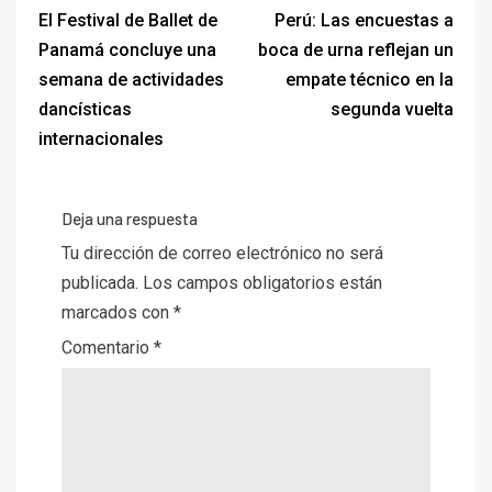
El Festival de Ballet de
Perú: Las encuestas a
Panamá concluye una
boca de urna reflejan un
semana de actividades
empate técnico en la
dancísticas
segunda vuelta
internacionales
Deja una respuesta
Tu dirección de correo electrónico no será
publicada.
Los campos obligatorios están
marcados con
*
Comentario
*