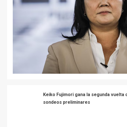
Keiko Fujimori gana la segunda vuelta 
sondeos preliminares