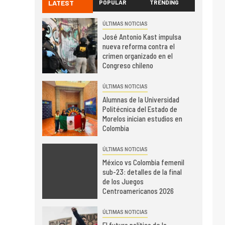
LATEST
POPULAR
TRENDING
ÚLTIMAS NOTICIAS
José Antonio Kast impulsa
nueva reforma contra el
crimen organizado en el
Congreso chileno
ÚLTIMAS NOTICIAS
Alumnas de la Universidad
Politécnica del Estado de
Morelos inician estudios en
Colombia
ÚLTIMAS NOTICIAS
México vs Colombia femenil
sub-23: detalles de la final
de los Juegos
Centroamericanos 2026
ÚLTIMAS NOTICIAS