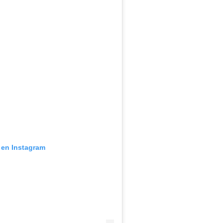
 en Instagram