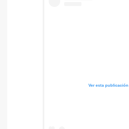
Ver esta publicación