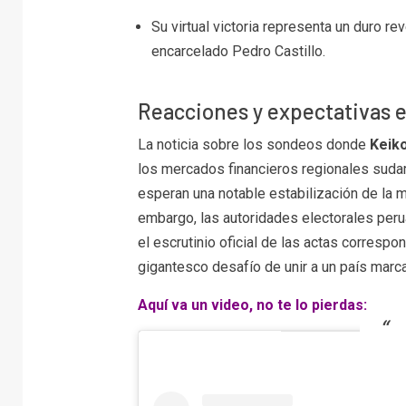
Su virtual victoria representa un duro r
encarcelado Pedro Castillo.
Reacciones y expectativas e
La noticia sobre los sondeos donde
Keiko
los mercados financieros regionales suda
esperan una notable estabilización de la m
embargo, las autoridades electorales peru
el escrutinio oficial de las actas correspo
gigantesco desafío de unir a un país marc
Aquí va un video, no te lo pierdas: