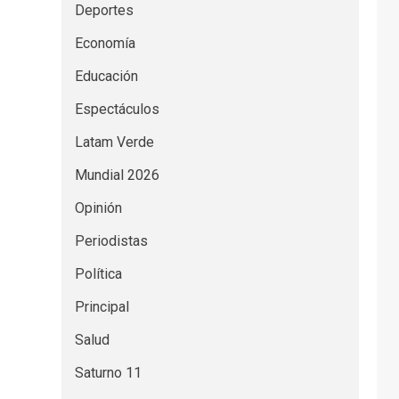
Deportes
Economía
Educación
Espectáculos
Latam Verde
Mundial 2026
Opinión
Periodistas
Política
Principal
Salud
Saturno 11