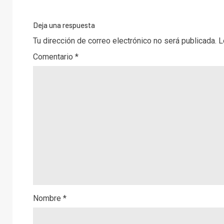
Deja una respuesta
Tu dirección de correo electrónico no será publicada.
L
Comentario
*
Nombre
*