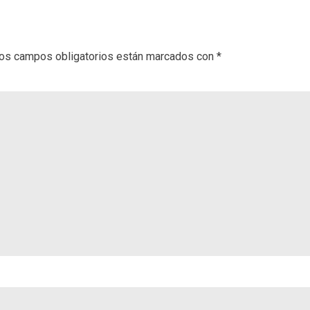
os campos obligatorios están marcados con
*