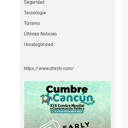
Seguridad
Tecnología
Turismo
Últimas Noticias
Uncategorized
https://www.chirchi.com/