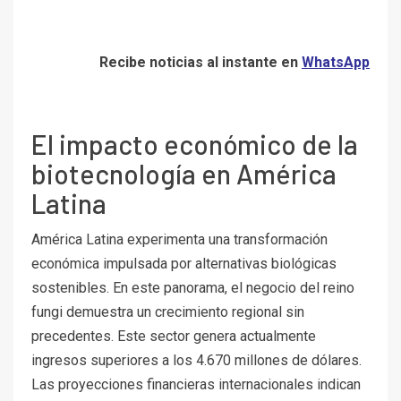
Recibe noticias al instante en
WhatsApp
El impacto económico de la
biotecnología en América
Latina
América Latina experimenta una transformación
económica impulsada por alternativas biológicas
sostenibles. En este panorama, el negocio del reino
fungi demuestra un crecimiento regional sin
precedentes. Este sector genera actualmente
ingresos superiores a los 4.670 millones de dólares.
Las proyecciones financieras internacionales indican