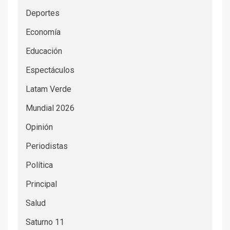
Deportes
Economía
Educación
Espectáculos
Latam Verde
Mundial 2026
Opinión
Periodistas
Política
Principal
Salud
Saturno 11