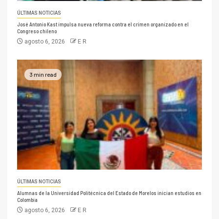
ÚLTIMAS NOTICIAS
José Antonio Kast impulsa nueva reforma contra el crimen organizado en el
Congreso chileno
agosto 6, 2026
E R
3 min read
ÚLTIMAS NOTICIAS
Alumnas de la Universidad Politécnica del Estado de Morelos inician estudios en
Colombia
agosto 6, 2026
E R