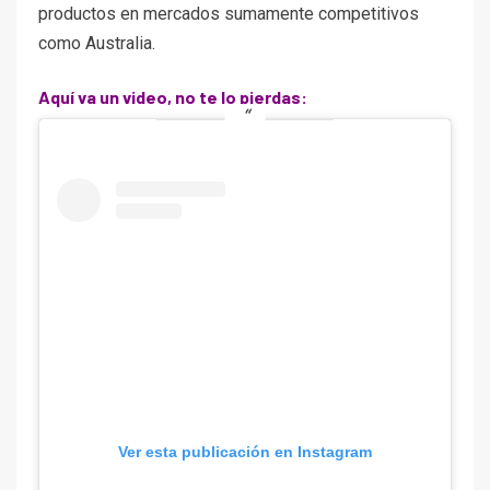
productos en mercados sumamente competitivos
como Australia.
Aquí va un video, no te lo pierdas:
Ver esta publicación en Instagram