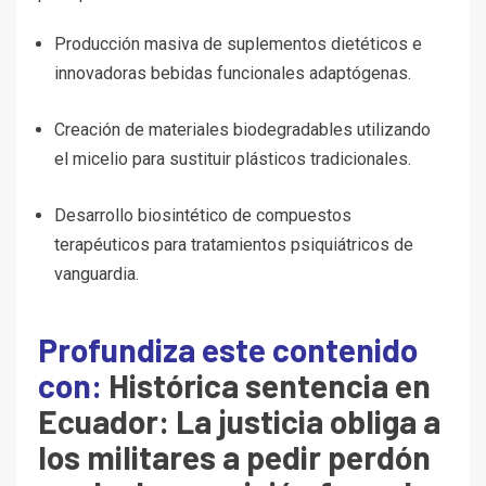
Producción masiva de suplementos dietéticos e
innovadoras bebidas funcionales adaptógenas.
Creación de materiales biodegradables utilizando
el micelio para sustituir plásticos tradicionales.
Desarrollo biosintético de compuestos
terapéuticos para tratamientos psiquiátricos de
vanguardia.
Profundiza este contenido
con:
Histórica sentencia en
Ecuador: La justicia obliga a
los militares a pedir perdón