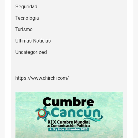
Seguridad
Tecnología
Turismo
Últimas Noticias
Uncategorized
https://www.chirchi.com/