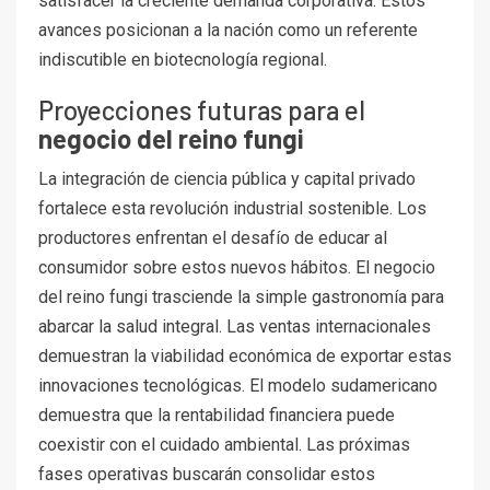
satisfacer la creciente demanda corporativa. Estos
avances posicionan a la nación como un referente
indiscutible en biotecnología regional.
Proyecciones futuras para el
negocio del reino fungi
La integración de ciencia pública y capital privado
fortalece esta revolución industrial sostenible. Los
productores enfrentan el desafío de educar al
consumidor sobre estos nuevos hábitos. El negocio
del reino fungi trasciende la simple gastronomía para
abarcar la salud integral. Las ventas internacionales
demuestran la viabilidad económica de exportar estas
innovaciones tecnológicas. El modelo sudamericano
demuestra que la rentabilidad financiera puede
coexistir con el cuidado ambiental. Las próximas
fases operativas buscarán consolidar estos