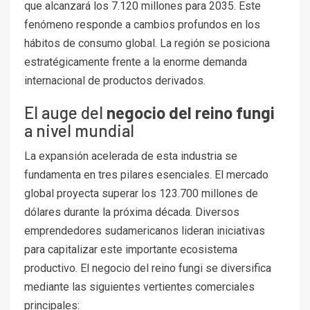
que alcanzará los 7.120 millones para 2035. Este
fenómeno responde a cambios profundos en los
hábitos de consumo global. La región se posiciona
estratégicamente frente a la enorme demanda
internacional de productos derivados.
El auge del
negocio del reino fungi
a nivel mundial
La expansión acelerada de esta industria se
fundamenta en tres pilares esenciales. El mercado
global proyecta superar los 123.700 millones de
dólares durante la próxima década. Diversos
emprendedores sudamericanos lideran iniciativas
para capitalizar este importante ecosistema
productivo. El negocio del reino fungi se diversifica
mediante las siguientes vertientes comerciales
principales: