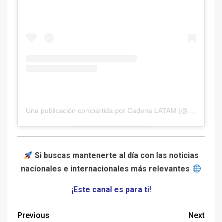
Una publicación compartida por Cadena LATAM (@cadena.latam)
Si buscas mantenerte al día con las noticias
nacionales e internacionales más relevantes
¡Este canal es para ti!
Previous
Next