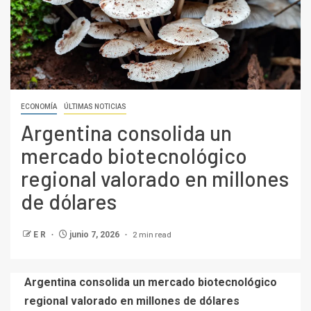
ECONOMÍA
ÚLTIMAS NOTICIAS
Argentina consolida un
mercado biotecnológico
regional valorado en millones
de dólares
2 min read
E R
junio 7, 2026
Argentina consolida un mercado biotecnológico
regional valorado en millones de dólares