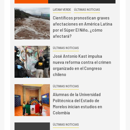
LATAM VERDE
ÚLTIMAS NOTICIAS
Científicos pronostican graves
afectaciones en América Latina
por el Súper El Niño, ¿cómo
afectará?
ÚLTIMAS NOTICIAS
José Antonio Kast impulsa
nueva reforma contra el crimen
organizado en el Congreso
chileno
ÚLTIMAS NOTICIAS
Alumnas de la Universidad
Politécnica del Estado de
Morelos inician estudios en
Colombia
ÚLTIMAS NOTICIAS