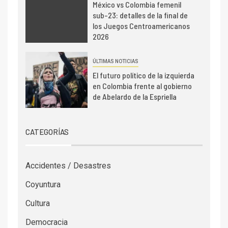
México vs Colombia femenil
sub-23: detalles de la final de
los Juegos Centroamericanos
2026
ÚLTIMAS NOTICIAS
El futuro político de la izquierda
en Colombia frente al gobierno
de Abelardo de la Espriella
CATEGORÍAS
Accidentes / Desastres
Coyuntura
Cultura
Democracia