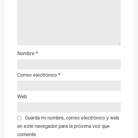
Nombre
*
Correo electrónico
*
Web
Guarda mi nombre, correo electrónico y web
en este navegador para la próxima vez que
comente.