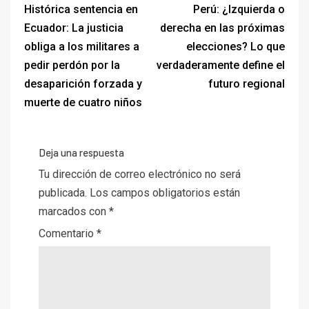
Histórica sentencia en
Perú: ¿Izquierda o
Ecuador: La justicia
derecha en las próximas
obliga a los militares a
elecciones? Lo que
pedir perdón por la
verdaderamente define el
desaparición forzada y
futuro regional
muerte de cuatro niños
Deja una respuesta
Tu dirección de correo electrónico no será
publicada.
Los campos obligatorios están
marcados con
*
Comentario
*