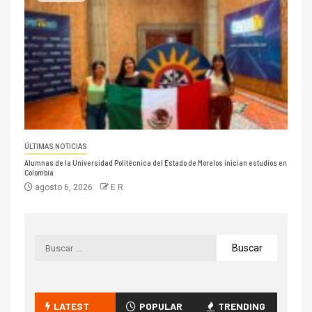
ÚLTIMAS NOTICIAS
Alumnas de la Universidad Politécnica del Estado de Morelos inician estudios en
Colombia
agosto 6, 2026
E R
LATEST
POPULAR
TRENDING