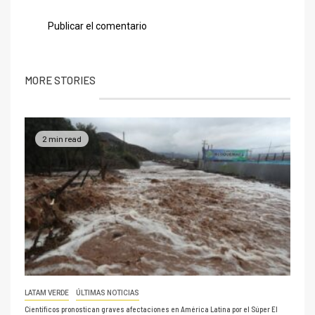
MORE STORIES
2 min read
LATAM VERDE
ÚLTIMAS NOTICIAS
Científicos pronostican graves afectaciones en América Latina por el Súper El