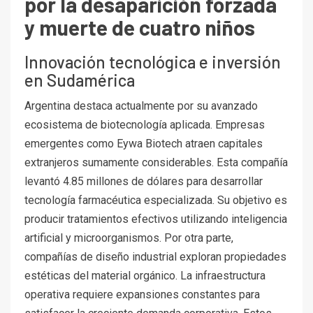
por la desaparición forzada
y muerte de cuatro niños
Innovación tecnológica e inversión
en Sudamérica
Argentina destaca actualmente por su avanzado
ecosistema de biotecnología aplicada. Empresas
emergentes como Eywa Biotech atraen capitales
extranjeros sumamente considerables. Esta compañía
levantó 4.85 millones de dólares para desarrollar
tecnología farmacéutica especializada. Su objetivo es
producir tratamientos efectivos utilizando inteligencia
artificial y microorganismos. Por otra parte,
compañías de diseño industrial exploran propiedades
estéticas del material orgánico. La infraestructura
operativa requiere expansiones constantes para