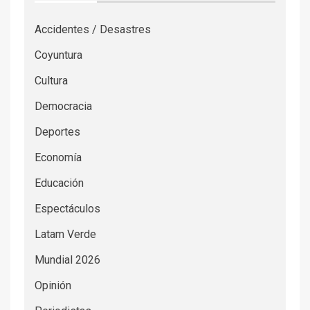
Accidentes / Desastres
Coyuntura
Cultura
Democracia
Deportes
Economía
Educación
Espectáculos
Latam Verde
Mundial 2026
Opinión