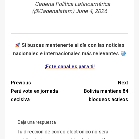
— Cadena Política Latinoamérica
(@Cadenalatam)
June 4, 2026
Si buscas mantenerte al día con las noticias
nacionales e internacionales más relevantes
¡Este canal es para ti!
Previous
Next
Perú vota en jornada
Bolivia mantiene 84
decisiva
bloqueos activos
Deja una respuesta
Tu dirección de correo electrónico no será