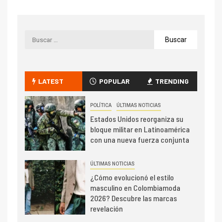
LATEST
POPULAR
TRENDING
POLÍTICA
ÚLTIMAS NOTICIAS
Estados Unidos reorganiza su
bloque militar en Latinoamérica
con una nueva fuerza conjunta
ÚLTIMAS NOTICIAS
¿Cómo evolucionó el estilo
masculino en Colombiamoda
2026? Descubre las marcas
revelación