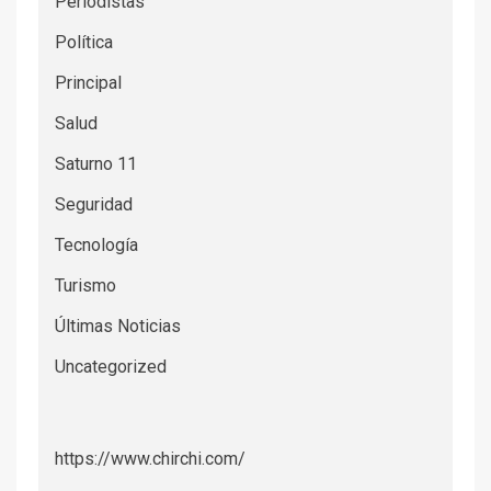
Periodistas
Política
Principal
Salud
Saturno 11
Seguridad
Tecnología
Turismo
Últimas Noticias
Uncategorized
https://www.chirchi.com/