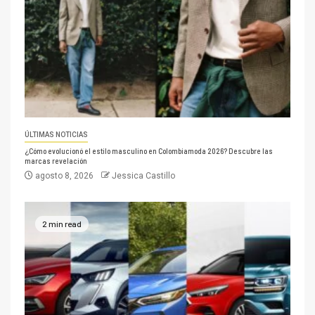
ÚLTIMAS NOTICIAS
¿Cómo evolucionó el estilo masculino en Colombiamoda 2026? Descubre las
marcas revelación
agosto 8, 2026
Jessica Castillo
2 min read