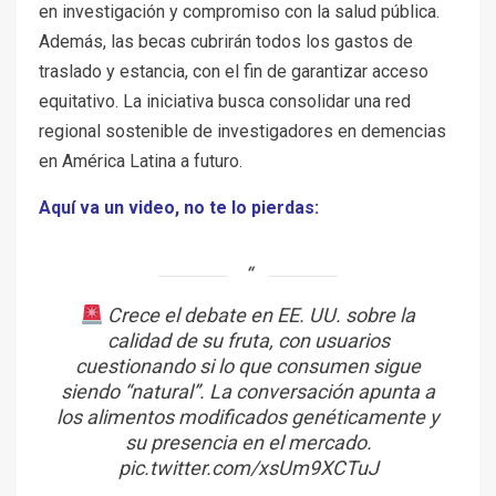
en investigación y compromiso con la salud pública.
Además, las becas cubrirán todos los gastos de
traslado y estancia, con el fin de garantizar acceso
equitativo. La iniciativa busca consolidar una red
regional sostenible de investigadores en demencias
en América Latina a futuro.
Aquí va un video, no te lo pierdas:
Crece el debate en EE. UU. sobre la
calidad de su fruta, con usuarios
cuestionando si lo que consumen sigue
siendo “natural”. La conversación apunta a
los alimentos modificados genéticamente y
su presencia en el mercado.
pic.twitter.com/xsUm9XCTuJ