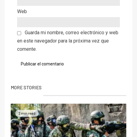
Web
Guarda mi nombre, correo electrónico y web
en este navegador para la próxima vez que
comente.
MORE STORIES
2 min read