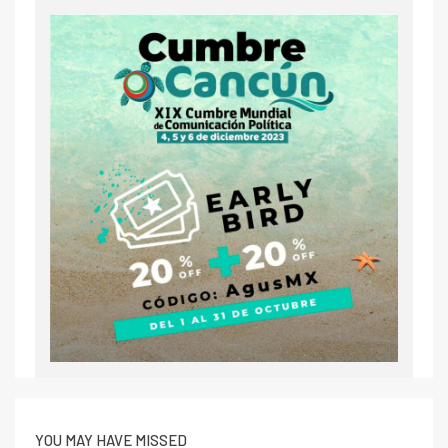
YOU MAY HAVE MISSED