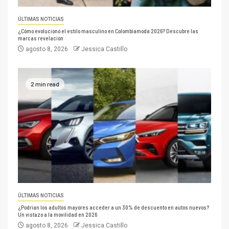
ÚLTIMAS NOTICIAS
¿Cómo evolucionó el estilo masculino en Colombiamoda 2026? Descubre las
marcas revelación
agosto 8, 2026
Jessica Castillo
2 min read
ÚLTIMAS NOTICIAS
¿Podrían los adultos mayores acceder a un 30% de descuento en autos nuevos?
Un vistazo a la movilidad en 2026
agosto 8, 2026
Jessica Castillo