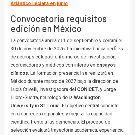
Atlántico iniciará en junio
Convocatoria requisitos
edición en México
La convocatoria abrirá el 1 de septiembre y cerrará el
30 de noviembre de 2026. La iniciativa busca perfiles
de neuropsicólogos, enfermeros de investigación,
coordinadores y médicos con interés en
ensayos
clínicos
. La formación presencial se realizará en
México durante marzo de 2027 bajo la dirección de
Lucía Crivelli, investigadora del
CONICET
, y Jorge
Llibre-Guerra, neurólogo de la
Washington
University in St. Louis
. El objetivo central consiste
en crear redes regionales y mejorar la capacidad
científica frente a las demencias. El proceso de
selección evaluará trayectoria académica, experiencia