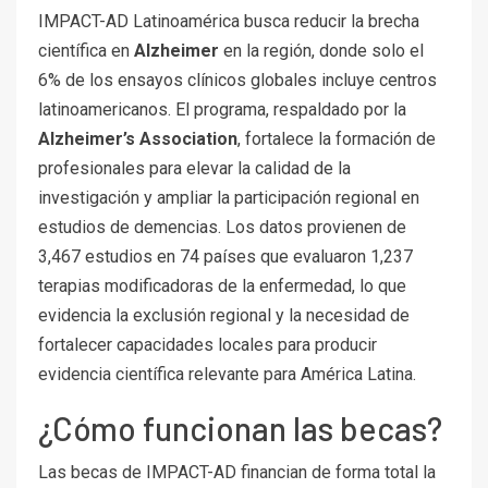
IMPACT-AD Latinoamérica busca reducir la brecha
científica en
Alzheimer
en la región, donde solo el
6% de los ensayos clínicos globales incluye centros
latinoamericanos. El programa, respaldado por la
Alzheimer’s Association
, fortalece la formación de
profesionales para elevar la calidad de la
investigación y ampliar la participación regional en
estudios de demencias. Los datos provienen de
3,467 estudios en 74 países que evaluaron 1,237
terapias modificadoras de la enfermedad, lo que
evidencia la exclusión regional y la necesidad de
fortalecer capacidades locales para producir
evidencia científica relevante para América Latina.
¿Cómo funcionan las becas?
Las becas de IMPACT-AD financian de forma total la