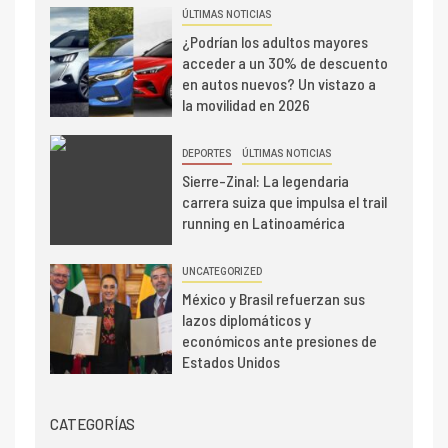
ÚLTIMAS NOTICIAS
¿Podrían los adultos mayores
acceder a un 30% de descuento
en autos nuevos? Un vistazo a
la movilidad en 2026
DEPORTES
ÚLTIMAS NOTICIAS
Sierre-Zinal: La legendaria
carrera suiza que impulsa el trail
running en Latinoamérica
UNCATEGORIZED
México y Brasil refuerzan sus
lazos diplomáticos y
económicos ante presiones de
Estados Unidos
CATEGORÍAS