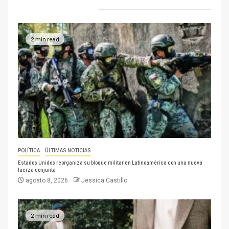
2 min read
POLÍTICA
ÚLTIMAS NOTICIAS
Estados Unidos reorganiza su bloque militar en Latinoamérica con una nueva
fuerza conjunta
agosto 8, 2026
Jessica Castillo
2 min read