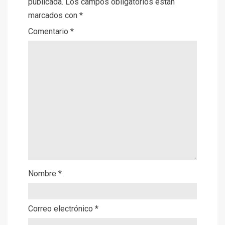
publicada.
Los campos obligatorios están
marcados con
*
Comentario
*
Nombre
*
Correo electrónico
*