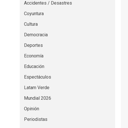
Accidentes / Desastres
Coyuntura
Cultura
Democracia
Deportes
Economía
Educación
Espectáculos
Latam Verde
Mundial 2026
Opinión
Periodistas