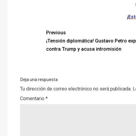
¡Est
Previous
¡Tensión diplomática! Gustavo Petro exp
contra Trump y acusa intromisión
Deja una respuesta
Tu dirección de correo electrónico no será publicada.
L
Comentario
*