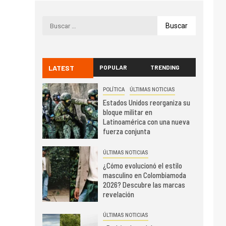
LATEST
POPULAR
TRENDING
POLÍTICA
ÚLTIMAS NOTICIAS
Estados Unidos reorganiza su
bloque militar en
Latinoamérica con una nueva
fuerza conjunta
ÚLTIMAS NOTICIAS
¿Cómo evolucionó el estilo
masculino en Colombiamoda
2026? Descubre las marcas
revelación
ÚLTIMAS NOTICIAS