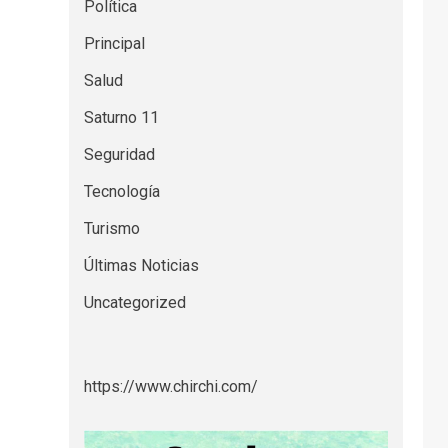
Política
Principal
Salud
Saturno 11
Seguridad
Tecnología
Turismo
Últimas Noticias
Uncategorized
https://www.chirchi.com/