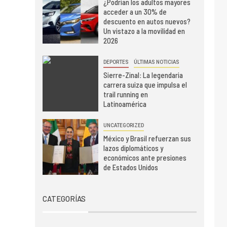
¿Podrían los adultos mayores
acceder a un 30% de
descuento en autos nuevos?
Un vistazo a la movilidad en
2026
DEPORTES
ÚLTIMAS NOTICIAS
Sierre-Zinal: La legendaria
carrera suiza que impulsa el
trail running en
Latinoamérica
UNCATEGORIZED
México y Brasil refuerzan sus
lazos diplomáticos y
económicos ante presiones
de Estados Unidos
CATEGORÍAS