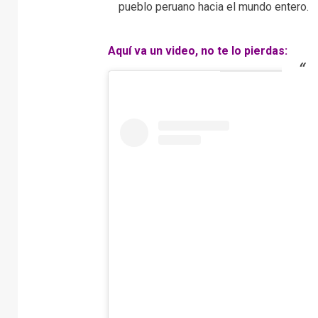
pueblo peruano hacia el mundo entero.
Aquí va un video, no te lo pierdas: