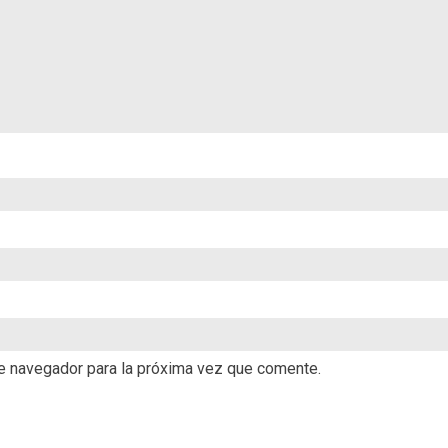
te navegador para la próxima vez que comente.