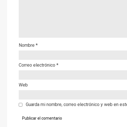
Nombre
*
Correo electrónico
*
Web
Guarda mi nombre, correo electrónico y web en es