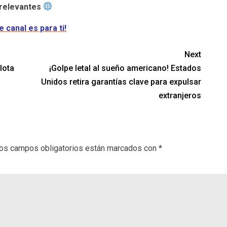
relevantes
e canal es para ti!
Next
lota
¡Golpe letal al sueño americano! Estados
Unidos retira garantías clave para expulsar
extranjeros
os campos obligatorios están marcados con
*