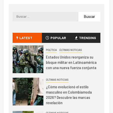
LATEST
POPULAR
TRENDING
POLÍTICA
ÚLTIMAS NOTICIAS
Estados Unidos reorganiza su
bloque militar en Latinoamérica
con una nueva fuerza conjunta
ÚLTIMAS NOTICIAS
¿Cómo evolucionó el estilo
masculino en Colombiamoda
2026? Descubre las marcas
revelación