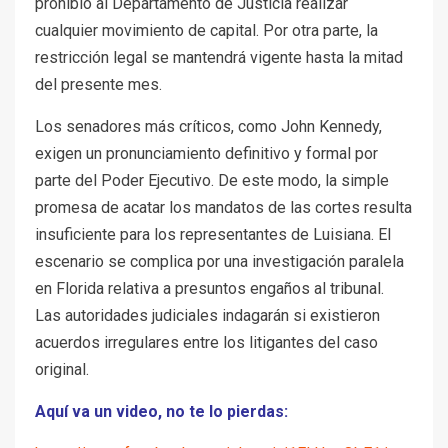
prohibió al Departamento de Justicia realizar
cualquier movimiento de capital. Por otra parte, la
restricción legal se mantendrá vigente hasta la mitad
del presente mes.
Los senadores más críticos, como John Kennedy,
exigen un pronunciamiento definitivo y formal por
parte del Poder Ejecutivo. De este modo, la simple
promesa de acatar los mandatos de las cortes resulta
insuficiente para los representantes de Luisiana. El
escenario se complica por una investigación paralela
en Florida relativa a presuntos engaños al tribunal.
Las autoridades judiciales indagarán si existieron
acuerdos irregulares entre los litigantes del caso
original.
Aquí va un video, no te lo pierdas: