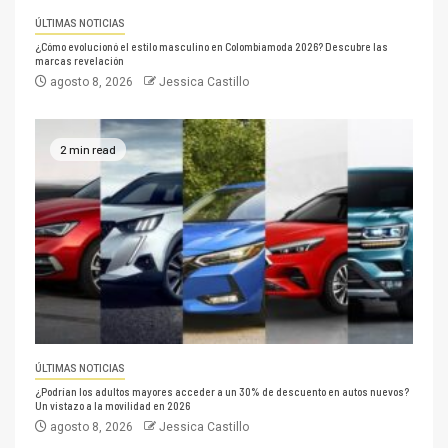
ÚLTIMAS NOTICIAS
¿Cómo evolucionó el estilo masculino en Colombiamoda 2026? Descubre las
marcas revelación
agosto 8, 2026
Jessica Castillo
2 min read
ÚLTIMAS NOTICIAS
¿Podrían los adultos mayores acceder a un 30% de descuento en autos nuevos?
Un vistazo a la movilidad en 2026
agosto 8, 2026
Jessica Castillo