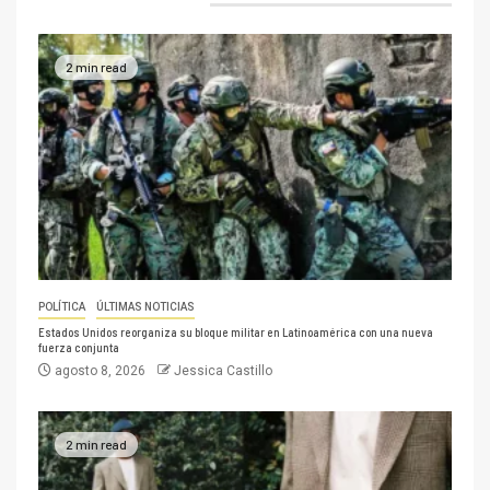
2 min read
POLÍTICA
ÚLTIMAS NOTICIAS
Estados Unidos reorganiza su bloque militar en Latinoamérica con una nueva
fuerza conjunta
agosto 8, 2026
Jessica Castillo
2 min read