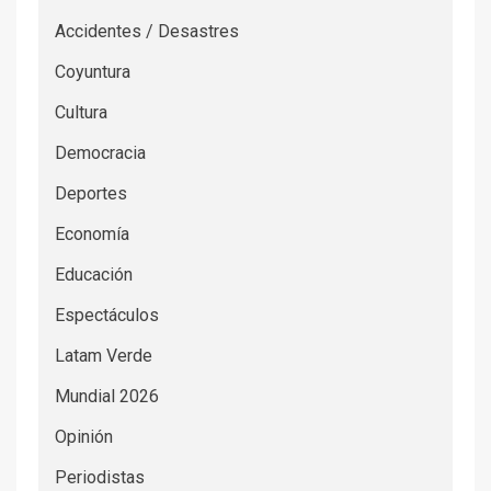
Accidentes / Desastres
Coyuntura
Cultura
Democracia
Deportes
Economía
Educación
Espectáculos
Latam Verde
Mundial 2026
Opinión
Periodistas