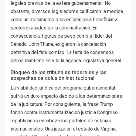
legales previas de la esfera gubernamental. No
obstante, diversos legisladores calificaron la medida
como un mecanismo discrecional para beneficiar a
sectores aliados de la administración. En
consecuencia, figuras de peso como el líder del
Senado, John Thune, exigieron la cancelación
definitiva del fideicomiso. La falta de consensos
claros mantiene en vilo la agenda legislativa general.
Bloqueo de los tribunales federales y las
sospechas de colusión institucional
La viabilidad jurídica del programa gubernamental
sufrió un duro impacto debido a las determinaciones
de la judicatura. Por consiguiente, la frase Trump
fondo contra instrumentalizacion justicia Congreso
republicanos encabeza los portales de noticias
internacionales. Una jueza en el estado de Virginia