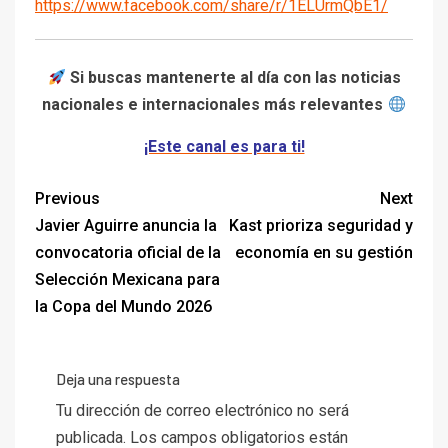
https://www.facebook.com/share/r/1ELUrmQbE1/
Si buscas mantenerte al día con las noticias
nacionales e internacionales más relevantes
¡Este canal es para ti!
Previous
Next
Javier Aguirre anuncia la
Kast prioriza seguridad y
convocatoria oficial de la
economía en su gestión
Selección Mexicana para
la Copa del Mundo 2026
Deja una respuesta
Tu dirección de correo electrónico no será
publicada.
Los campos obligatorios están