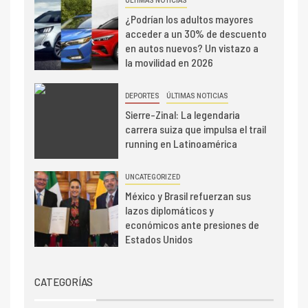
ÚLTIMAS NOTICIAS
¿Podrían los adultos mayores
acceder a un 30% de descuento
en autos nuevos? Un vistazo a
la movilidad en 2026
DEPORTES
ÚLTIMAS NOTICIAS
Sierre-Zinal: La legendaria
carrera suiza que impulsa el trail
running en Latinoamérica
UNCATEGORIZED
México y Brasil refuerzan sus
lazos diplomáticos y
económicos ante presiones de
Estados Unidos
CATEGORÍAS