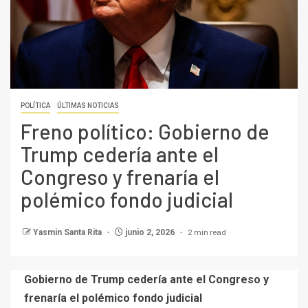
POLÍTICA
ÚLTIMAS NOTICIAS
Freno político: Gobierno de
Trump cedería ante el
Congreso y frenaría el
polémico fondo judicial
2 min read
Yasmin Santa Rita
junio 2, 2026
Gobierno de Trump cedería ante el Congreso y
frenaría el polémico fondo judicial