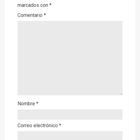
marcados con
*
Comentario
*
Nombre
*
Correo electrónico
*