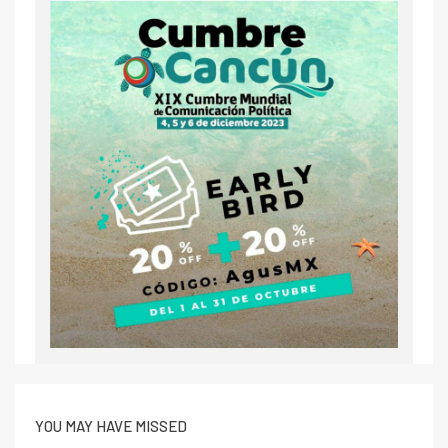
YOU MAY HAVE MISSED