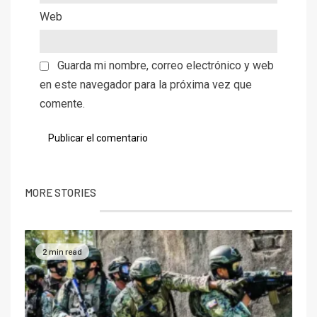
Web
Guarda mi nombre, correo electrónico y web
en este navegador para la próxima vez que
comente.
MORE STORIES
2 min read