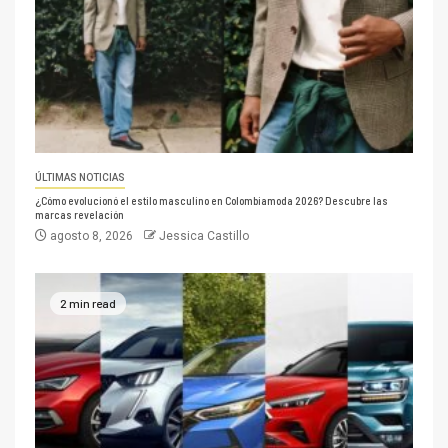
ÚLTIMAS NOTICIAS
¿Cómo evolucionó el estilo masculino en Colombiamoda 2026? Descubre las
marcas revelación
agosto 8, 2026
Jessica Castillo
2 min read