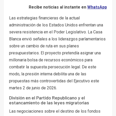
Recibe noticias al instante en
WhatsApp
Las estrategias financieras de la actual
administración de los Estados Unidos enfrentan una
severa resistencia en el Poder Legislativo. La Casa
Blanca envió señales a los liderazgos parlamentarios
sobre un cambio de ruta en sus planes
presupuestarios. El proyecto pretendía asignar una
millonaria bolsa de recursos económicos para
combatir la supuesta persecución legal. De este
modo, la presión interna debilita una de las
propuestas más controvertidas del Ejecutivo este
martes 2 de junio de 2026.
División en el Partido Republicano y el
estancamiento de las leyes migratorias
Las negociaciones sobre el destino de los fondos