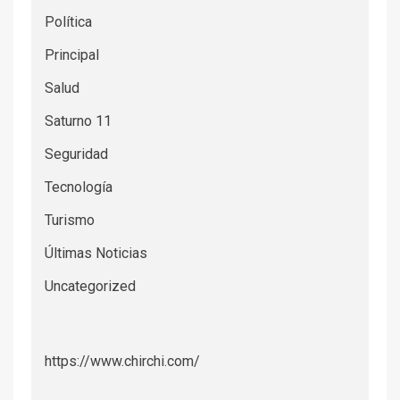
Política
Principal
Salud
Saturno 11
Seguridad
Tecnología
Turismo
Últimas Noticias
Uncategorized
https://www.chirchi.com/