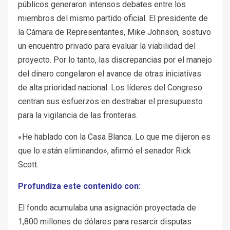
públicos generaron intensos debates entre los
miembros del mismo partido oficial. El presidente de
la Cámara de Representantes, Mike Johnson, sostuvo
un encuentro privado para evaluar la viabilidad del
proyecto. Por lo tanto, las discrepancias por el manejo
del dinero congelaron el avance de otras iniciativas
de alta prioridad nacional. Los líderes del Congreso
centran sus esfuerzos en destrabar el presupuesto
para la vigilancia de las fronteras.
«He hablado con la Casa Blanca. Lo que me dijeron es
que lo están eliminando», afirmó el senador Rick
Scott.
Profundiza este contenido con:
El fondo acumulaba una asignación proyectada de
1,800 millones de dólares para resarcir disputas