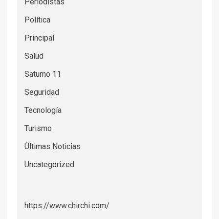
Periodistas
Política
Principal
Salud
Saturno 11
Seguridad
Tecnología
Turismo
Últimas Noticias
Uncategorized
https://www.chirchi.com/