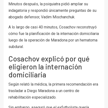
Minutos después, la psiquiatra pidió ampliar su
indagatoria y respondió únicamente preguntas de su
abogado defensor, Vadim Mischanchuk.
A lo largo de casi 40 minutos, Cosachov reconstruyó
cómo fue la planificación de la internación domiciliaria
luego de la operación de Maradona por un hematoma
subdural.
Cosachov explicó por qué
eligieron la internación
domiciliaria
Según relató la médica, la primera recomendación era
trasladar a Diego Maradona a un centro de
rehabilitación especializado.
Sin embargo, aseguró que el exfutbolista quería