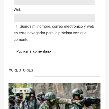
Web
Guarda mi nombre, correo electrónico y web
en este navegador para la próxima vez que
comente.
MORE STORIES
2 min read