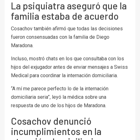
La psiquiatra aseguró que la
familia estaba de acuerdo
Cosachov también afirmó que todas las decisiones
fueron consensuadas con la familia de Diego
Maradona.
Incluso, mostró chats en los que consultaba con los
hijos del exjugador antes de enviar mensajes a Swiss
Medical para coordinar la internación domiciliaria.
“A mí me parece perfecto lo de la internación
domiciliaria seria”, leyó la médica sobre una
respuesta de uno de los hijos de Maradona.
Cosachov denunció
incumplimientos en la