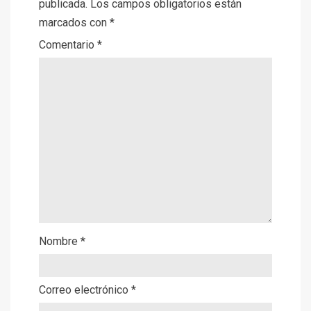
publicada.
Los campos obligatorios están
marcados con
*
Comentario
*
Nombre
*
Correo electrónico
*