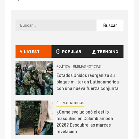
LATEST
POPULAR
TRENDING
POLÍTICA
ÚLTIMAS NOTICIAS
Estados Unidos reorganiza su
bloque militar en Latinoamérica
con una nueva fuerza conjunta
ÚLTIMAS NOTICIAS
¿Cómo evolucionó el estilo
masculino en Colombiamoda
2026? Descubre las marcas
revelación