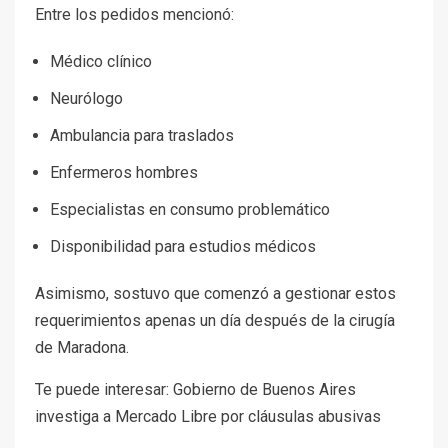
Entre los pedidos mencionó:
Médico clínico
Neurólogo
Ambulancia para traslados
Enfermeros hombres
Especialistas en consumo problemático
Disponibilidad para estudios médicos
Asimismo, sostuvo que comenzó a gestionar estos
requerimientos apenas un día después de la cirugía
de Maradona.
Te puede interesar: Gobierno de Buenos Aires
investiga a Mercado Libre por cláusulas abusivas