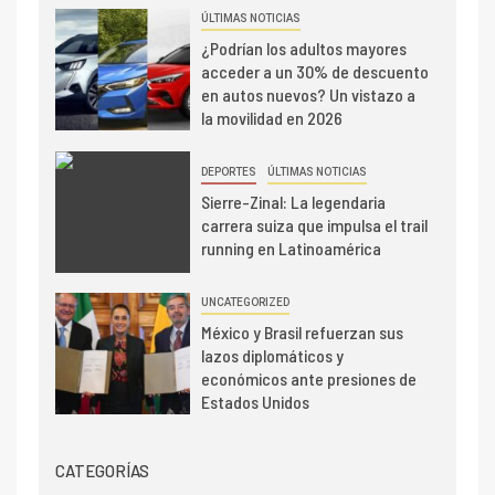
ÚLTIMAS NOTICIAS
¿Podrían los adultos mayores
acceder a un 30% de descuento
en autos nuevos? Un vistazo a
la movilidad en 2026
DEPORTES
ÚLTIMAS NOTICIAS
Sierre-Zinal: La legendaria
carrera suiza que impulsa el trail
running en Latinoamérica
UNCATEGORIZED
México y Brasil refuerzan sus
lazos diplomáticos y
económicos ante presiones de
Estados Unidos
CATEGORÍAS