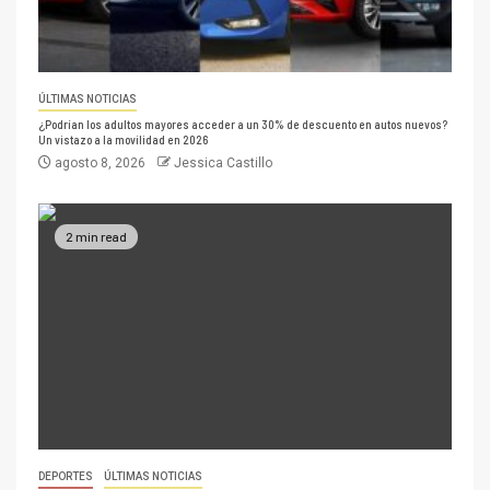
ÚLTIMAS NOTICIAS
¿Podrían los adultos mayores acceder a un 30% de descuento en autos nuevos?
Un vistazo a la movilidad en 2026
agosto 8, 2026
Jessica Castillo
2 min read
DEPORTES
ÚLTIMAS NOTICIAS