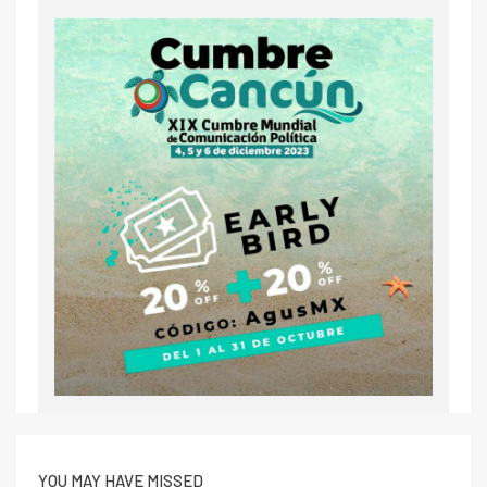
YOU MAY HAVE MISSED