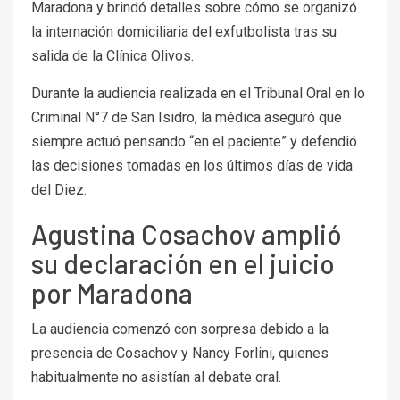
Maradona y brindó detalles sobre cómo se organizó
la internación domiciliaria del exfutbolista tras su
salida de la Clínica Olivos.
Durante la audiencia realizada en el Tribunal Oral en lo
Criminal N°7 de San Isidro, la médica aseguró que
siempre actuó pensando “en el paciente” y defendió
las decisiones tomadas en los últimos días de vida
del Diez.
Agustina Cosachov amplió
su declaración en el juicio
por Maradona
La audiencia comenzó con sorpresa debido a la
presencia de Cosachov y Nancy Forlini, quienes
habitualmente no asistían al debate oral.