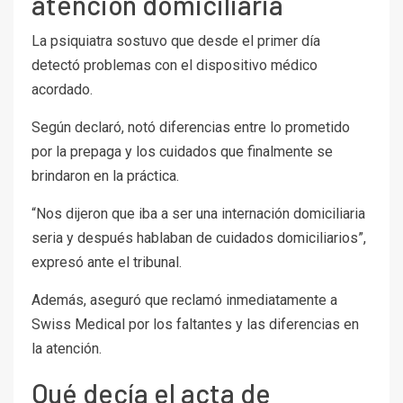
atención domiciliaria
La psiquiatra sostuvo que desde el primer día
detectó problemas con el dispositivo médico
acordado.
Según declaró, notó diferencias entre lo prometido
por la prepaga y los cuidados que finalmente se
brindaron en la práctica.
“Nos dijeron que iba a ser una internación domiciliaria
seria y después hablaban de cuidados domiciliarios”,
expresó ante el tribunal.
Además, aseguró que reclamó inmediatamente a
Swiss Medical por los faltantes y las diferencias en
la atención.
Qué decía el acta de