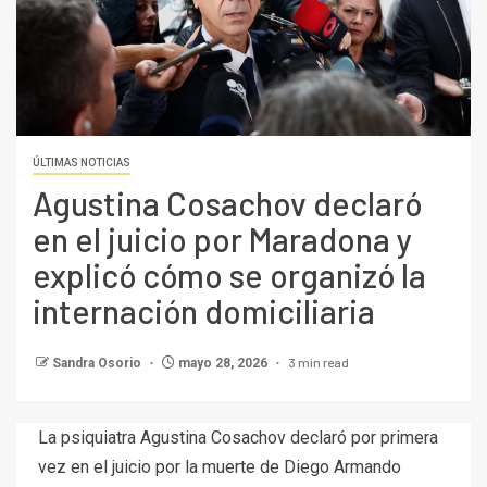
ÚLTIMAS NOTICIAS
Agustina Cosachov declaró
en el juicio por Maradona y
explicó cómo se organizó la
internación domiciliaria
3 min read
Sandra Osorio
mayo 28, 2026
La psiquiatra Agustina Cosachov declaró por primera
vez en el juicio por la muerte de Diego Armando