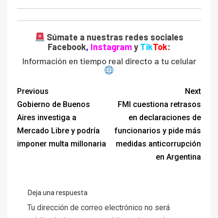
Súmate a nuestras redes sociales
Facebook
,
Instagram
y
Tik
Tok
:
Información en tiempo real directo a tu celular
Previous
Next
Gobierno de Buenos
FMI cuestiona retrasos
Aires investiga a
en declaraciones de
Mercado Libre y podría
funcionarios y pide más
imponer multa millonaria
medidas anticorrupción
en Argentina
Deja una respuesta
Tu dirección de correo electrónico no será