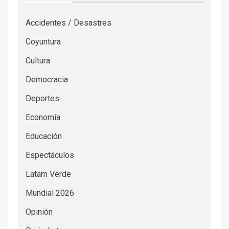
Accidentes / Desastres
Coyuntura
Cultura
Democracia
Deportes
Economía
Educación
Espectáculos
Latam Verde
Mundial 2026
Opinión