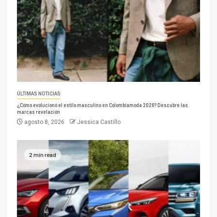
ÚLTIMAS NOTICIAS
¿Cómo evolucionó el estilo masculino en Colombiamoda 2026? Descubre las
marcas revelación
agosto 8, 2026
Jessica Castillo
2 min read