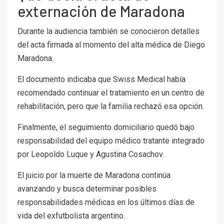
externación de Maradona
Durante la audiencia también se conocieron detalles
del acta firmada al momento del alta médica de Diego
Maradona.
El documento indicaba que Swiss Medical había
recomendado continuar el tratamiento en un centro de
rehabilitación, pero que la familia rechazó esa opción.
Finalmente, el seguimiento domiciliario quedó bajo
responsabilidad del equipo médico tratante integrado
por Leopoldo Luque y Agustina Cosachov.
El juicio por la muerte de Maradona continúa
avanzando y busca determinar posibles
responsabilidades médicas en los últimos días de
vida del exfutbolista argentino.