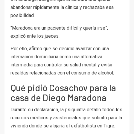
abandonar rápidamente la clínica y rechazaba esa
posibilidad.
“Maradona era un paciente difícil y quería irse”,
explicó ante los jueces.
Por ello, afirmó que se decidió avanzar con una
internación domiciliaria como una alternativa
intermedia para controlar su salud mental y evitar
recaídas relacionadas con el consumo de alcohol.
Qué pidió Cosachov para la
casa de Diego Maradona
Durante su declaración, la psiquiatra detalló todos los
recursos médicos y asistenciales que solicitó para la
vivienda donde se alojaría el exfutbolista en Tigre.