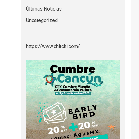
Últimas Noticias
Uncategorized
https://www.chirchi.com/