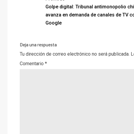
Golpe digital: Tribunal antimonopolio ch
avanza en demanda de canales de TV c
Google
Deja una respuesta
Tu dirección de correo electrónico no será publicada.
L
Comentario
*