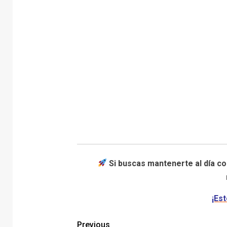
Si buscas mantenerte al día co
¡Est
Previous