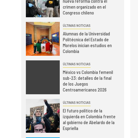
nueva reforma contra el
crimen organizado en el
Congreso chileno
ÚLTIMAS NOTICIAS
Alumnas de la Universidad
Politécnica del Estado de
Morelos inician estudios en
Colombia
ÚLTIMAS NOTICIAS
México vs Colombia femenil
sub-23: detalles de la final
de los Juegos
Centroamericanos 2026
ÚLTIMAS NOTICIAS
El futuro político de la
izquierda en Colombia frente
al gobierno de Abelardo de la
Espriella