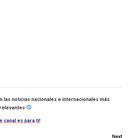
n las noticias nacionales e internacionales más
relevantes
e canal es para ti!
Next