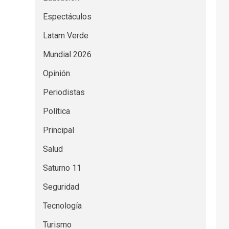
Espectáculos
Latam Verde
Mundial 2026
Opinión
Periodistas
Política
Principal
Salud
Saturno 11
Seguridad
Tecnología
Turismo