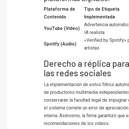
Plataforma de
Tipo de Etiqueta
Contenido
Implementada
Advertencia automátic
YouTube (Video)
IA realista
«Verified by Spotify» 
Spotify (Audio)
artistas
Derecho a réplica para
las redes sociales
La implementación de estos filtros autom
de productores multimedia independientes
conservarán la facultad legal de impugnar e
el sistema comete un error de apreciación 
interna. Asimismo, la firma garantizó que e
recomendaciones de los videos.