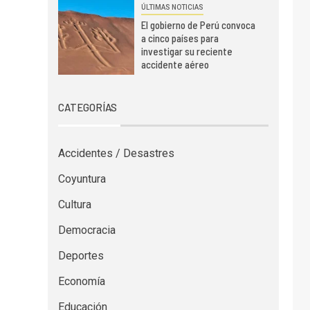
ÚLTIMAS NOTICIAS
El gobierno de Perú convoca
a cinco países para
investigar su reciente
accidente aéreo
CATEGORÍAS
Accidentes / Desastres
Coyuntura
Cultura
Democracia
Deportes
Economía
Educación