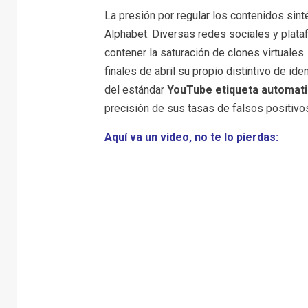
La presión por regular los contenidos sint
Alphabet. Diversas redes sociales y plata
contener la saturación de clones virtuales.
finales de abril su propio distintivo de ide
del estándar
YouTube etiqueta automatica
precisión de sus tasas de falsos positivo
Aquí va un video, no te lo pierdas: